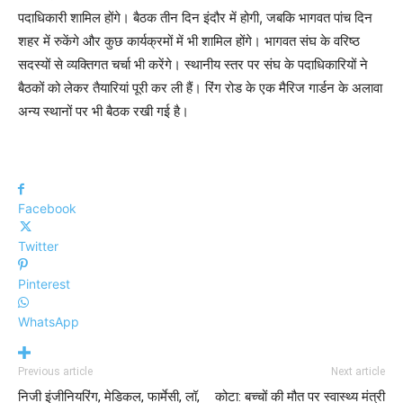
पदाधिकारी शामिल होंगे। बैठक तीन दिन इंदौर में होगी, जबकि भागवत पांच दिन
शहर में रुकेंगे और कुछ कार्यक्रमों में भी शामिल होंगे। भागवत संघ के वरिष्ठ
सदस्यों से व्यक्तिगत चर्चा भी करेंगे। स्थानीय स्तर पर संघ के पदाधिकारियों ने
बैठकों को लेकर तैयारियां पूरी कर ली हैं। रिंग रोड के एक मैरिज गार्डन के अलावा
अन्य स्थानों पर भी बैठक रखी गई है।
Facebook
Twitter
Pinterest
WhatsApp
Previous article
Next article
निजी इंजीनियरिंग, मेडिकल, फार्मेसी, लॉ,
कोटा: बच्चों की मौत पर स्वास्थ्य मंत्री