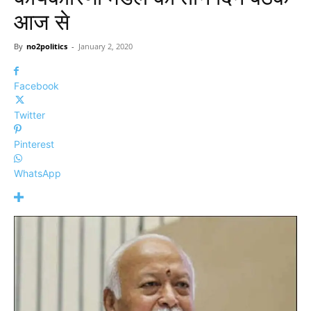
आज से
By
no2politics
-
January 2, 2020
Facebook
Twitter
Pinterest
WhatsApp