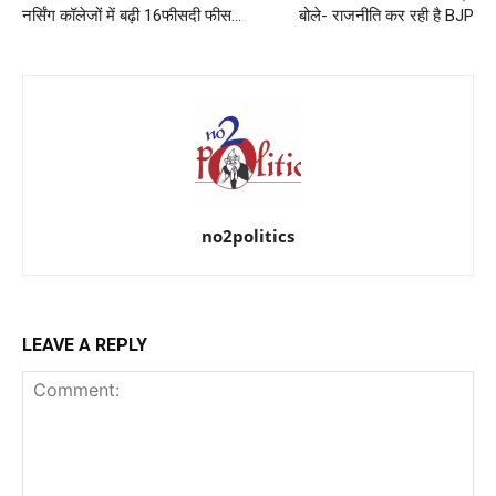
नर्सिंग कॉलेजों में बढ़ी 16फीसदी फीस…
बोले- राजनीति कर रही है BJP
no2politics
LEAVE A REPLY