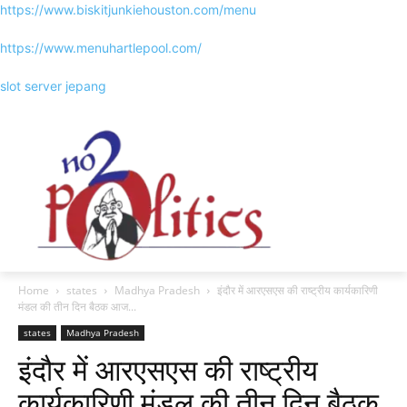
https://www.biskitjunkiehouston.com/menu
https://www.menuhartlepool.com/
slot server jepang
Home
states
Madhya Pradesh
इंदौर में आरएसएस की राष्ट्रीय कार्यकारिणी
मंडल की तीन दिन बैठक आज...
states
Madhya Pradesh
इंदौर में आरएसएस की राष्ट्रीय
कार्यकारिणी मंडल की तीन दिन बैठक