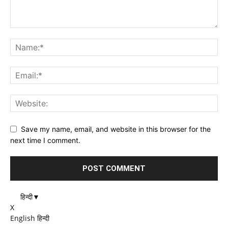
Save my name, email, and website in this browser for the
next time I comment.
हिन्दी
▼
X
English
हिन्दी