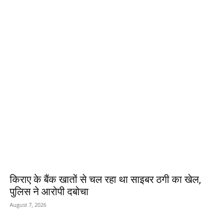
EDITOR PICKS
किराए के बैंक खातों से चल रहा था साइबर ठगी का खेल,
पुलिस ने आरोपी दबोचा
August 7, 2026