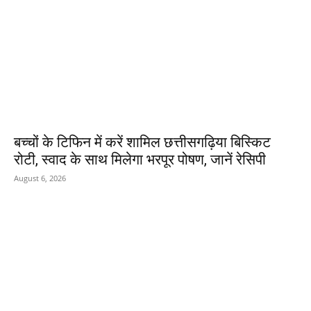
बच्चों के टिफिन में करें शामिल छत्तीसगढ़िया बिस्किट
रोटी, स्वाद के साथ मिलेगा भरपूर पोषण, जानें रेसिपी
August 6, 2026