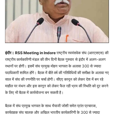
इंदौर।
RSS Meeting in Indore
राष्ट्रीय स्वयंसवेक संघ (आरएसएस) की
राष्ट्रीय कार्यकारिणी मंडल की तीन दिनी बैठक गुरुवार से इंदौर में अलग-अलग
स्थानों पर होगी। इसमें संघ प्रमुख मोहन भागवत के अलावा 300 से ज्यादा
पदाधिकारी शामिल होंगे। बैठक में बीते वर्ष की गतिविधियों की समीक्षा के अलावा नए
साल में संघ की रणनीति पर चर्चा होगी। सीएए कानून को लेकर देश में बन रहे
माहौल पर मंथन और इस कानून को लेकर फैल रही भ्रम की स्थिति को दूर करने
के लिए भी बैठक में कार्ययोजना बन सकती है।
बैठक में संघ प्रमुख भागवत के साथ भैयाजी जोशी समेत प्रांत प्रचारक,
कार्यवाहक संघ चालक और अखिल भारतीय कार्यकारिणी के 300 से ज्यादा