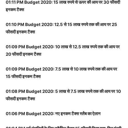
01:11 PM Budget 2020: 15 लाख रुपये से ऊपर की आय पर 30 फीसदी
इनकम टैक्स
01:10 PM Budget 2020: 12.5 से 15 लाख रुपये तक की आय पर 25
फीसदी इनकम टैक्स
01:09 PM Budget 2020: 10 लाख से 12.5 लाख रुपये तक की आय पर
20 फीसदी इनकम टैक्स
01:09 PM Budget 2020: 7.5 लाख से 10 लाख रुपये तक की आय पर
15 फीसदी इनकम टैक्स
01:08 PM Budget 2020: 5 लाख से 7.5 लाख रुपये तक की आय पर 10
फीसदी इनकम टैक्स
01:06 PM Budget 2020: नए इनकम टैक्स स्लैब का ऐलान