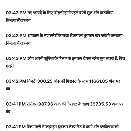
03:43 PM नए फायदे के लिए छोड़नी होगी पहले वाली छूट और कटौतियों-
निर्मला सीतारमण
03:43 PM आयकर के नए स्लैबों के तहत टैक्स का भुगतान कर सकेंगे करदाता-
निर्मला सीतारमण
03:43 PM लोग अपनी सुविधा के हिसाब से इनकम टैक्स स्लैब चुन सकते हैं: वित्त
मंत्री
03:42 PM निफ्टी 300.25 अंक की गिरावट के साथ 11661.85 अंक पर
बंद
03:41 PM सेंसेक्स 987.96 अंक की गिरावट के साथ 39735.53 अंक पर
बंद
03:41 PM वित्त मंत्री ने कहा हम इनकम टैक्स रेट में कमी और प्रक्रिया को