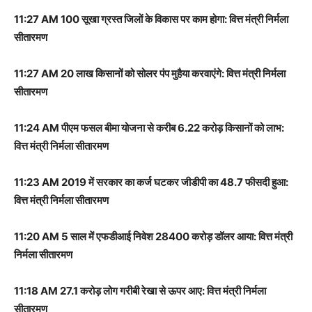
11:27 AM 100 सूखा ग्रस्त जिलों के विकास पर काम होगा: वित्त मंत्री निर्मला
सीतारमण
11:27 AM 20 लाख किसानों को सोलर पंप मुहैया करवाएंगे: वित्त मंत्री निर्मला
सीतारमण
11:24 AM पीएम फसल बीमा योजना से करीब 6.22 करोड़ किसानों को लाभ:
वित्त मंत्री निर्मला सीतारमण
11:23 AM 2019 में सरकार का कर्ज घटकर जीडीपी का 48.7 फीसदी हुआ:
वित्त मंत्री निर्मला सीतारमण
11:20 AM 5 साल में एफडीआई निवेश 28400 करोड़ डॉलर आया: वित्त मंत्री
निर्मला सीतारमण
11:18 AM 27.1 करोड़ लोग गरीबी रेखा से ऊपर आए: वित्त मंत्री निर्मला
सीतारमण