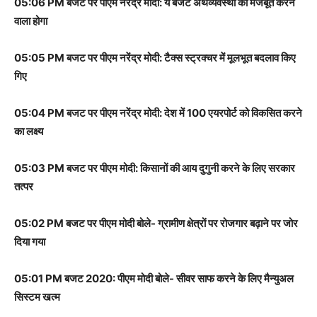
05:06 PM बजट पर पीएम नरेंद्र मोदी: ये बजट अर्थव्यवस्था को मजबूत करने
वाला होगा
05:05 PM बजट पर पीएम नरेंद्र मोदी: टैक्स स्ट्रक्चर में मूलभूत बदलाव किए
गिए
05:04 PM बजट पर पीएम नरेंद्र मोदी: देश में 100 एयरपोर्ट को विकसित करने
का लक्ष्य
05:03 PM बजट पर पीएम मोदी: किसानों की आय दुगुनी करने के लिए सरकार
तत्पर
05:02 PM बजट पर पीएम मोदी बोले- ग्रामीण क्षेत्रों पर रोजगार बढ़ाने पर जोर
दिया गया
05:01 PM बजट 2020: पीएम मोदी बोले- सीवर साफ करने के लिए मैन्युअल
सिस्टम खत्म