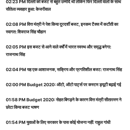
02:23 PM दिल्ली को बजट से बहुत उम्मीदें थी लेकिन फिर दिल्ली वालों के साथ
सौतेला व्यवहार हुआ: केजरीवाल
02:08 PM वित्त मंत्री ने पेश किया दूरदर्शी बजट, इनकम टैक्स में कटौती का
स्वागत: शिवराज सिंह चौहान
02:05 PM इस बजट से आने वाले वर्षों में भारत स्वस्थ और समृद्ध बनेगा:
राजनाथ सिंह
02:04 PM यह एक आशाजनक, सक्रिय और प्रगतिशील बजट: राजनाथ सिंह
02:00 PM Budget 2020: ऑटो, ऑटो पार्ट्स पर कस्टम ड्यूटी बढ़ाई गई
01:58 PM Budget 2020: सेहत बिगड़ने के कारण वित्त मंत्री सीतारमण ने
छोटा किया बजट भाषण
01:54 PM युवाओं के लिए सरकार के पास कोई योजना नहीं: राहुल गांधी