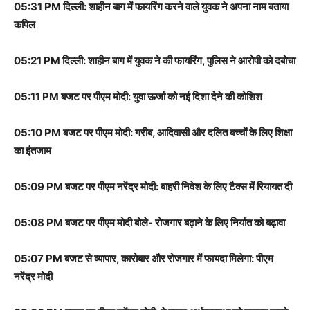
05:31 PM दिल्ली: शाहीन बाग में फायरिंग करने वाले युवक ने अपना नाम बताया
कपिल
05:21 PM दिल्ली: शाहीन बाग में युवक ने की फायरिंग, पुलिस ने आरोपी को दबोचा
05:11 PM बजट पर पीएम मोदी: युवा ऊर्जा को नई दिशा देने की कोशिश
05:10 PM बजट पर पीएम मोदी: गरीब, आदिवासी और दलित बच्चों के लिए शिक्षा
का इंतजाम
05:09 PM बजट पर पीएम नरेंद्र मोदी: बाहरी निवेश के लिए टैक्स में रियायत दी
05:08 PM बजट पर पीएम मोदी बोले- रोजगार बढ़ाने के लिए निर्यात को बढ़ावा
05:07 PM बजट से व्यापार, कारोबार और रोजगार में फायदा मिलेगा: पीएम
नरेंद्र मोदी