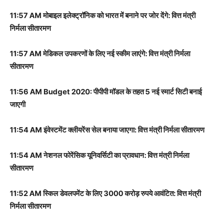
11:57 AM मोबाइल इलेक्ट्रॉनिक को भारत में बनाने पर जोर देंगे: वित्त मंत्री
निर्मला सीतारमण
11:57 AM मेडिकल उपकरणों के लिए नई स्कीम लाएंगे: वित्त मंत्री निर्मला
सीतारमण
11:56 AM Budget 2020: पीपीपी मॉडल के तहत 5 नई स्मार्ट सिटी बनाई
जाएगी
11:54 AM इंवेस्टमेंट क्लीयरेंस सेल बनाया जाएगा: वित्त मंत्री निर्मला सीतारमण
11:54 AM नेशनल फोरेंसिक यूनिवर्सिटी का प्रावधान: वित्त मंत्री निर्मला
सीतारमण
11:52 AM स्किल डेवलपमेंट के लिए 3000 करोड़ रुपये आवंटित: वित्त मंत्री
निर्मला सीतारमण