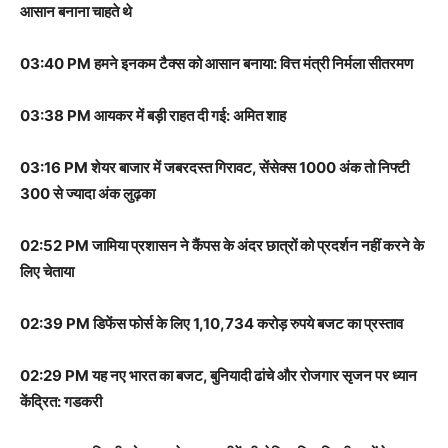
आसान बनाना चाहते थे
03:40 PM हमने इनकम टैक्स को आसान बनाया: वित्त मंत्री निर्मला सीतरमण
03:38 PM आयकर में बड़ी राहत दी गई: अमित शाह
03:16 PM शेयर बाजार में जबरदस्त गिरावट, सेंसेक्स 1000 अंक तो निफ्टी
300 से ज्यादा अंक लुढ़का
02:52 PM जामिया प्रशासन ने कैंपस के अंदर छात्रों को प्रदर्शन नहीं करने के
लिए चेताया
02:39 PM डिफेंस फोर्स के लिए 1,10,734 करोड़ रुपये बजट का प्रस्ताव
02:29 PM यह नए भारत का बजट, बुनियादी ढांचे और रोजगार सृजन पर ध्यान
केंद्रित: गडकरी