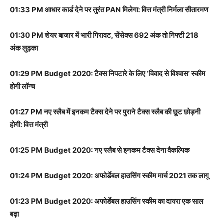
01:33 PM आधार कार्ड देने पर तुरंत PAN मिलेगा: वित्त मंत्री निर्मला सीतारमण
01:30 PM शेयर बाजार में भारी गिरावट, सेंसेक्स 692 अंक तो निफ्टी 218
अंक लुढ़का
01:29 PM Budget 2020: टैक्स निपटारे के लिए ‘विवाद से विश्वास’ स्कीम
होगी लॉन्च
01:27 PM नए स्लैब में इनकम टैक्स देने पर पुराने टैक्स स्लैब की छूट छोड़नी
होगी: वित्त मंत्री
01:25 PM Budget 2020: नए स्लैब से इनकम टैक्स देना वैकल्पिक
01:24 PM Budget 2020: अफोर्डेबल हाउसिंग स्कीम मार्च 2021 तक लागू
01:23 PM Budget 2020: अफोर्डेबल हाउसिंग स्कीम का दायरा एक साल
बढ़ा