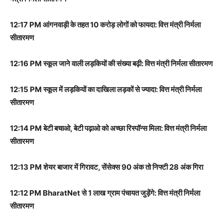
12:17 PM आंगनवाड़ी के तहत 10 करोड़ लोगों को फायदा: वित्त मंत्री निर्मला
सीतारमण
12:16 PM स्कूल जाने वाली लड़कियों की संख्या बढ़ी: वित्त मंत्री निर्मला सीतारमण
12:15 PM स्कूल में लड़कियों का दाखिला लड़कों से ज्यादा: वित्त मंत्री निर्मला
सीतारमण
12:14 PM बेटी बचाओ, बेटी पढ़ाओ को अच्छा रिस्पॉन्स मिला: वित्त मंत्री निर्मला
सीतारमण
12:13 PM शेयर बाजार में गिरावट, सेंसेक्स 90 अंक तो निफ्टी 28 अंक गिरा
12:12 PM BharatNet से 1 लाख ग्राम पंचायत जुड़ेंगे: वित्त मंत्री निर्मला
सीतारमण