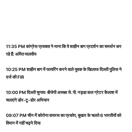
11:35 PM कांग्रेस प्रवक्ता ने माना कि वे शाहीन बाग प्रदर्शन का समर्थन कर
रहे हैं: अमित मालवीय
10:25 PM शाहीन बाग में फायरिंग करने वाले युवक के खिलाफ दिल्ली पुलिस ने
दर्ज की FIR
10:00 PM दिल्ली चुनावः बीजेपी अध्यक्ष जे. पी. नड्डा कल ग्रेटर कैलाश में
चलाएंगे डोर-टू-डोर अभियान
09:07 PM चीन में कोरोना वायरस का प्रकोप, बुखार के चलते 6 भारतीयों को
विमान में नहीं चढ़ने दिया