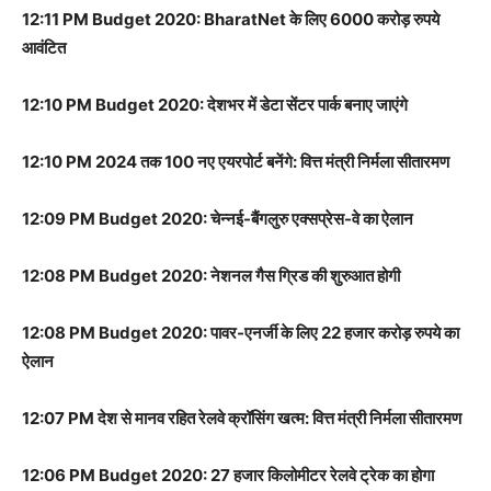
12:11 PM Budget 2020: BharatNet के लिए 6000 करोड़ रुपये
आवंटित
12:10 PM Budget 2020: देशभर में डेटा सेंटर पार्क बनाए जाएंगे
12:10 PM 2024 तक 100 नए एयरपोर्ट बनेंगे: वित्त मंत्री निर्मला सीतारमण
12:09 PM Budget 2020: चेन्नई-बैंगलुरु एक्सप्रेस-वे का ऐलान
12:08 PM Budget 2020: नेशनल गैस ग्रिड की शुरुआत होगी
12:08 PM Budget 2020: पावर-एनर्जी के लिए 22 हजार करोड़ रुपये का
ऐलान
12:07 PM देश से मानव रहित रेलवे क्रॉसिंग खत्म: वित्त मंत्री निर्मला सीतारमण
12:06 PM Budget 2020: 27 हजार किलोमीटर रेलवे ट्रेक का होगा