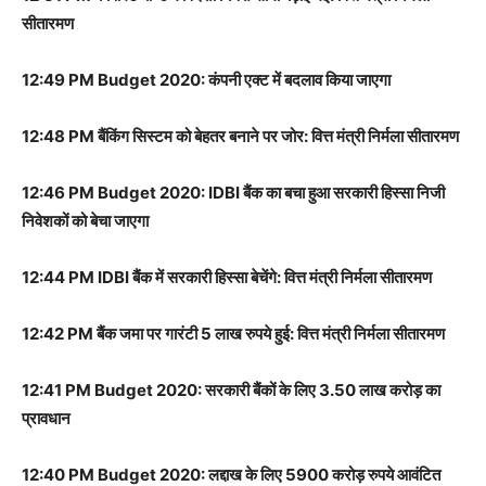
सीतारमण
12:49 PM Budget 2020: कंपनी एक्ट में बदलाव किया जाएगा
12:48 PM बैंकिंग सिस्टम को बेहतर बनाने पर जोर: वित्त मंत्री निर्मला सीतारमण
12:46 PM Budget 2020: IDBI बैंक का बचा हुआ सरकारी हिस्सा निजी
निवेशकों को बेचा जाएगा
12:44 PM IDBI बैंक में सरकारी हिस्सा बेचेंगे: वित्त मंत्री निर्मला सीतारमण
12:42 PM बैंक जमा पर गारंटी 5 लाख रुपये हुई: वित्त मंत्री निर्मला सीतारमण
12:41 PM Budget 2020: सरकारी बैंकों के लिए 3.50 लाख करोड़ का
प्रावधान
12:40 PM Budget 2020: लद्दाख के लिए 5900 करोड़ रुपये आवंटित