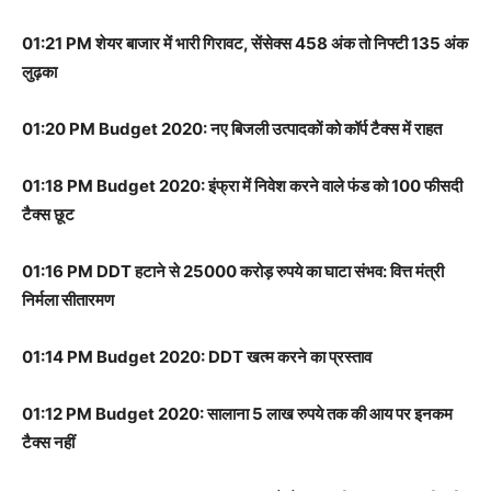
01:21 PM शेयर बाजार में भारी गिरावट, सेंसेक्स 458 अंक तो निफ्टी 135 अंक
लुढ़का
01:20 PM Budget 2020: नए बिजली उत्पादकों को कॉर्प टैक्स में राहत
01:18 PM Budget 2020: इंफ्रा में निवेश करने वाले फंड को 100 फीसदी
टैक्स छूट
01:16 PM DDT हटाने से 25000 करोड़ रुपये का घाटा संभव: वित्त मंत्री
निर्मला सीतारमण
01:14 PM Budget 2020: DDT खत्म करने का प्रस्ताव
01:12 PM Budget 2020: सालाना 5 लाख रुपये तक की आय पर इनकम
टैक्स नहीं