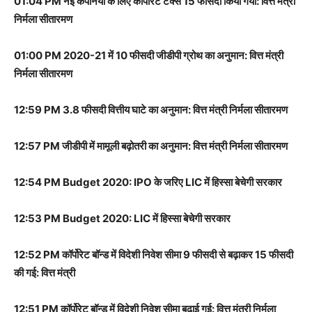
01:04 PM नई कंपनियों के लिए कॉर्पोरेट टैक्स 15 फीसदी किया गया: वित्त मंत्री
निर्मला सीतारमण
01:00 PM 2020-21 में 10 फीसदी जीडीपी ग्रोथ का अनुमान: वित्त मंत्री
निर्मला सीतारमण
12:59 PM 3.8 फीसदी वित्तीय घाटे का अनुमान: वित्त मंत्री निर्मला सीतारमण
12:57 PM जीडीपी में मामूली बढ़ोतरी का अनुमान: वित्त मंत्री निर्मला सीतारमण
12:54 PM Budget 2020: IPO के जरिए LIC में हिस्सा बेचेगी सरकार
12:53 PM Budget 2020: LIC में हिस्सा बेचेगी सरकार
12:52 PM कॉर्पोरेट बॉन्ड में विदेशी निवेश सीमा 9 फीसदी से बढ़ाकर 15 फीसदी
की गई: वित्त मंत्री
12:51 PM कॉर्पोरेट बॉन्ड में विदेशी निवेश सीमा बढ़ाई गई: वित्त मंत्री निर्मला