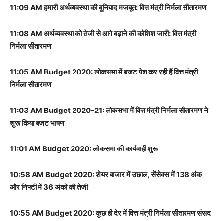
11:09 AM हमारी अर्थव्यवस्था की बुनियाद मजबूत: वित्त मंत्री निर्मला सीतारमण
11:08 AM अर्थव्यवस्था को तेजी से आगे बढ़ाने की कोशिश जारी: वित्त मंत्री
निर्मला सीतारमण
11:05 AM Budget 2020: लोकसभा में बजट पेश कर रही हैं वित्त मंत्री
निर्मला सीतारमण
11:03 AM Budget 2020-21: लोकसभा में वित्त मंत्री निर्मला सीतारमण ने
शुरू किया बजट भाषण
11:01 AM Budget 2020: लोकसभा की कार्यवाही शुरू
10:58 AM Budget 2020: शेयर बाजार में उछाल, सेंसेक्स में 138 अंक
और निफ्टी में 36 अंकों की तेजी
10:55 AM Budget 2020: कुछ ही देर में वित्त मंत्री निर्मला सीतारमण संसद