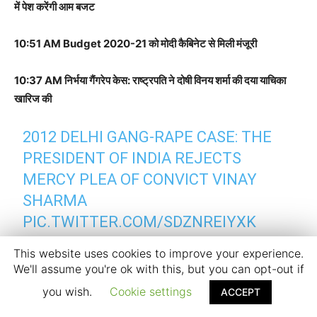
में पेश करेंगी आम बजट
10:51 AM Budget 2020-21 को मोदी कैबिनेट से मिली मंजूरी
10:37 AM निर्भया गैंगरेप केस: राष्ट्रपति ने दोषी विनय शर्मा की दया याचिका
खारिज की
2012 DELHI GANG-RAPE CASE: THE
PRESIDENT OF INDIA REJECTS
MERCY PLEA OF CONVICT VINAY
SHARMA
PIC.TWITTER.COM/SDZNREIYXK
This website uses cookies to improve your experience.
— ANI (@ANI)
FEBRUARY 1, 2020
We'll assume you're ok with this, but you can opt-out if
you wish.
Cookie settings
ACCEPT
10:35 AM Budget 2020: मोदी कैबिनेट की बैठक शुरू