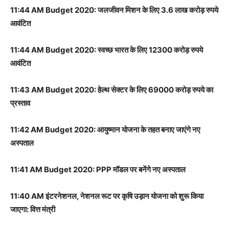
11:44 AM Budget 2020: जलजीवन मिशन के लिए 3.6 लाख करोड़ रुपये
आवंटित
11:44 AM Budget 2020: स्वच्छ भारत के लिए 12300 करोड़ रुपये
आवंटित
11:43 AM Budget 2020: हेल्थ सेक्टर के लिए 69000 करोड़ रुपये का
प्रस्ताव
11:42 AM Budget 2020: आयुष्मान योजना के तहत बनाए जाएंगे नए
अस्पताल
11:41 AM Budget 2020: PPP मॉडल पर बनेंगे नए अस्पताल
11:40 AM इंटरनेशनल, नेशनल रूट पर कृषि उड़ान योजना को शुरू किया
जाएगा: वित्त मंत्री