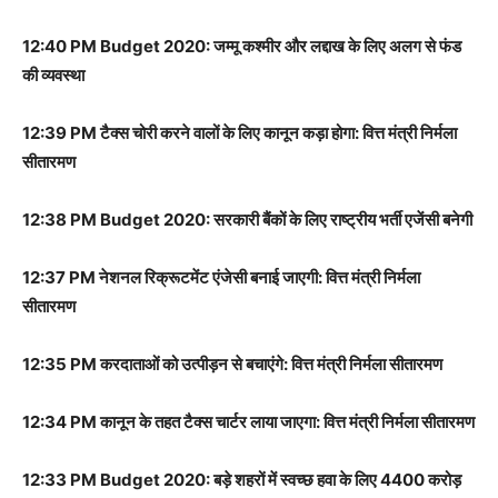
12:40 PM Budget 2020: जम्मू कश्मीर और लद्दाख के लिए अलग से फंड
की व्यवस्था
12:39 PM टैक्स चोरी करने वालों के लिए कानून कड़ा होगा: वित्त मंत्री निर्मला
सीतारमण
12:38 PM Budget 2020: सरकारी बैंकों के लिए राष्ट्रीय भर्ती एजेंसी बनेगी
12:37 PM नेशनल रिक्रूटमेंट एंजेसी बनाई जाएगी: वित्त मंत्री निर्मला
सीतारमण
12:35 PM करदाताओं को उत्पीड़न से बचाएंगे: वित्त मंत्री निर्मला सीतारमण
12:34 PM कानून के तहत टैक्स चार्टर लाया जाएगा: वित्त मंत्री निर्मला सीतारमण
12:33 PM Budget 2020: बड़े शहरों में स्वच्छ हवा के लिए 4400 करोड़