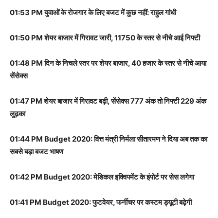
01:53 PM युवाओं के रोजगार के लिए बजट में कुछ नहीं: राहुल गांधी
01:50 PM शेयर बाजार में गिरावट जारी, 11750 के स्तर से नीचे आई निफ्टी
01:48 PM दिन के निचले स्तर पर शेयर बाजार, 40 हजार के स्तर से नीचे आया
सेंसेक्स
01:47 PM शेयर बाजार में गिरावट बढ़ी, सेंसेक्स 777 अंक तो निफ्टी 229 अंक
लुढ़का
01:44 PM Budget 2020: वित्त मंत्री निर्मला सीतारमण ने दिया अब तक का
सबसे बड़ा बजट भाषण
01:42 PM Budget 2020: मेडिकल इक्विपमेंट के इंपोर्ट पर सेस लगेगा
01:41 PM Budget 2020: फुटवेयर, फर्नीचर पर कस्टम ड्यूटी बढ़ेगी