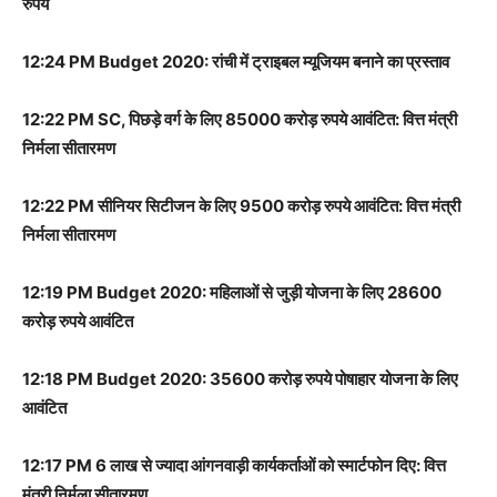
रुपये
12:24 PM Budget 2020: रांची में ट्राइबल म्यूजियम बनाने का प्रस्ताव
12:22 PM SC, पिछड़े वर्ग के लिए 85000 करोड़ रुपये आवंटित: वित्त मंत्री
निर्मला सीतारमण
12:22 PM सीनियर सिटीजन के लिए 9500 करोड़ रुपये आवंटित: वित्त मंत्री
निर्मला सीतारमण
12:19 PM Budget 2020: महिलाओं से जुड़ी योजना के लिए 28600
करोड़ रुपये आवंटित
12:18 PM Budget 2020: 35600 करोड़ रुपये पोषाहार योजना के लिए
आवंटित
12:17 PM 6 लाख से ज्यादा आंगनवाड़ी कार्यकर्ताओं को स्मार्टफोन दिए: वित्त
मंत्री निर्मला सीतारमण