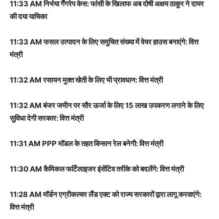
11:33 AM निर्भया गैंगरेप केस: फांसी के खिलाफ अब दोषी अक्षय ठाकुर ने दायर
की दया याचिका
11:33 AM फसल उत्पादन के लिए समुचित संख्या में वेयर हाउस बनाएंगे: वित्त
मंत्री
11:32 AM रसायन मुक्त खेती के लिए भी प्रावधान: वित्त मंत्री
11:32 AM बंजर जमीन पर सौर ऊर्जा के लिए 15 लाख उपकरण लगाने के लिए
सुविधा देगी सरकार: वित्त मंत्री
11:31 AM PPP मॉडल के तहत किसान रेल बनेगी: वित्त मंत्री
11:30 AM कैमिकल फर्टिलाइजर इंसेंटिव तरीके को बदलेंगे: वित्त मंत्री
11:28 AM मॉर्डन एग्रीकल्चर लैंड एक्ट को राज्य सरकारों द्वारा लागू करवाएंगे:
वित्त मंत्री