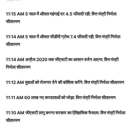
11:15 AM 5 साल में औसत महंगाई दर 4.5 फीसदी रही: वित्त मंत्री निर्मला
सीतारमण
11:14 AM 5 साल में औसत जीडीपी ग्रोथ 7.4 फीसदी रही: वित्त मंत्री निर्मला
सीतारमण
11:14 AM अप्रैल 2020 तक जीएसटी का आसान वर्जन आएगा: वित्त मंत्री
निर्मला सीतारमण
11:12 AM युवाओं को रोजगार देने की कोशिश करेंगे: वित्त मंत्री निर्मला सीतारमण
11:11 AM 60 लाख नए करदाताओं को जोड़ा: वित्त मंत्री निर्मला सीतारमण
11:10 AM जीएसटी लागू करना सरकार का ऐतिहासिक फैसला: वित्त मंत्री निर्मला
सीतारमण