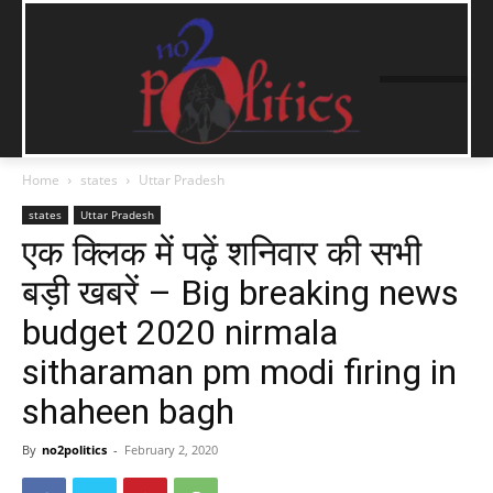
Home
states
Uttar Pradesh
states
Uttar Pradesh
एक क्लिक में पढ़ें शनिवार की सभी
बड़ी खबरें – Big breaking news
budget 2020 nirmala
sitharaman pm modi firing in
shaheen bagh
By
no2politics
-
February 2, 2020