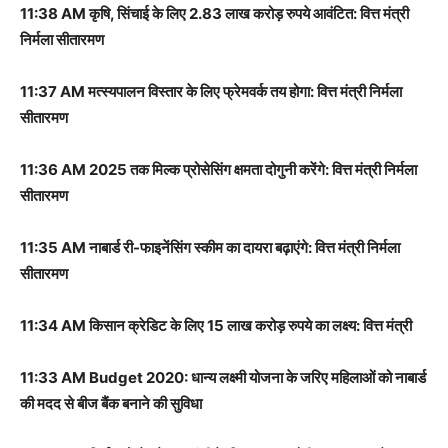
11:38 AM कृषि, सिंचाई के लिए 2.83 लाख करोड़ रुपये आवंटित: वित्त मंत्री
निर्मला सीतारमण
11:37 AM मत्स्यपालन विस्तार के लिए फ्रेमवर्क तय होगा: वित्त मंत्री निर्मला
सीतारमण
11:36 AM 2025 तक मिल्क प्रोसेसिंग क्षमता दोगुनी करेंगे: वित्त मंत्री निर्मला
सीतारमण
11:35 AM नाबार्ड री-फाइनेंसिंग स्कीम का दायरा बढ़ाएंगे: वित्त मंत्री निर्मला
सीतारमण
11:34 AM किसान क्रेडिट के लिए 15 लाख करोड़ रुपये का लक्ष्य: वित्त मंत्री
11:33 AM Budget 2020: धान्य लक्ष्मी योजना के जरिए महिलाओं को नाबार्ड
की मदद से बीज बैंक बनाने की सुविधा