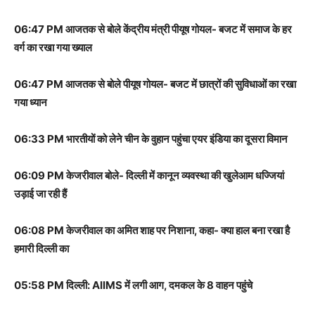
06:47 PM आजतक से बोले केंद्रीय मंत्री पीयूष गोयल- बजट में समाज के हर
वर्ग का रखा गया ख्याल
06:47 PM आजतक से बोले पीयूष गोयल- बजट में छात्रों की सुविधाओं का रखा
गया ध्यान
06:33 PM भारतीयों को लेने चीन के वुहान पहुंचा एयर इंडिया का दूसरा विमान
06:09 PM केजरीवाल बोले- दिल्ली में कानून व्यवस्था की खुलेआम धज्जियां
उड़ाई जा रही हैं
06:08 PM केजरीवाल का अमित शाह पर निशाना, कहा- क्या हाल बना रखा है
हमारी दिल्ली का
05:58 PM दिल्ली: AIIMS में लगी आग, दमकल के 8 वाहन पहुंचे