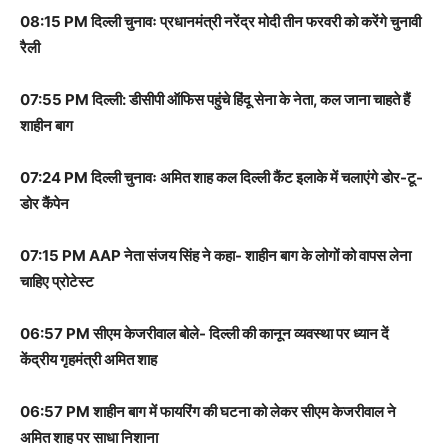
08:15 PM दिल्ली चुनावः प्रधानमंत्री नरेंद्र मोदी तीन फरवरी को करेंगे चुनावी
रैली
07:55 PM दिल्ली: डीसीपी ऑफिस पहुंचे हिंदू सेना के नेता, कल जाना चाहते हैं
शाहीन बाग
07:24 PM दिल्ली चुनावः अमित शाह कल दिल्ली कैंट इलाके में चलाएंगे डोर-टू-
डोर कैंपेन
07:15 PM AAP नेता संजय सिंह ने कहा- शाहीन बाग के लोगों को वापस लेना
चाहिए प्रोटेस्ट
06:57 PM सीएम केजरीवाल बोले- दिल्ली की कानून व्यवस्था पर ध्यान दें
केंद्रीय गृहमंत्री अमित शाह
06:57 PM शाहीन बाग में फायरिंग की घटना को लेकर सीएम केजरीवाल ने
अमित शाह पर साधा निशाना