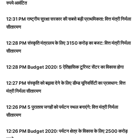
रुपये आवंटित
12:31 PM राष्ट्रीय सुरक्षा सरकार की सबसे बड़ी प्राथमिकता: वित्त मंत्री निर्मला
सीतारमण
12:28 PM संस्कृति मंत्रालय के लिए 3150 करोड़ का बजट: वित्त मंत्री निर्मला
सीतारमण
12:28 PM Budget 2020: 5 ऐतिहासिक टूरिस्ट सेंटर का विकास होगा
12:27 PM संस्कृति को बढ़ावा देने के लिए डीम्ड यूनिवर्सिटी का प्रावधान: वित्त
मंत्री निर्मला सीतारमण
12:26 PM 5 पुरातत्व जगहों को पर्यटन स्थल बनाएंगे: वित्त मंत्री निर्मला
सीतारमण
12:26 PM Budget 2020: पर्यटन क्षेत्र के विकास के लिए 2500 करोड़