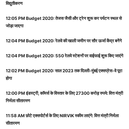
विद्युतीकरण
12:05 PM Budget 2020: तेजस जैसी और ट्रेन शुरू कर पर्यटन स्थल से
जोड़ा जाएगा
12:04 PM Budget 2020: रेलवे की खाली जमीन पर सौर ऊर्जा केंद्र बनेंगे
12:04 PM Budget 2020: 550 रेलवे स्टेशनों पर वाईफाई शुरू किए जाएंगे
12:02 PM Budget 2020: साल 2023 तक दिल्ली-मुंबई एक्सप्रेस-वे पूरा
होगा
12:00 PM इंडस्ट्री, कॉमर्स के विस्तार के लिए 27300 करोड़ रुपये: वित्त मंत्री
निर्मला सीतारमण
11:58 AM छोटे एक्सपोर्टर्स के लिए NIRVIK स्कीम लाएंगे: वित्त मंत्री निर्मला
सीतारमण