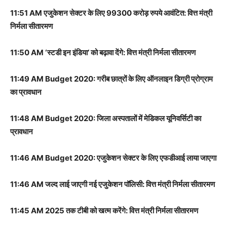
11:51 AM एजुकेशन सेक्टर के लिए 99300 करोड़ रुपये आवंटित: वित्त मंत्री
निर्मला सीतारमण
11:50 AM ‘स्टडी इन इंडिया’ को बढ़ावा देंगे: वित्त मंत्री निर्मला सीतारमण
11:49 AM Budget 2020: गरीब छात्रों के लिए ऑनलाइन डिग्री प्रोग्राम
का प्रावधान
11:48 AM Budget 2020: जिला अस्पतालों में मेडिकल यूनिवर्सिटी का
प्रावधान
11:46 AM Budget 2020: एजुकेशन सेक्टर के लिए एफडीआई लाया जाएगा
11:46 AM जल्द लाई जाएगी नई एजुकेशन पॉलिसी: वित्त मंत्री निर्मला सीतारमण
11:45 AM 2025 तक टीबी को खत्म करेंगे: वित्त मंत्री निर्मला सीतारमण