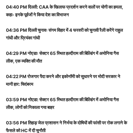
04:40 PM दिल्ली: CAA के खिलाफ प्रदर्शन करने वालों पर योगी का हमला,
कहा- इनके पूर्वजों ने किया देश का विभाजन
04:36 PM दिल्ली चुनावः संगम विहार में 4 फरवरी को चुनावी रैली करेंगे राहुल
गांधी और प्रियंका गांधी
04:29 PM नोएडाः सेक्टर 65 स्थित हल्दीराम की बिल्डिंग में अमोनिया गैस
लीक, एक व्यक्ति की मौत
04:22 PM रोजगार पैदा करने और इकोनॉमी को सुधारने पर मोदी सरकार ने
मानी हार: चिदंबरम
03:59 PM नोएडा: सेक्टर 65 स्थित हल्दीराम की बिल्डिंग में अमोनिया गैस
लीक, लोगों को निकाला गया बाहर
03:56 PM तिहाड़ जेल प्रशासन ने निर्भया के दोषियों की फांसी पर रोक लगाने के
फैसले को HC में दी चुनौती