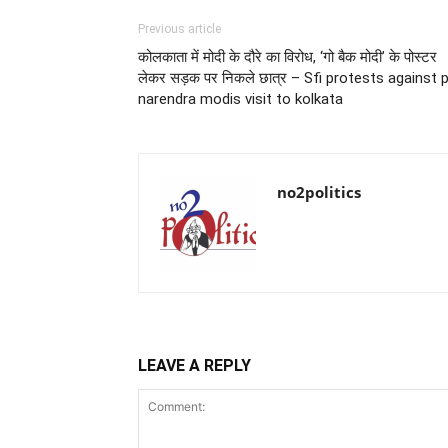
Previous article
कोलकाता में मोदी के दौरे का विरोध, ‘गो बैक मोदी’ के पोस्टर
लेकर सड़क पर निकले छात्र – Sfi protests against
narendra modis visit to kolkata
no2politics
LEAVE A REPLY