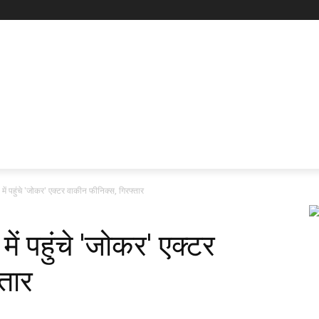
ट में पहुंचे 'जोकर' एक्टर वाकीन फीनिक्स, गिरफ्तार
 में पहुंचे 'जोकर' एक्टर
तार