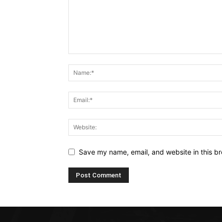
Save my name, email, and website in this br