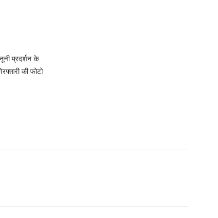
ूनी प्रदर्शन के
िरफ्तारी की फोटो