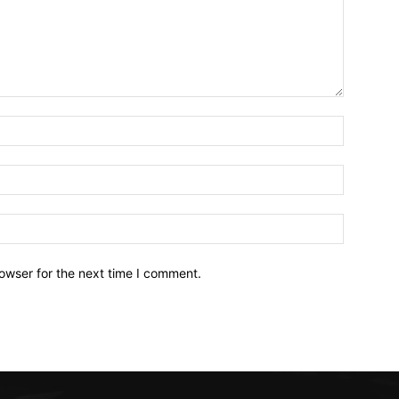
owser for the next time I comment.