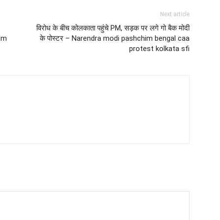
Next article
विरोध के बीच कोलकाता पहुंचे PM, सड़क पर लगे गो बैक मोदी
 pm
के पोस्टर – Narendra modi pashchim bengal caa
protest kolkata sfi