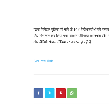
यूएस कैपिटल पुलिस की माने तो 147 विरोधकर्ताओं को गैरकान
लिए गिरफ्तार कर लिया गया. वाकीन फीनिक्स की स्पीच और ग
और वीडियो सोशल मीडिया पर वायरल हो रही हैं.
Source link