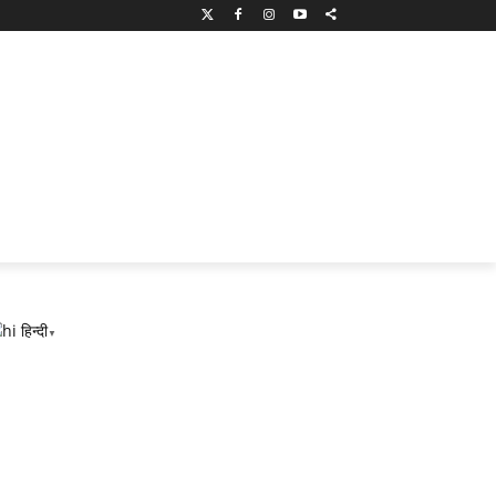
हिन्दी
▼