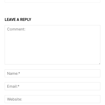
LEAVE A REPLY