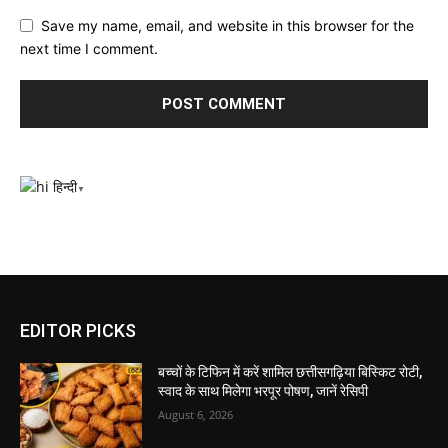
Save my name, email, and website in this browser for the
next time I comment.
हिन्दी
▼
EDITOR PICKS
बच्चों के टिफिन में करें शामिल छत्तीसगढ़िया बिस्किट रोटी,
स्वाद के साथ मिलेगा भरपूर पोषण, जानें रेसिपी
August 6, 2026