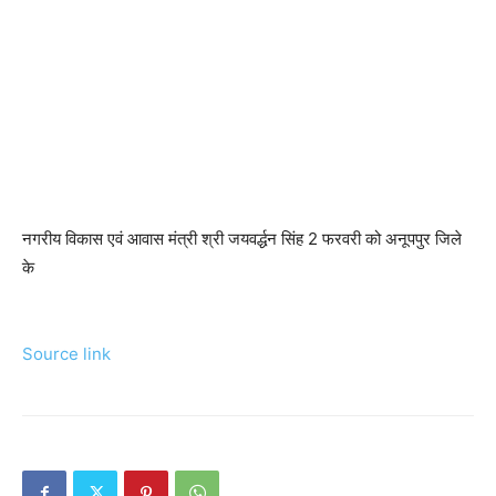
नगरीय विकास एवं आवास मंत्री श्री जयवर्द्धन सिंह 2 फरवरी को अनूपपुर जिले
के
Source link