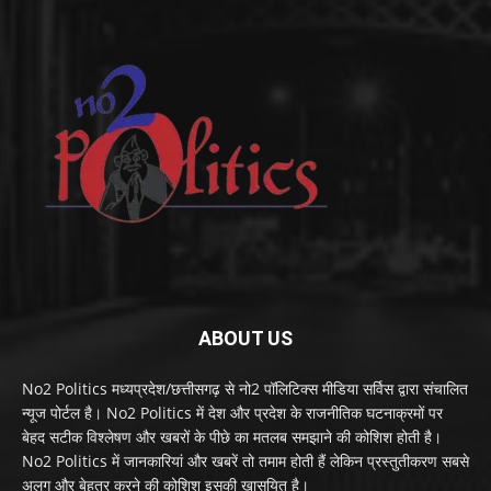
ABOUT US
No2 Politics मध्यप्रदेश/छत्तीसगढ़ से नो2 पॉलिटिक्स मीडिया सर्विस द्वारा संचालित
न्यूज पोर्टल है। No2 Politics में देश और प्रदेश के राजनीतिक घटनाक्रमों पर
बेहद सटीक विश्लेषण और खबरों के पीछे का मतलब समझाने की कोशिश होती है।
No2 Politics में जानकारियां और खबरें तो तमाम होती हैं लेकिन प्रस्तुतीकरण सबसे
अलग और बेहतर करने की कोशिश इसकी खासयित है।