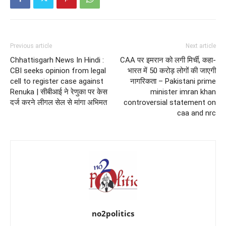
Previous article
Next article
Chhattisgarh News In Hindi :
CAA पर इमरान को लगी मिर्ची, कहा-
CBI seeks opinion from legal
भारत में 50 करोड़ लोगों की जाएगी
cell to register case against
नागरिकता – Pakistani prime
Renuka | सीबीआई ने रेणुका पर केस
minister imran khan
दर्ज करने लीगल सेल से मांगा अभिमत
controversial statement on
caa and nrc
no2politics