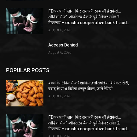
FD पर फर्जी लोन, फिर सरकारी रकम की हेराफेरी…
ओडिशा में को-ऑपरेटिव बैंक के पूर्व मैनेजर समेत 2
गिरफ्तार – odisha cooperative bank fraud...
August 6, 2026
Access Denied
August 6, 2026
POPULAR POSTS
बच्चों के टिफिन में करें शामिल छत्तीसगढ़िया बिस्किट रोटी,
स्वाद के साथ मिलेगा भरपूर पोषण, जानें रेसिपी
August 6, 2026
FD पर फर्जी लोन, फिर सरकारी रकम की हेराफेरी…
ओडिशा में को-ऑपरेटिव बैंक के पूर्व मैनेजर समेत 2
गिरफ्तार – odisha cooperative bank fraud...
August 6, 2026