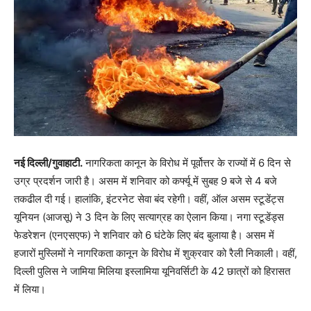
नई दिल्ली/गुवाहाटी.
नागरिकता कानून के विरोध में पूर्वोत्तर के राज्यों में 6 दिन से
उग्र प्रदर्शन जारी है। असम में शनिवार को कर्फ्यू में सुबह 9 बजे से 4 बजे
तकढील दी गई। हालांकि, इंटरनेट सेवा बंद रहेगी। वहीं, ऑल असम स्टूडेंट्स
यूनियन (आजसू) ने 3 दिन के लिए सत्याग्रह का ऐलान किया। नगा स्टूडेंड्स
फेडरेशन (एनएसएफ) ने शनिवार को 6 घंटेके लिए बंद बुलाया है। असम में
हजारों मुस्लिमों ने नागरिकता कानून के विरोध में शुक्रवार को रैली निकाली। वहीं,
दिल्ली पुलिस ने जामिया मिलिया इस्लामिया यूनिवर्सिटी के 42 छात्रों को हिरासत
में लिया।