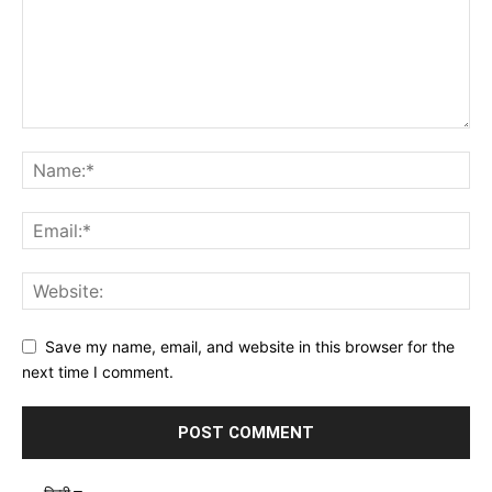
Save my name, email, and website in this browser for the
next time I comment.