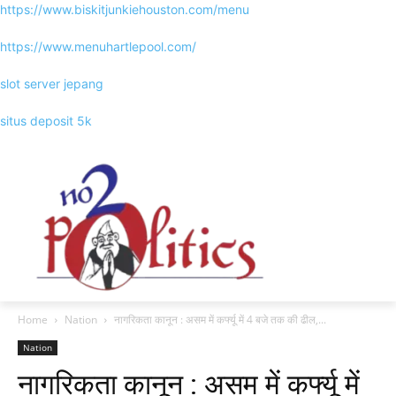
https://www.biskitjunkiehouston.com/menu
https://www.menuhartlepool.com/
slot server jepang
situs deposit 5k
Home
Nation
नागरिकता कानून : असम में कर्फ्यू में 4 बजे तक की ढील,...
Nation
नागरिकता कानून : असम में कर्फ्यू में