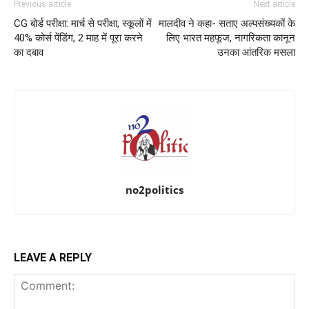
Previous article
Next article
CG बोर्ड परीक्षा: मार्च से परीक्षा, स्कूलों में
मालदीव ने कहा- सताए अल्पसंख्यकों के
40% कोर्स पेंडिंग, 2 माह में पूरा करने
लिए भारत महफूज, नागरिकता कानून
का दबाव
उनका आंतरिक मसला
no2politics
LEAVE A REPLY