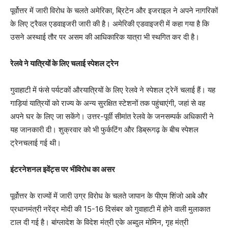
पूर्वोत्तर में जारी विरोध के चलते अमेरिका, ब्रिटेन और इजराइल ने अपने नागरिकों
के लिए ट्रैवल एडवाइजरी जारी की है। अमेरिकी एडवाइजरी में कहा गया है कि
उसने अस्थाई तौर पर असम की आधिकारिक यात्रा भी स्थगित कर दी है।
रेलवे ने यात्रियों के लिए चलाई स्पेशल ट्रेन
गुवाहाटी में फंसे पर्यटकों औरयात्रियों के लिए रेलवे ने स्पेशल ट्रेनें चलाई हैं। यह
गाड़ियां यात्रियों को राज्य के अन्य सुरक्षित स्टेशनों तक पहुंचाएंगी, जहां से वह
अपने घर के लिए जा सकेंगे। उत्तर-पूर्वी सीमांत रेलवे के जनसम्पर्क अधिकारी ने
यह जानकारी दी। शुक्रवार को भी फुर्कटिंग और डिब्रूगढ़ के बीच स्पेशल
ट्रेनचलाई गई थी।
इंटरनेशनल इवेंट्स पर भीविरोध का असर
पूर्वोत्तर के राज्यों में जारी उग्र विरोध के चलते जापान के पीएम शिंजो आबे और
प्रधानमंत्री नरेंद्र मोदी की 15-16 दिसंबर को गुवाहाटी में होने वाली मुलाकात
टाल दी गई है। बांग्लादेश के विदेश मंत्री एके अब्दुल मोमिन, गृह मंत्री