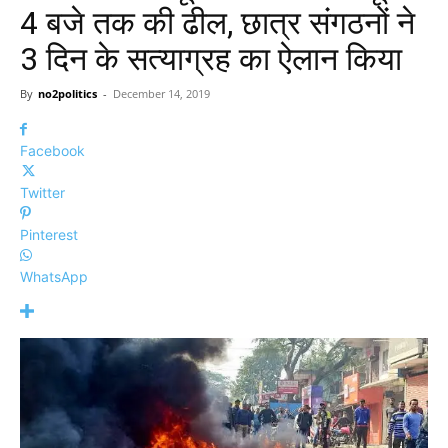
4 बजे तक की ढील, छात्र संगठनों ने
3 दिन के सत्याग्रह का ऐलान किया
By
no2politics
-
December 14, 2019
Facebook
Twitter
Pinterest
WhatsApp