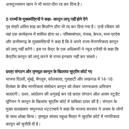
असदुज्जामन खान ने भी भारत दौरा रद्द कर दिया है।
5 राज्यों के मुख्यमंत्रियों ने कहा- कानून लागू नहीं होने देंगे
गृह मंत्री अमित शाह का शिलॉन्ग दौरा भी रद्द कर दिया गया है। उन्हें रविवार को
यहां एक कार्यक्रम में शामिल होना था। पश्चिमबंगाल, पंजाब, केरल, मध्य प्रदेश
और छत्तीसगढ़ के मुख्यमंत्रियों ने कहा है कि वे अपने राज्य मेंनागरिकता कानून
को लागू नहीं करेंगे। इस पर केंद्र के एक अधिकारी ने न्यूज एजेंसी से कहा कि
केंद्रीय कानून को लागू करने से राज्य इनकार नहीं कर सकते।
छात्र संगठन और तृणमूल कानून के खिलाफ सुप्रीम कोर्ट गए
भाजपा दिल्ली, मुंबई, बेंगलुरु, कोलकाता, गुवाहाटी और लखनऊ में 14-18
दिसंबर के बीच नागरिकता संशोधन कानून को लेकर जागरूकता अभियान
चलाएगी। उधर, आंदोलन की अगुवाई कर रहे छात्र संगठन ऑल असम स्टूडेंट
यूनियन ने कानून के खिलाफ सुप्रीम कोर्ट में याचिका दायर की है। संगठन के
मुख्य सलाहकार समुज्जल भट्टाचार्य ने कहा कि भाजपा सरकार ने असम के लोगों
के साथ धोखा किया। तृणमूल सांसद महुआ मित्रा ने सुप्रीम कोर्ट में नागरिकता
कानून को चुनौती दी है।