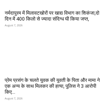
नर्मदापुरम में मिलावटखोरों पर खाद्य विभाग का शिकंजा,दो
दिन में 400 किलो से ज्यादा संदिग्ध घी किया जप्त,
August 7, 2026
प्रेम प्रसंग के चलते युवक की युवती के पिता और मामा ने
एक अन्य के साथ मिलकर की हत्या, पुलिस ने 3 आरोपी
किए...
August 7, 2026