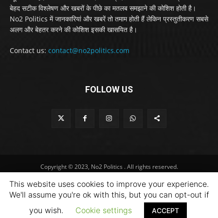
बेहद सटीक विश्लेषण और खबरों के पीछे का मतलब समझाने की कोशिश होती है।
No2 Politics में जानकारियां और खबरें तो तमाम होती हैं लेकिन प्रस्तुतीकरण सबसे
अलग और बेहतर करने की कोशिश इसकी खासयित है।
Contact us:
contact@no2politics.com
FOLLOW US
Copyright © 2023, No2 Politics . All rights reserved.
This website uses cookies to improve your experience.
We'll assume you're ok with this, but you can opt-out if
you wish.
Cookie settings
ACCEPT