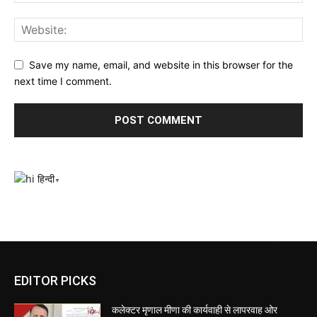
Save my name, email, and website in this browser for the
next time I comment.
हिन्दी
▼
EDITOR PICKS
कलेक्टर मृणाल मीणा की कार्यवाही से लापरवाह ओर