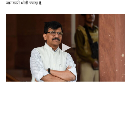
जानकारी थोड़ी ज्यादा है.