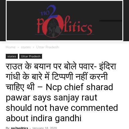
Home
states
Uttar Pradesh
states
Uttar Pradesh
राउत के बयान पर बोले पवार- इंदिरा
गांधी के बारे में टिप्पणी नहीं करनी
चाहिए थी – Ncp chief sharad
pawar says sanjay raut
should not have commented
about indira gandhi
By
no2politics
-
January 18, 2020