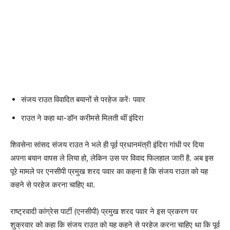
संजय राउत विवादित बयानों से परहेज करेंः पवार
राउत ने कहा था-डॉन करीमसे मिलती थीं इंदिरा
शिवसेना सांसद संजय राउत ने भले ही पूर्व प्रधानमंत्री इंदिरा गांधी पर दिया
अपना बयान वापस ले लिया हो, लेकिन उस पर विवाद फिलहाल जारी है. अब इस
पूरे मामले पर एनसीपी प्रमुख शरद पवार का कहना है कि संजय राउत को यह
कहने से परहेज करना चाहिए था.
राष्ट्रवादी कांग्रेस पार्टी (एनसीपी) प्रमुख शरद पवार ने इस प्रकरण पर
शुक्रवार को कहा कि संजय राउत को यह कहने से परहेज करना चाहिए था कि पूर्व