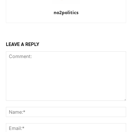
no2politics
LEAVE A REPLY