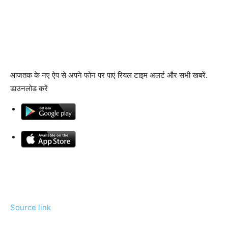
आजतक के नए ऐप से अपने फोन पर पाएं रियल टाइम अलर्ट और सभी खबरें.
डाउनलोड करें
Source link