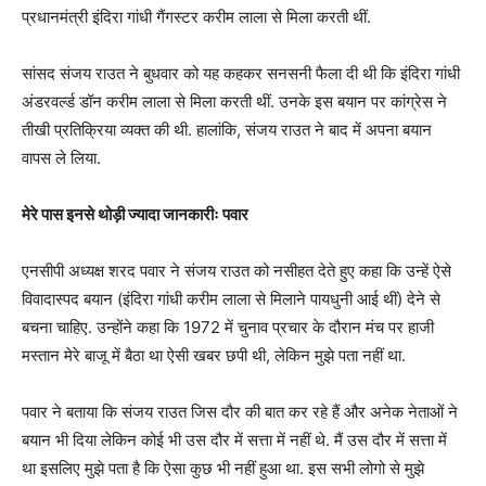
प्रधानमंत्री इंदिरा गांधी गैंगस्टर करीम लाला से मिला करती थीं.
सांसद संजय राउत ने बुधवार को यह कहकर सनसनी फैला दी थी कि इंदिरा गांधी
अंडरवर्ल्ड डॉन करीम लाला से मिला करती थीं. उनके इस बयान पर कांग्रेस ने
तीखी प्रतिक्रिया व्यक्त की थी. हालांकि, संजय राउत ने बाद में अपना बयान
वापस ले लिया.
मेरे पास इनसे थोड़ी ज्यादा जानकारीः पवार
एनसीपी अध्यक्ष शरद पवार ने संजय राउत को नसीहत देते हुए कहा कि उन्हें ऐसे
विवादास्पद बयान (इंदिरा गांधी करीम लाला से मिलाने पायधुनी आई थीं) देने से
बचना चाहिए. उन्होंने कहा कि 1972 में चुनाव प्रचार के दौरान मंच पर हाजी
मस्तान मेरे बाजू में बैठा था ऐसी खबर छपी थी, लेकिन मुझे पता नहीं था.
पवार ने बताया कि संजय राउत जिस दौर की बात कर रहे हैं और अनेक नेताओं ने
बयान भी दिया लेकिन कोई भी उस दौर में सत्ता में नहीं थे. मैं उस दौर में सत्ता में
था इसलिए मुझे पता है कि ऐसा कुछ भी नहीं हुआ था. इस सभी लोगो से मुझे