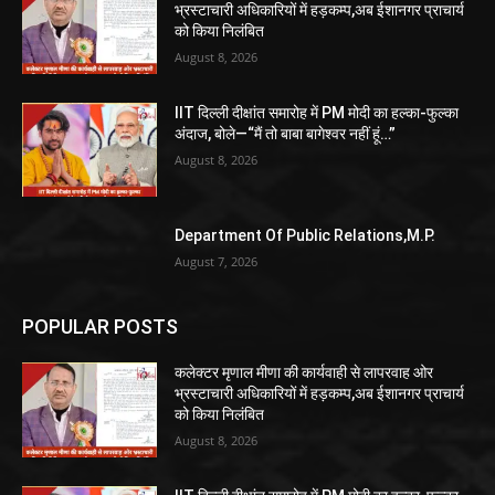
भ्रस्टाचारी अधिकारियों में हड़कम्प,अब ईशानगर प्राचार्य
को किया निलंबित
August 8, 2026
IIT दिल्ली दीक्षांत समारोह में PM मोदी का हल्का-फुल्का
अंदाज, बोले—“मैं तो बाबा बागेश्वर नहीं हूं…”
August 8, 2026
Department Of Public Relations,M.P.
August 7, 2026
POPULAR POSTS
कलेक्टर मृणाल मीणा की कार्यवाही से लापरवाह ओर
भ्रस्टाचारी अधिकारियों में हड़कम्प,अब ईशानगर प्राचार्य
को किया निलंबित
August 8, 2026