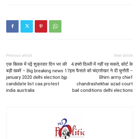
Previous article
Next article
एक क्लिक में पढ़ें शुक्रवार दिन भर की
4 हफ्ते दिल्ली में नहीं रह सकते, कोर्ट के
बड़ी खबरें – Big breaking news 17
इस फैसले को चंद्रशेखर ने दी चुनौती –
january 2020 delhi election bjp
Bhim army chief
candidate list caa protest
chandrashekhar azad court
india australia
bail conditions delhi elections