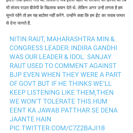
भी संजय राउत बीजेपी के खिलाफ बयान देते थे. लेकिन अगर उन्हें लगता है हम
सुनते रहेंगे तो हम यह बर्दाश्त नहीं करेंगे. उन्होंने कहा कि हम ईंट का जवाब पत्थर
से देना जानते हैं.
NITIN RAUT, MAHARASHTRA MIN &
CONGRESS LEADER: INDIRA GANDHI
WAS OUR LEADER & IDOL. SANJAY
RAUT USED TO COMMENT AGAINST
BJP EVEN WHEN THEY WERE A PART
OF GOVT BUT IF HE THINKS WE’LL
KEEP LISTENING LIKE THEM,THEN
WE WON’T TOLERATE THIS.HUM
EENT KA JAWAB PATTHAR SE DENA
JAANTE HAIN
PIC.TWITTER.COM/C7Z2BAJI18