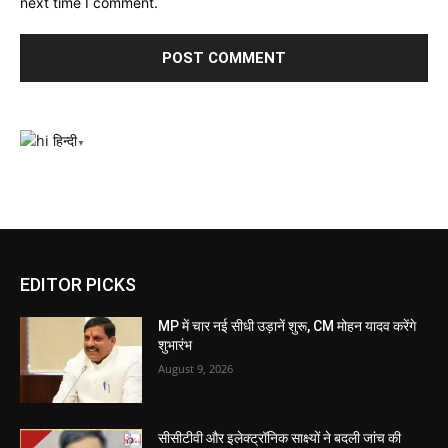
next time I comment.
हिन्दी
▼
EDITOR PICKS
MP में चार नई सीधी उड़ानें शुरू, CM मोहन यादव करेंगे
शुभारंभ
August 9, 2026
सीसीटीवी और इलेक्ट्रॉनिक साक्ष्यों ने बदली जांच की