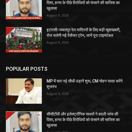
दिशा, हत्या के पीछे विरोधियों को फंसाने की साजिश का
खुलासा
August 9, 2026
इटारसी-जबलपुर रेल यात्रियों के लिए बड़ी खुशखबरी,
रोज चलेगी नई पैसेंजर ट्रेन, जानें पूरा टाइमटेबल
August 8, 2026
POPULAR POSTS
MP में चार नई सीधी उड़ानें शुरू, CM मोहन यादव करेंगे
शुभारंभ
August 9, 2026
सीसीटीवी और इलेक्ट्रॉनिक साक्ष्यों ने बदली जांच की
दिशा, हत्या के पीछे विरोधियों को फंसाने की साजिश का
खुलासा