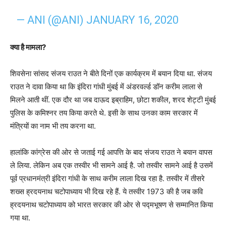
— ANI (@ANI)
JANUARY 16, 2020
क्या है मामला?
शिवसेना सांसद संजय राउत ने बीते दिनों एक कार्यक्रम में बयान दिया था. संजय
राउत ने दावा किया था कि इंदिरा गांधी मुंबई में अंडरवर्ल्ड डॉन करीम लाला से
मिलने आती थीं. एक दौर था जब दाऊद इब्राहिम, छोटा शकील, शरद शेट्टी मुंबई
पुलिस के कमिश्नर तय किया करते थे. इसी के साथ उनका काम सरकार में
मंत्रियों का नाम भी तय करना था.
हालांकि कांग्रेस की ओर से जताई गई आपत्ति के बाद संजय राउत ने बयान वापस
ले लिया. लेकिन अब एक तस्वीर भी सामने आई है. जो तस्वीर सामने आई है उसमें
पूर्व प्रधानमंत्री इंदिरा गांधी के साथ करीम लाला दिख रहा है. तस्वीर में तीसरे
शख्स ह्रदयनाथ चटोपाध्याय भी दिख रहे हैं. ये तस्वीर 1973 की है जब कवि
ह्रदयनाथ चटोपाध्याय को भारत सरकार की ओर से पद्मभूषण से सम्मानित किया
गया था.