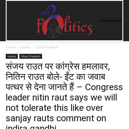
Home
states
Uttar Pradesh
states
Uttar Pradesh
संजय राउत पर कांग्रेस हमलावर,
नितिन राउत बोले- ईंट का जवाब
पत्थर से देना जानते हैं – Congress
leader nitin raut says we will
not tolerate this like over
sanjay rauts comment on
indira gandhi