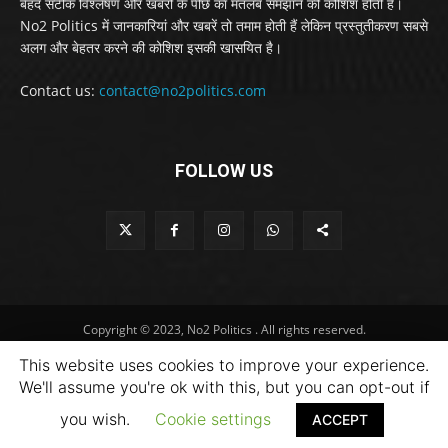
बेहद सटीक विश्लेषण और खबरों के पीछे का मतलब समझाने की कोशिश होती है।
No2 Politics में जानकारियां और खबरें तो तमाम होती हैं लेकिन प्रस्तुतीकरण सबसे
अलग और बेहतर करने की कोशिश इसकी खासयित है।
Contact us:
contact@no2politics.com
FOLLOW US
Copyright © 2023, No2 Politics . All rights reserved.
This website uses cookies to improve your experience.
We'll assume you're ok with this, but you can opt-out if
you wish.
Cookie settings
ACCEPT