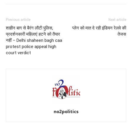
Previous article
Next article
शाहीन बाग से बैरंग लौटी पुलिस,
प्लेन को मात दे रही इंडियन रेलवे की
प्रदर्शनकारी महिलाएं हटने को तैयार
तेजस
नहीं – Delhi shaheen bagh caa
protest police appeal high
court verdict
no2politics