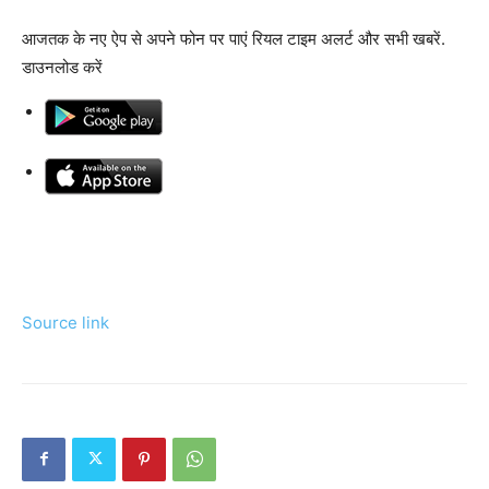
आजतक के नए ऐप से अपने फोन पर पाएं रियल टाइम अलर्ट और सभी खबरें.
डाउनलोड करें
Source link