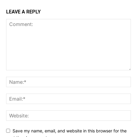
LEAVE A REPLY
Save my name, email, and website in this browser for the