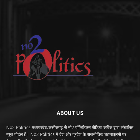
ABOUT US
No2 Politics मध्यप्रदेश/छत्तीसगढ़ से नो2 पॉलिटिक्स मीडिया सर्विस द्वारा संचालित
न्यूज पोर्टल है। No2 Politics में देश और प्रदेश के राजनीतिक घटनाक्रमों पर