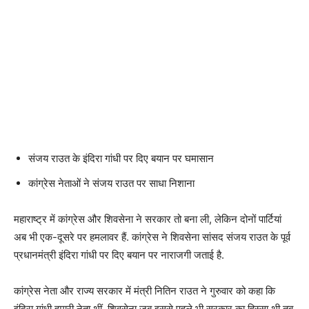
संजय राउत के इंदिरा गांधी पर दिए बयान पर घमासान
कांग्रेस नेताओं ने संजय राउत पर साधा निशाना
महाराष्ट्र में कांग्रेस और शिवसेना ने सरकार तो बना ली, लेकिन दोनों पार्टियां
अब भी एक-दूसरे पर हमलावर हैं. कांग्रेस ने शिवसेना सांसद संजय राउत के पूर्व
प्रधानमंत्री इंदिरा गांधी पर दिए बयान पर नाराजगी जताई है.
कांग्रेस नेता और राज्य सरकार में मंत्री नितिन राउत ने गुरुवार को कहा कि
इंदिरा गांधी हमारी नेता थीं. शिवसेना जब इससे पहले भी सरकार का हिस्सा थी तब