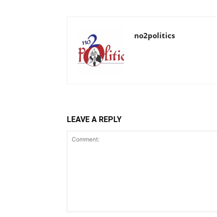
no2politics
LEAVE A REPLY