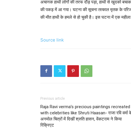
अचानक हाथी लोगों की तरफ दौड़ पड़ा, हाथी से खुदको बचाकर
की पकड़ में आ गया। घटना की सूचना तत्काल मृतक के परिजनों 
की मौत हाथी के हमले से हो चुकी है। इस घटना में एक महीला ब
Source link
Previous article
Raja Ravi verma’s precious paintings recreated
with celebrities like Shruti Haasan- राजा रवि वर्मा क
अनमोल चित्रों में दिखीं श्रुति हासन, वेंकटराम ने किया
रिक्रिएट