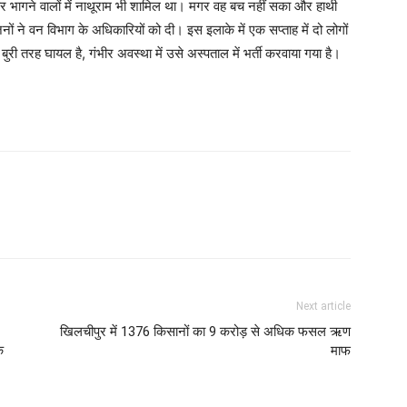
 भागने वालों में नाथूराम भी शामिल था। मगर वह बच नहीं सका और हाथी
ने वन विभाग के अधिकारियों को दी। इस इलाके में एक सप्ताह में दो लोगों
ुरी तरह घायल है, गंभीर अवस्था में उसे अस्पताल में भर्ती करवाया गया है।
Next article
खिलचीपुर में 1376 किसानों का 9 करोड़ से अधिक फसल ऋण
े
माफ