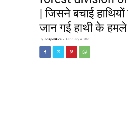
| जिसने बचाई हाथियों
जान गई हाथी के हमले मे
By
no2politics
-
February 4, 2020