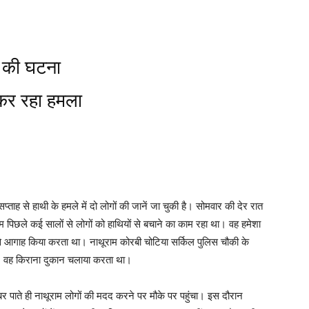
ज की घटना
 कर रहा हमला
प्ताह से हाथी के हमले में दो लोगों की जानें जा चुकी है। सोमवार की देर रात
 पिछले कई सालों से लोगों को हाथियों से बचाने का काम रहा था। वह हमेशा
ी से आगाह किया करता था। नाथूराम कोरबी चोटिया सर्किल पुलिस चौकी के
था। वह किराना दुकान चलाया करता था।
र पाते ही नाथूराम लोगों की मदद करने पर मौके पर पहुंचा। इस दौरान