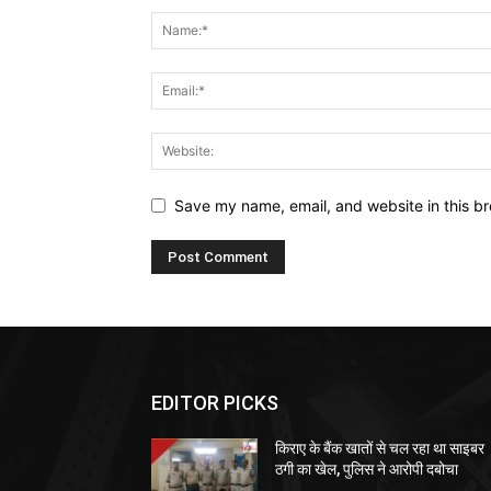
Save my name, email, and website in this br
EDITOR PICKS
किराए के बैंक खातों से चल रहा था साइबर
ठगी का खेल, पुलिस ने आरोपी दबोचा