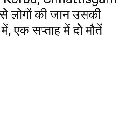
 से लोगों की जान उसकी
ं, एक सप्ताह में दो मौतें