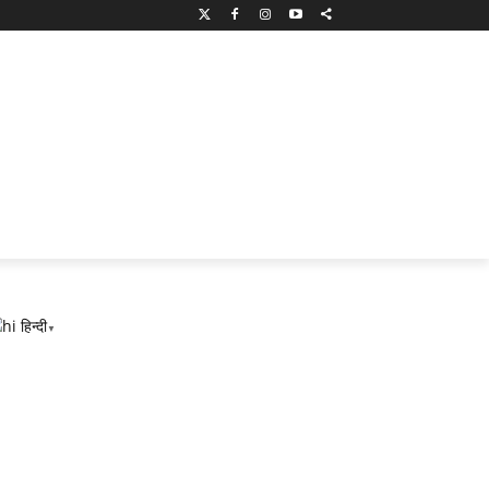
हिन्दी
▼