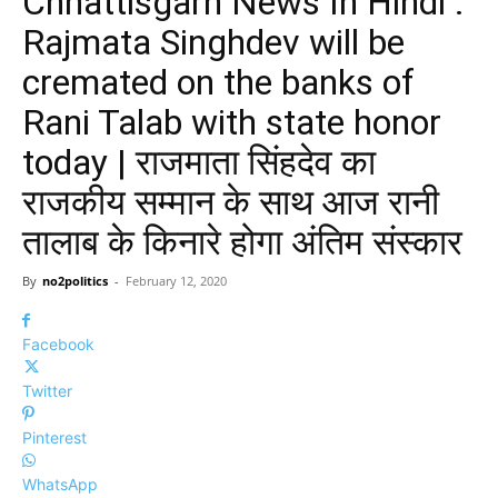
Chhattisgarh News In Hindi :
Rajmata Singhdev will be
cremated on the banks of
Rani Talab with state honor
today | राजमाता सिंहदेव का
राजकीय सम्मान के साथ आज रानी
तालाब के किनारे होगा अंतिम संस्कार
By
no2politics
-
February 12, 2020
Facebook
Twitter
Pinterest
WhatsApp