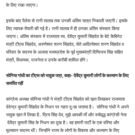
के लिए रखा जाएगा।
इसके बाद पैलेस से रानी तालाब तक उनकी अंतिम यात्रा निकाली जाएगी। इसके
लिए व्यापक तैयारी की गई है। रानी तालाब में ही उनका अंतिम संस्कार किया
जाएगा। अंतिम संस्कार में राजमाता स्व. देवेंद्र कुमारी सिंहदेव के बेटे कैबिनेट
मंत्री टीएस सिंहदेव, अरुणेश्वर शरण सिंहदेव, पोते आदित्येश्वर शरण सिंहदेव व
परिवार के सदस्य के अलावा मध्यप्रदेश के पूर्व मुख्यमंत्री दिग्विजय सिंह सहित
मंत्री, विधायक, राजनेता व उनके करीबी शामिल होंगे।
सोनिया गांधी का टीएस को भावुक पत्र, कहा- देवेंद्र कुमारी लोगों के कल्याण के लिए
समर्पित रहीं
कांग्रेस अध्यक्ष सोनिया गांधी ने मंत्री टीएस सिंहदेव को ख़त लिखकर राजमाता
देवेन्द्र कुमारी सिंहदेव के निधन पर गहरा दुःख जताया है। सोनिया गांधी ने अपने
भावुक ख़त में लिखा है.. प्रिय सिंह देव, मुझे आपकी माँ और वयोवृद्ध कांग्रेसी नेता
देवेंद्र कुमारी सिंह के निधन का दुख है। वह हमारी पार्टी के एक वरिष्ठ और
मूल्यवान सदस्य थीं। जिन्होंने राज्य के लोगों के विकास और कल्याण के लिए