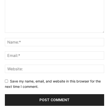
Save my name, email, and website in this browser for the
next time I comment.