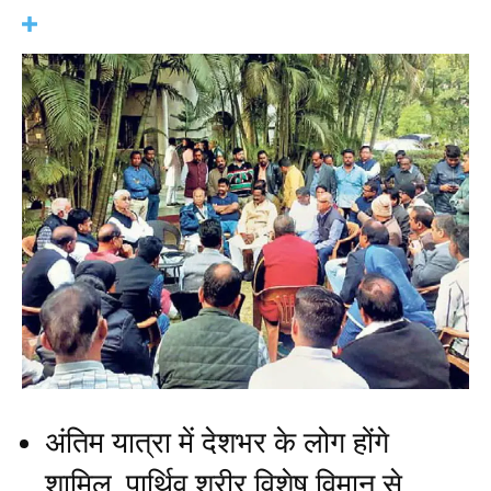
अंतिम यात्रा में देशभर के लोग होंगे
शामिल, पार्थिव शरीर विशेष विमान से