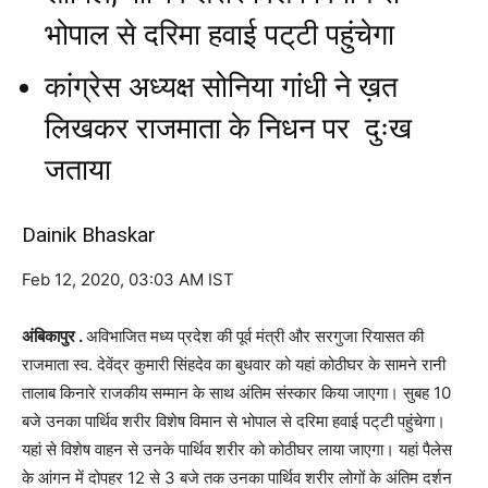
भोपाल से दरिमा हवाई पट्‌टी पहुंचेगा
कांग्रेस अध्यक्ष सोनिया गांधी ने ख़त
लिखकर राजमाता के निधन पर दुःख
जताया
Dainik Bhaskar
Feb 12, 2020, 03:03 AM IST
अंबिकापुर .
अविभाजित मध्य प्रदेश की पूर्व मंत्री और सरगुजा रियासत की
राजमाता स्व. देवेंद्र कुमारी सिंहदेव का बुधवार को यहां कोठीघर के सामने रानी
तालाब किनारे राजकीय सम्मान के साथ अंतिम संस्कार किया जाएगा। सुबह 10
बजे उनका पार्थिव शरीर विशेष विमान से भोपाल से दरिमा हवाई पट्‌टी पहुंचेगा।
यहां से विशेष वाहन से उनके पार्थिव शरीर को कोठीघर लाया जाएगा। यहां पैलेस
के आंगन में दोपहर 12 से 3 बजे तक उनका पार्थिव शरीर लोगों के अंतिम दर्शन