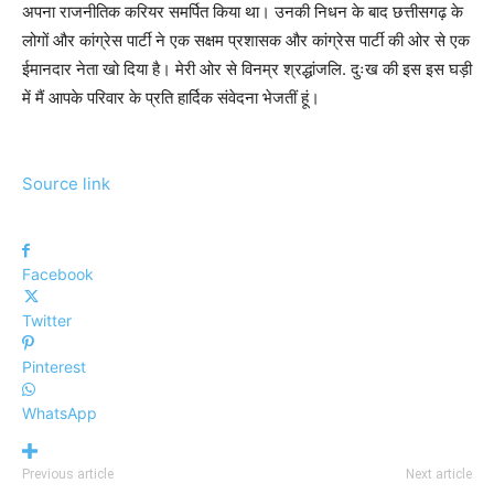
अपना राजनीतिक करियर समर्पित किया था। उनकी निधन के बाद छत्तीसगढ़ के
लोगों और कांग्रेस पार्टी ने एक सक्षम प्रशासक और कांग्रेस पार्टी की ओर से एक
ईमानदार नेता खो दिया है। मेरी ओर से विनम्र श्रद्धांजलि. दुःख की इस इस घड़ी
में मैं आपके परिवार के प्रति हार्दिक संवेदना भेजतीं हूं।
Source link
Facebook
Twitter
Pinterest
WhatsApp
Previous article
Next article