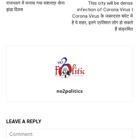
राजभवन में मनाया गया सशस्त्र सेना
This city will be dense
झंडा दिवस
infection of Corona Virus |
Corona Virus के जबरदस्त चपेट में
है ये शहर, इतने प्रतिशत लोग हो सकते
हैं संक्रमित
no2politics
LEAVE A REPLY