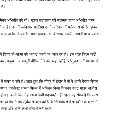
 है।
ित्र भूमिका अभिनीत की थी। सूरज बड़जात्या की सलमान खान अभिनीत ‘प्रेम
िया है। उनकी व्यक्तिगत प्रतिभा उनके परिवार की परंपरा से प्रेरित होकर
ार्य था कि दिल्ली के छात्र हड़ताल का वे समर्थन करें। अपनी पाठशाला का
ने विषय की आत्मा को प्रकट करने पर ध्यान देते हैं। इस तरह फिल्म बॉडी
 मधुबाला या माधुरी दीक्षित नेने की तरह नहीं हैं, परंतु कथा की आत्मा को
ं।
 भाषण दे रही हैं। ज्ञात हुआ कि शीघ्र ही इंदौर में भी वे अपने बेबाक विचार
क कृष्णन’ प्रोजेक्ट नामक फिल्म में अभिनय किया जिसका बजट मात्र चालीस
ोगा। उनके लिए मेहनताना कभी महत्वपूर्ण नहीं रहा। यह संभव है कि स्वरा
उपलब्ध मंच ने यह सुविधा प्रदान की है कि सिनेमाघरों में प्रदर्शन के बाहर भी
्वरा और ध्वनि कभी सीमा में नहीं बंधते।