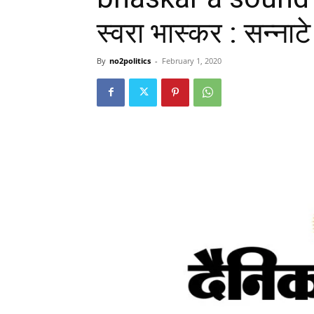
स्वरा भास्कर : सन्नाटे 
By
no2politics
-
February 1, 2020