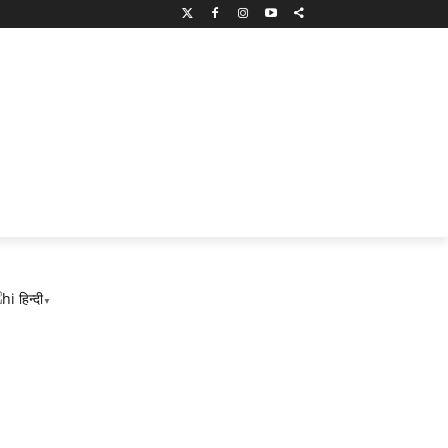
हिन्दी
▼