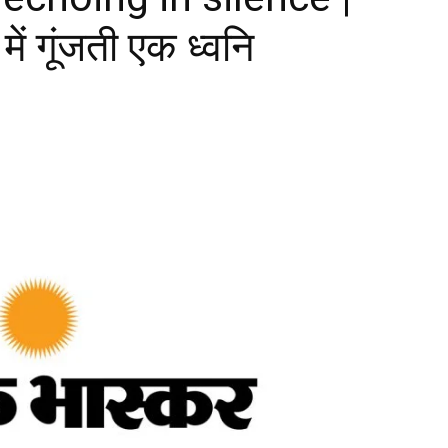
में गूंजती एक ध्वनि