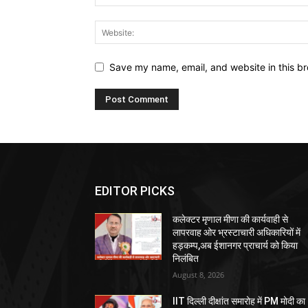
Save my name, email, and website in this br
EDITOR PICKS
कलेक्टर मृणाल मीणा की कार्यवाही से
लापरवाह ओर भ्रस्टाचारी अधिकारियों में
हड़कम्प,अब ईशानगर प्राचार्य को किया
निलंबित
August 8, 2026
IIT दिल्ली दीक्षांत समारोह में PM मोदी का