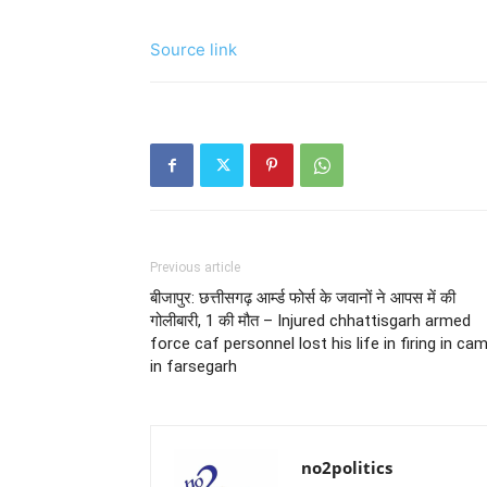
Source link
Previous article
बीजापुर: छत्तीसगढ़ आर्म्ड फोर्स के जवानों ने आपस में की
गोलीबारी, 1 की मौत – Injured chhattisgarh armed
force caf personnel lost his life in firing in ca
in farsegarh
no2politics