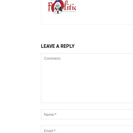
LEAVE A REPLY