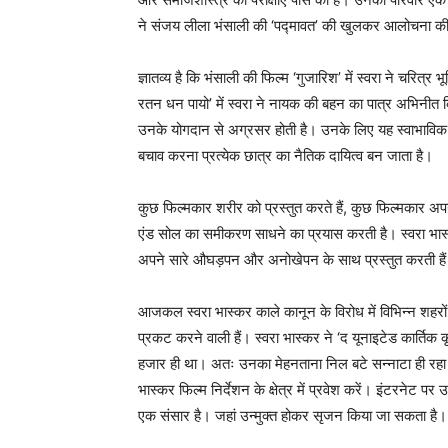
ने संजय लीला भंसाली की ‘पद्मावत’ की खुलकर आलोचना की
ज्ञातव्य है कि भंसाली की फिल्म ‘गुजारिश’ में स्वरा ने चर
रतन धन पायो’ में स्वरा ने नायक की बहन का पात्र अभिनीत क
उनके योगदान से अग्रसर होती है। उनके लिए यह स्वाभाविक क
बचाव करना प्रत्येक छात्र का नैतिक दायित्व बन जाता है।
कुछ फिल्मकार शरीर को प्रस्तुत करते हैं, कुछ फिल्मकार अप
एंड सोल का समीकरण साधने का प्रयास करती है। स्वरा भास्कर,
अपने सारे औघड़पन और अनोखेपन के साथ प्रस्तुत करती है
आजकल स्वरा भास्कर काले कानून के विरोध में विभिन्न शहरों में
प्रकट करने वाली हैं। स्वरा भास्कर ने ‘द यूनाइटेड कार्ति
हजार ही था। अतः उनका मेहनताना निल बटे सन्नाटा ही रहा ह
भास्कर फिल्म निर्देशन के क्षेत्र में प्रवेश करें। इंटरनेट पर 
एक संसार है। जहां उन्मुक्त होकर सृजन किया जा सकता है। स