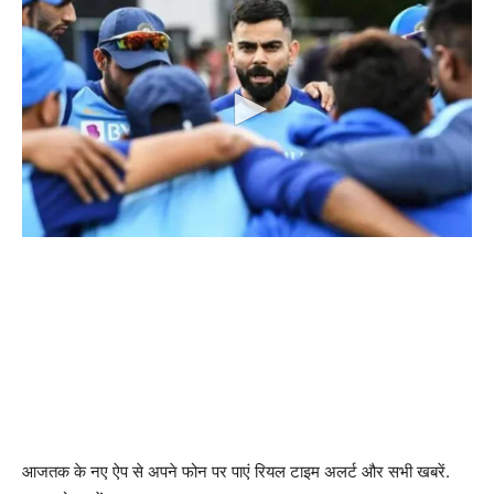
आजतक के नए ऐप से अपने फोन पर पाएं रियल टाइम अलर्ट और सभी खबरें.