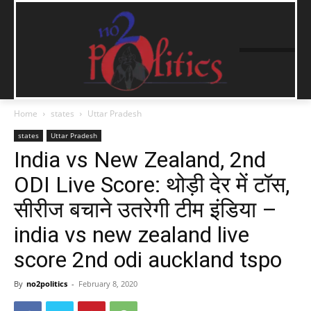
Home
states
Uttar Pradesh
states
Uttar Pradesh
India vs New Zealand, 2nd
ODI Live Score: थोड़ी देर में टॉस,
सीरीज बचाने उतरेगी टीम इंडिया –
india vs new zealand live
score 2nd odi auckland tspo
By
no2politics
-
February 8, 2020