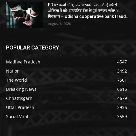
FD पर फर्जी लोन, फिर सरकारी रकम की हेराफेरी…
ओडिशा में को-ऑपरेटिव बैंक के पूर्व मैनेजर समेत 2
गिरफ्तार – odisha cooperative bank fraud...
August 6, 2026
POPULAR CATEGORY
Madhya Pradesh
14547
Nation
13492
The World
7501
Breaking News
6616
Chhattisgarh
4679
Uttar Pradesh
3936
Social Viral
3559