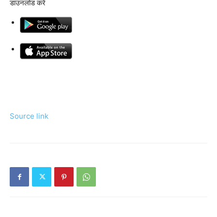
डाउनलोड करें
Source link