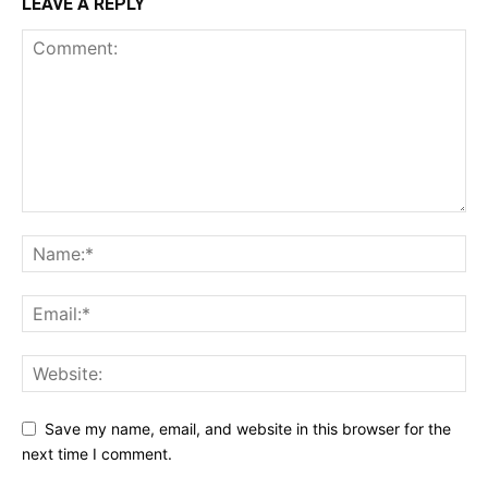
LEAVE A REPLY
Save my name, email, and website in this browser for the
next time I comment.