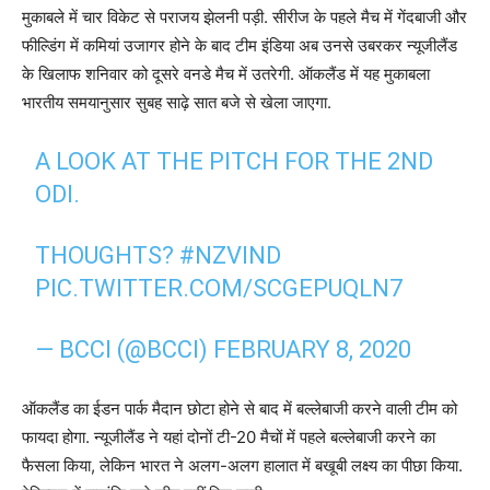
मुकाबले में चार विकेट से पराजय झेलनी पड़ी. सीरीज के पहले मैच में गेंदबाजी और
फील्डिंग में कमियां उजागर होने के बाद टीम इंडिया अब उनसे उबरकर न्यूजीलैंड
के खिलाफ शनिवार को दूसरे वनडे मैच में उतरेगी. ऑकलैंड में यह मुकाबला
भारतीय समयानुसार सुबह साढ़े सात बजे से खेला जाएगा.
A LOOK AT THE PITCH FOR THE 2ND
ODI.
THOUGHTS?
#NZVIND
PIC.TWITTER.COM/SCGEPUQLN7
— BCCI (@BCCI)
FEBRUARY 8, 2020
ऑकलैंड का ईडन पार्क मैदान छोटा होने से बाद में बल्लेबाजी करने वाली टीम को
फायदा होगा. न्यूजीलैंड ने यहां दोनों टी-20 मैचों में पहले बल्लेबाजी करने का
फैसला किया, लेकिन भारत ने अलग-अलग हालात में बखूबी लक्ष्य का पीछा किया.