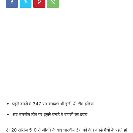
पहले वनडे में 347 रन बनाकर भी हारी थी टीम इंडिया
अब भारतीय टीम पर दूसरे वनडे में वापसी का दबाव
टी-20 सीरीज 5-0 से जीतने के बाद भारतीय टीम को तीन वनडे मैचों के पहले ही