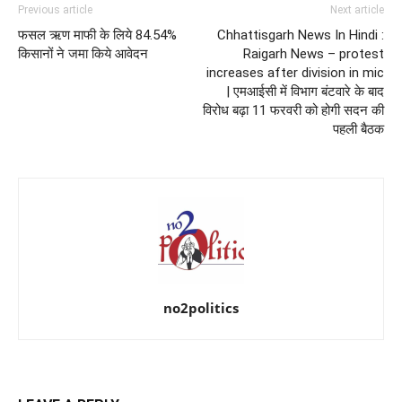
Previous article
Next article
फसल ऋण माफी के लिये 84.54%
Chhattisgarh News In Hindi :
किसानों ने जमा किये आवेदन
Raigarh News – protest
increases after division in mic
| एमआईसी में विभाग बंटवारे के बाद
विरोध बढ़ा 11 फरवरी को होगी सदन की
पहली बैठक
no2politics