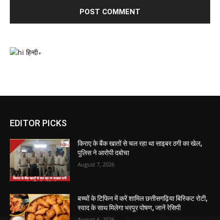
हिन्दी
▼
EDITOR PICKS
किराए के बैंक खातों से चल रहा था साइबर ठगी का खेल,
पुलिस ने आरोपी दबोचा
August 7, 2026
बच्चों के टिफिन में करें शामिल छत्तीसगढ़िया बिस्किट रोटी,
स्वाद के साथ मिलेगा भरपूर पोषण, जानें रेसिपी
August 6, 2026