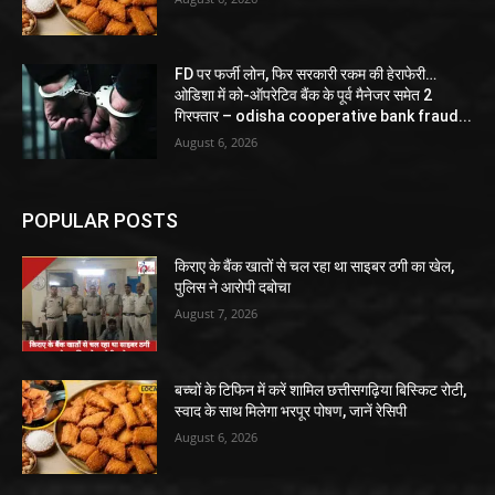
FD पर फर्जी लोन, फिर सरकारी रकम की हेराफेरी…
ओडिशा में को-ऑपरेटिव बैंक के पूर्व मैनेजर समेत 2
गिरफ्तार – odisha cooperative bank fraud...
August 6, 2026
POPULAR POSTS
किराए के बैंक खातों से चल रहा था साइबर ठगी का खेल,
पुलिस ने आरोपी दबोचा
August 7, 2026
बच्चों के टिफिन में करें शामिल छत्तीसगढ़िया बिस्किट रोटी,
स्वाद के साथ मिलेगा भरपूर पोषण, जानें रेसिपी
August 6, 2026