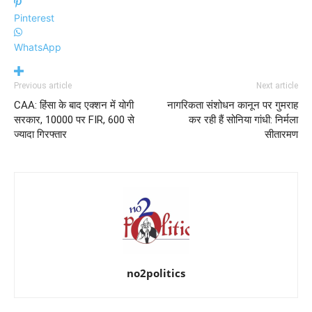
Pinterest
WhatsApp
Previous article
Next article
CAA: हिंसा के बाद एक्शन में योगी
नागरिकता संशोधन कानून पर गुमराह
सरकार, 10000 पर FIR, 600 से
कर रही हैं सोनिया गांधी: निर्मला
ज्यादा गिरफ्तार
सीतारमण
no2politics