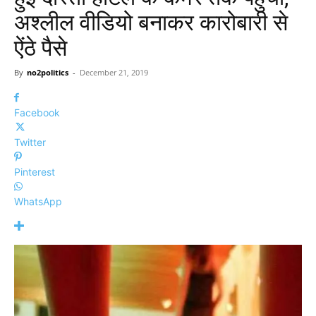
अश्लील वीडियो बनाकर कारोबारी से
ऐंठे पैसे
By
no2politics
-
December 21, 2019
Facebook
Twitter
Pinterest
WhatsApp