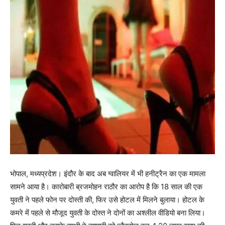
भोपाल, मध्यप्रदेश। इंदौर के बाद अब ग्वालियर में भी हनीट्रैन का एक मामला
सामने आया है। कारोबारी ब्रजमोहन राठौर का आरोप है कि 18 साल की एक
युवती ने पहले फोन पर दोस्ती की, फिर उसे होटल में मिलने बुलाया। होटल के
कमरे में पहले से मौजूद युवती के दोस्त ने दोनों का अश्लील वीडियो बना लिया।