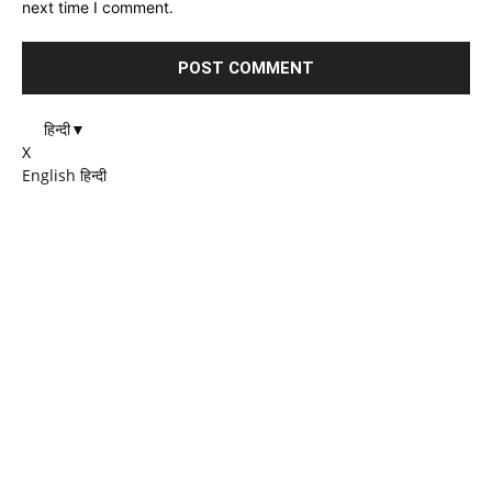
next time I comment.
हिन्दी
▼
X
English
हिन्दी
EDITOR PICKS