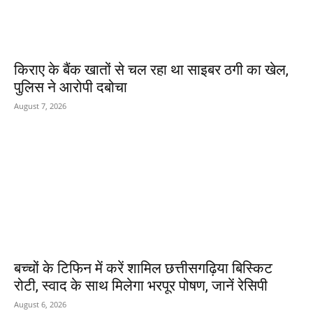
किराए के बैंक खातों से चल रहा था साइबर ठगी का खेल,
पुलिस ने आरोपी दबोचा
August 7, 2026
बच्चों के टिफिन में करें शामिल छत्तीसगढ़िया बिस्किट
रोटी, स्वाद के साथ मिलेगा भरपूर पोषण, जानें रेसिपी
August 6, 2026