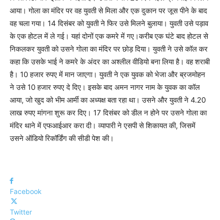
आया। गोला का मंदिर पर वह युवती से मिला और एक दुकान पर जूस पीने के बाद
वह चला गया। 14 दिसंबर को युवती ने फिर उसे मिलने बुलाया। युवती उसे पड़ाव
के एक होटल में ले गई। यहां दोनों एक कमरे में गए।करीब एक घंटे बाद होटल से
निकलकर युवती को उसने गोला का मंदिर पर छोड़ दिया। युवती ने उसे कॉल कर
कहा कि उसके भाई ने कमरे के अंदर का अश्लील वीडियो बना लिया है। वह शराबी
है। 10 हजार रुपए में मान जाएगा। युवती ने एक युवक को भेजा और ब्रजमोहन
ने उसे 10 हजार रुपए दे दिए। इसके बाद अमन नागर नाम के युवक का कॉल
आया, जो खुद को भीम आर्मी का अध्यक्ष बता रहा था। उसने और युवती ने 4.20
लाख रुपए मांगना शुरू कर दिए। 17 दिसंबर को डील न होने पर उसने गोला का
मंदिर थाने में एफआईआर करा दी। व्यापारी ने एसपी से शिकायत की, जिसमें
उसने ऑडियो रिकॉर्डिंग की सीडी पेश की।
Facebook
Twitter