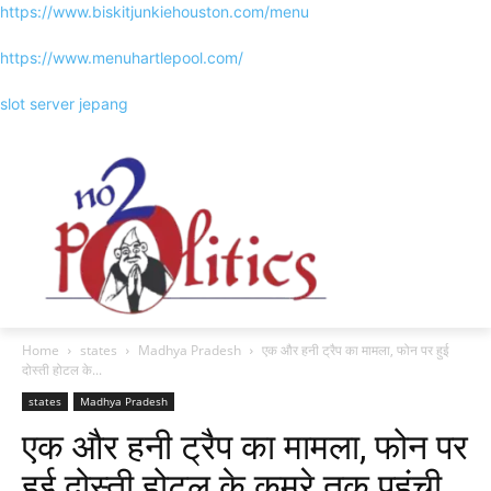
https://www.biskitjunkiehouston.com/menu
https://www.menuhartlepool.com/
slot server jepang
Home
states
Madhya Pradesh
एक और हनी ट्रैप का मामला, फोन पर हुई
दोस्ती होटल के...
states
Madhya Pradesh
एक और हनी ट्रैप का मामला, फोन पर
हुई दोस्ती होटल के कमरे तक पहुंची,