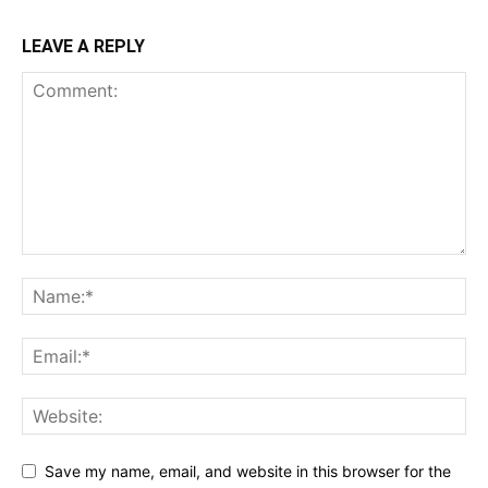
LEAVE A REPLY
Save my name, email, and website in this browser for the