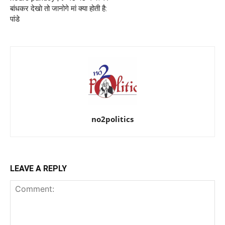
बांधकर देखाे तो जानोगे मां क्या होती है:
पांडे
no2politics
LEAVE A REPLY