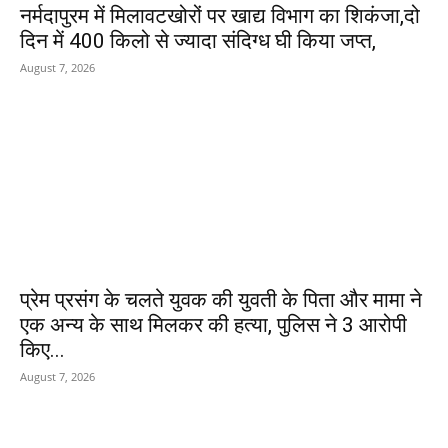
नर्मदापुरम में मिलावटखोरों पर खाद्य विभाग का शिकंजा,दो
दिन में 400 किलो से ज्यादा संदिग्ध घी किया जप्त,
August 7, 2026
प्रेम प्रसंग के चलते युवक की युवती के पिता और मामा ने
एक अन्य के साथ मिलकर की हत्या, पुलिस ने 3 आरोपी
किए...
August 7, 2026
POPULAR POSTS