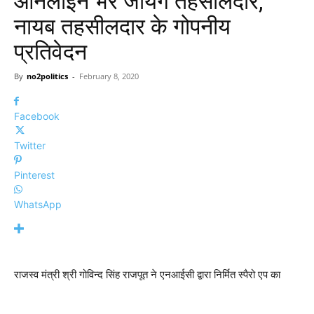
ऑनलाईन भरे जायेंगे तहसीलदार,
नायब तहसीलदार के गोपनीय
प्रतिवेदन
By
no2politics
-
February 8, 2020
Facebook
Twitter
Pinterest
WhatsApp
राजस्व मंत्री श्री गोविन्द सिंह राजपूत ने एनआईसी द्वारा निर्मित स्पैरो एप का