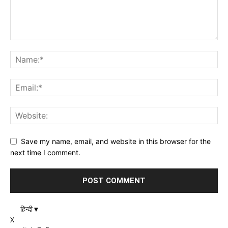
Save my name, email, and website in this browser for the
next time I comment.
हिन्दी
▼
X