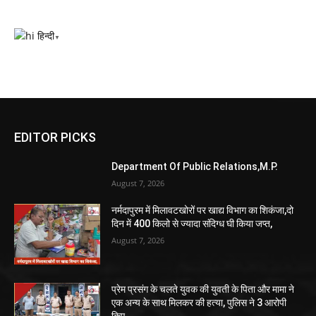
हिन्दी
▼
EDITOR PICKS
Department Of Public Relations,M.P.
August 7, 2026
नर्मदापुरम में मिलावटखोरों पर खाद्य विभाग का शिकंजा,दो
दिन में 400 किलो से ज्यादा संदिग्ध घी किया जप्त,
August 7, 2026
प्रेम प्रसंग के चलते युवक की युवती के पिता और मामा ने
एक अन्य के साथ मिलकर की हत्या, पुलिस ने 3 आरोपी
किए...