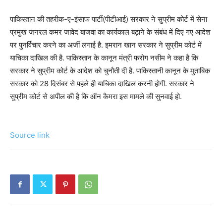
पाकिस्तान की तहरीक-ए-इंसाफ पार्टी(पीटीआई) सरकार ने सुप्रीम कोर्ट में सेना
प्रमुख जनरल कमर जावेद बाजवा का कार्यकाल बढ़ाने के संबंध में दिए गए आदेश
पर पुनर्विचार करने का अर्जी लगाई है. इमरान खान सरकार ने सुप्रीम कोर्ट में
याचिका दाखिल की है. पाकिस्तान के कानून मंत्री फरोग नसीम ने कहा है कि
सरकार ने सुप्रीम कोर्ट के आदेश को चुनौती दी है. पाकिस्तानी कानून के मुताबिक
सरकार को 28 दिसंबर से पहले ही याचिका दाखिल करनी होगी. सरकार ने
सुप्रीम कोर्ट से अपील की है कि ऑन कैमरा इस मामले की सुनवाई हो.
Source link