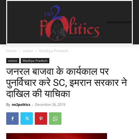
Home
states
Madhya Pradesh
states
Madhya Pradesh
जनरल बाजवा के कार्यकाल पर
पुनर्विचार करे SC, इमरान सरकार ने
दाखिल की याचिका
By
no2politics
-
December 26, 2019