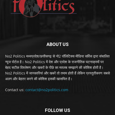
ABOUT US
No2 Politics मध्यप्रदेश/छत्तीसगढ़ से नो2 पॉलिटिक्स मीडिया सर्विस द्वारा संचालित
न्यूज पोर्टल है। No2 Politics में देश और प्रदेश के राजनीतिक घटनाक्रमों पर
बेहद सटीक विश्लेषण और खबरों के पीछे का मतलब समझाने की कोशिश होती है।
No2 Politics में जानकारियां और खबरें तो तमाम होती हैं लेकिन प्रस्तुतीकरण सबसे
अलग और बेहतर करने की कोशिश इसकी खासयित है।
Contact us:
contact@no2politics.com
FOLLOW US