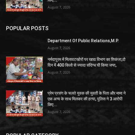
August 7, 2026
POPULAR POSTS
Department Of Public Relations,M.P.
August 7, 2026
नर्मदापुरम में मिलावटखोरों पर खाद्य विभाग का शिकंजा,दो
दिन में 400 किलो से ज्यादा संदिग्ध घी किया जप्त,
August 7, 2026
प्रेम प्रसंग के चलते युवक की युवती के पिता और मामा ने
एक अन्य के साथ मिलकर की हत्या, पुलिस ने 3 आरोपी
किए...
August 7, 2026