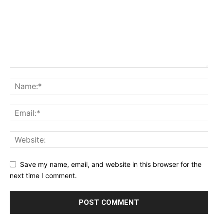
Save my name, email, and website in this browser for the
next time I comment.