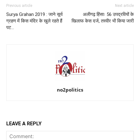
Previous article
Next article
Surya Grahan 2019 : जाने सूर्य
अलीगढ़ हिंसाः 56 उपद्रवियों के
ग्रहण में किस मंदिर के खुले रहते हैं
खिलाफ केस दर्ज, तस्वीर भी किया जारी
पट…
no2politics
LEAVE A REPLY