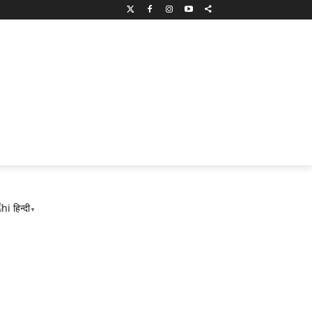
हिन्दी
▼