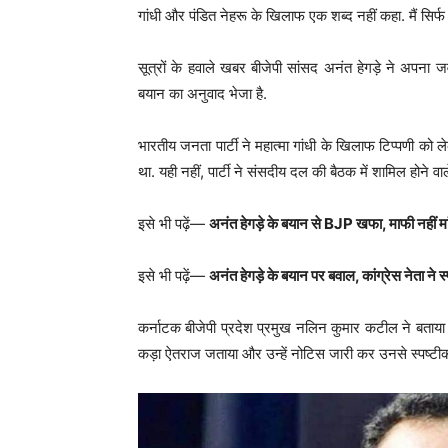
गांधी और पंडित नेहरू के खिलाफ एक शब्द नहीं कहा. मैं सिर्फ हमा
सूत्रों के हवाले खबर बीजेपी सांसद अनंत हेगड़े ने अपना जवा
बयान का अनुवाद भेजा है.
भारतीय जनता पार्टी ने महात्मा गांधी के खिलाफ टिप्पणी क
था. यही नहीं, पार्टी ने संसदीय दल की बैठक में शामिल होने वाल
इसे भी पढ़ें—
अनंत हेगड़े के बयान से BJP खफा, माफी नहीं मांग
इसे भी पढ़ें—
अनंत हेगड़े के बयान पर बवाल, कांग्रेस नेता ने
कर्नाटक बीजेपी प्रदेश प्रमुख नलिन कुमार कटील ने बताया कि पा
कड़ा ऐतराज जताया और उन्हें नोटिस जारी कर उनसे स्पष्टीक