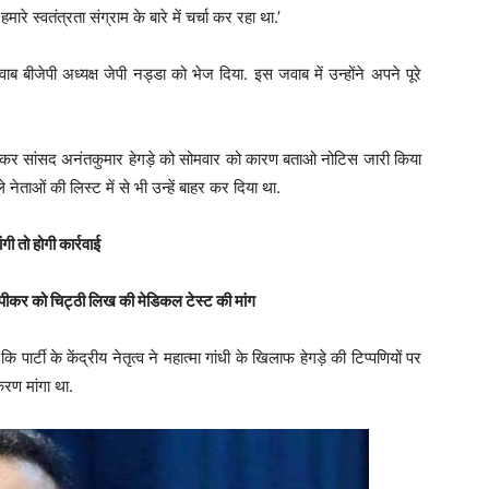
रे स्वतंत्रता संग्राम के बारे में चर्चा कर रहा था.’
ब बीजेपी अध्यक्ष जेपी नड्डा को भेज दिया. इस जवाब में उन्होंने अपने पूरे
ो लेकर सांसद अनंतकुमार हेगड़े को सोमवार को कारण बताओ नोटिस जारी किया
े नेताओं की लिस्ट में से भी उन्हें बाहर कर दिया था.
ी तो होगी कार्रवाई
 स्पीकर को चिट्ठी लिख की मेडिकल टेस्ट की मांग
र्टी के केंद्रीय नेतृत्व ने महात्मा गांधी के खिलाफ हेगड़े की टिप्पणियों पर
रण मांगा था.