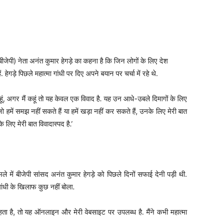
 (बीजेपी) नेता अनंत कुमार हेगड़े का कहना है कि जिन लोगों के लिए देश
ं. हेगड़े पिछले महात्मा गांधी पर दिए अपने बयान पर चर्चा में रहे थे.
हता हूं, अगर मैं कहूं तो यह केवल एक विवाद है. यह उन आधे-उबले दिमागों के लिए
ो हमें समझ नहीं सकते हैं या हमें खड़ा नहीं कर सकते हैं, उनके लिए मेरी बात
े लिए मेरी बात विवादास्पद है.’
मले में बीजेपी सांसद अनंत कुमार हेगड़े को पिछले दिनों सफाई देनी पड़ी थी.
 गांधी के खिलाफ कुछ नहीं बोला.
ाहता है, तो यह ऑनलाइन और मेरी वेबसाइट पर उपलब्ध है. मैंने कभी महात्मा