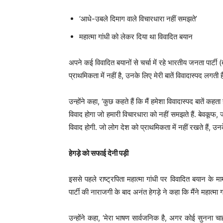
‘आधे-उबले दिमाग वाले विचारधारा नहीं समझते’
महात्मा गांधी को लेकर दिया था विवादित बयान
अपने कई विवादित बयानों से चर्चा में रहे भारतीय जनता पार्टी
प्राथमिकता में नहीं है, उनके लिए मेरी बातें विवादास्पद लगती है
उन्होंने कहा, ‘कुछ कहते हैं कि मैं हमेशा विवादास्पद बातें क
विवाद होगा जो हमारी विचारधारा को नहीं समझते हैं. बेवकूफ, ज
विवाद होगी. जो लोग देश को प्राथमिकता में नहीं रखते हैं, उनक
हेगड़े को सफाई देनी पड़ी
इससे पहले राष्ट्रपिता महात्मा गांधी पर विवादित बयान के मा
पार्टी की नाराजगी के बाद अनंत हेगड़े ने कहा कि मैंने महात्मा
उन्होंने कहा, ‘मेरा भाषण सार्वजनिक है, अगर कोई सुनना च