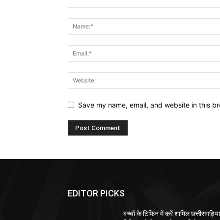
Save my name, email, and website in this br
EDITOR PICKS
बच्चों के टिफिन में करें शामिल छत्तीसगढ़िय