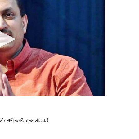
और सभी खबरें. डाउनलोड करें