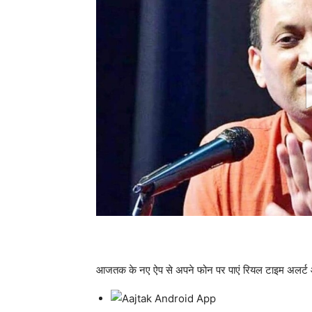
आजतक के नए ऐप से अपने फोन पर पाएं रियल टाइम अलर्ट 