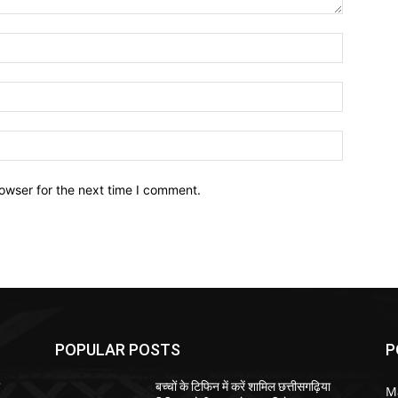
owser for the next time I comment.
POPULAR POSTS
P
ा
बच्चों के टिफिन में करें शामिल छत्तीसगढ़िया
M