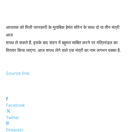
आजतक को मिली जानकारी के मुताबिक हेमंत सोरेन के साथ दो या तीन मंत्री
आज
शपथ ले सकते हैं. इसके बाद सदन में बहुमत साबित करने पर मंत्रिमंडल का
विस्तार किया जाएगा. आज शपथ लेने वाले एक मंत्री का नाम लगभग पक्का है.
Source link
Facebook
Twitter
Pinterest