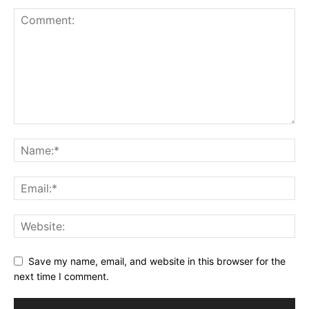
Save my name, email, and website in this browser for the
next time I comment.