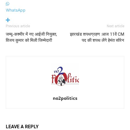
WhatsApp
Previous article
Next article
जम्मू-कश्मीर में नए आईजी नियुक्त,
झारखंड शपथग्रहण :आज 11वें CM
विजय कुमार को मिली जिम्मेदारी
पद की शपथ लेंगे हेमंत सोरेन
no2politics
LEAVE A REPLY