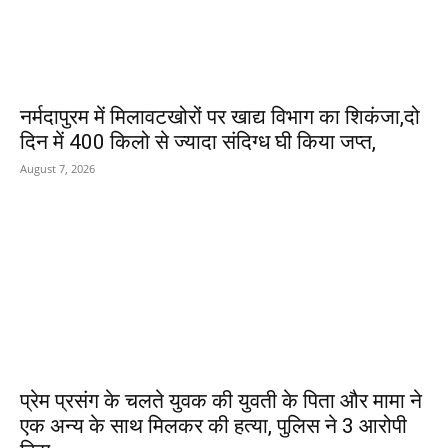
नर्मदापुरम में मिलावटखोरों पर खाद्य विभाग का शिकंजा,दो
दिन में 400 किलो से ज्यादा संदिग्ध घी किया जप्त,
August 7, 2026
प्रेम प्रसंग के चलते युवक की युवती के पिता और मामा ने
एक अन्य के साथ मिलकर की हत्या, पुलिस ने 3 आरोपी