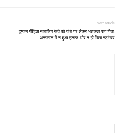
Next article
दुष्कर्म पीड़िता नाबालिग बेटी को कंधे पर लेकर भटकता रहा पिता,
अस्पताल में न हुआ इलाज और न ही मिला स्ट्रेचर