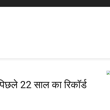
ड़ा पिछले 22 साल का रिकॉर्ड