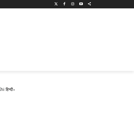
हिन्दी
▼