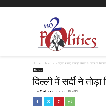
Home
Nation
दिल्ली में सर्दी ने तोड़ा पिछले 22 साल का रिकॉर्ड
Nation
दिल्ली में सर्दी ने तो
By
no2politics
-
December 18, 2019