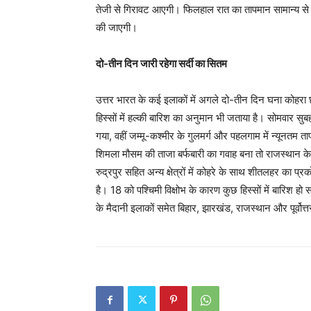
तेजी से गिरावट आएगी। फिलहाल रात का तापमान सामान्य से दो
की जाएगी।
दो-तीन दिन जारी रहेगा सर्दी का सितम
उत्तर भारत के कई इलाकों में अगले दो-तीन दिन घना कोहरा
हिस्सों में हल्की बारिश का अनुमान भी जताया है। सोमवार सुबह 
गया, वहीं जम्मू-कश्मीर के गुलमर्ग और पहलगाम में न्यूनतम
शिमला मौसम की ताजा बर्फबारी का गवाह बना तो राजस्थान के
रुद्रपुर सहित अन्य क्षेत्रों में कोहरे के साथ शीतलहर का 
है। 18 को पश्चिमी विक्षोभ के कारण कुछ हिस्सों में बारिश ह
के मैदानी इलाकों समेत बिहार, झारखंड, राजस्थान और पूर्वोत्तर