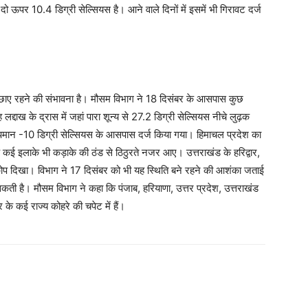
 ऊपर 10.4 डिग्री सेल्सियस है। आने वाले दिनों में इसमें भी गिरावट दर्ज
 छाए रहने की संभावना है। मौसम विभाग ने 18 दिसंबर के आसपास कुछ
लद्दाख के द्रास में जहां पारा शून्य से 27.2 डिग्री सेल्सियस नीचे लुढ़क
 तापमान -10 डिग्री सेल्सियस के आसपास दर्ज किया गया। हिमाचल प्रदेश का
 कई इलाके भी कड़ाके की ठंड से ठिठुरते नजर आए। उत्तराखंड के हरिद्वार,
प्रकोप दिखा। विभाग ने 17 दिसंबर को भी यह स्थिति बने रहने की आशंका जताई
ो सकती है। मौसम विभाग ने कहा कि पंजाब, हरियाणा, उत्तर प्रदेश, उत्तराखंड
 के कई राज्य कोहरे की चपेट में हैं।