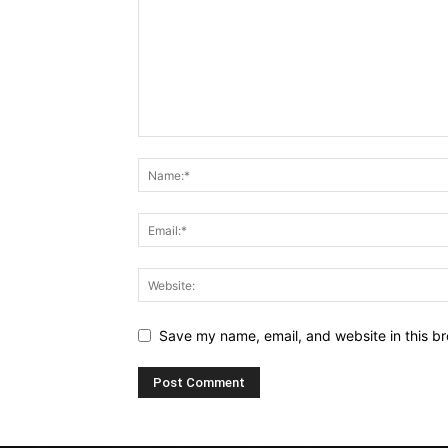
Save my name, email, and website in this br