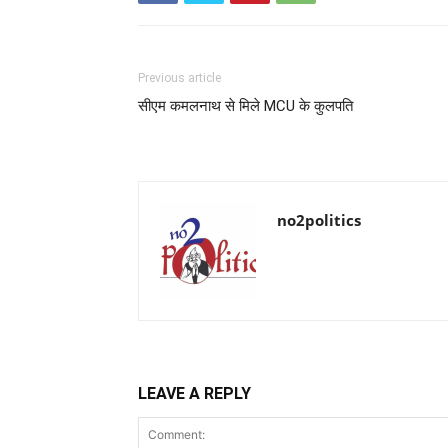
Previous article
सीएम कमलनाथ से मिले MCU के कुलपति
no2politics
LEAVE A REPLY