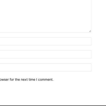
owser for the next time I comment.