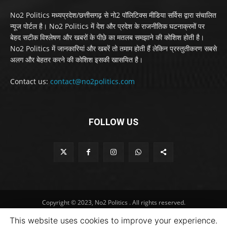
No2 Politics मध्यप्रदेश/छत्तीसगढ़ से नो2 पॉलिटिक्स मीडिया सर्विस द्वारा संचालित
न्यूज पोर्टल है। No2 Politics में देश और प्रदेश के राजनीतिक घटनाक्रमों पर
बेहद सटीक विश्लेषण और खबरों के पीछे का मतलब समझाने की कोशिश होती है।
No2 Politics में जानकारियां और खबरें तो तमाम होती हैं लेकिन प्रस्तुतीकरण सबसे
अलग और बेहतर करने की कोशिश इसकी खासयित है।
Contact us:
contact@no2politics.com
FOLLOW US
Copyright © 2023, No2 Politics . All rights reserved.
This website uses cookies to improve your experience.