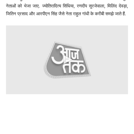
नेताओं को भेजा जाए. ज्योतिरादित्य सिंधिया, रणदीप सुरजेवाला, मिलिंद देवड़ा,
जितिन प्रसाद और आरपीएन सिंह जैसे नेता राहुल गांधी के करीबी समझे जाते हैं.