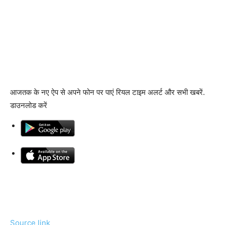
आजतक के नए ऐप से अपने फोन पर पाएं रियल टाइम अलर्ट और सभी खबरें.
डाउनलोड करें
Source link