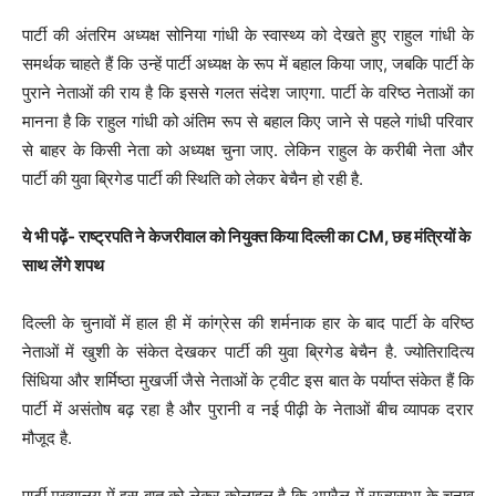
पार्टी की अंतरिम अध्यक्ष सोनिया गांधी के स्वास्थ्य को देखते हुए राहुल गांधी के
समर्थक चाहते हैं कि उन्हें पार्टी अध्यक्ष के रूप में बहाल किया जाए, जबकि पार्टी के
पुराने नेताओं की राय है कि इससे गलत संदेश जाएगा. पार्टी के वरिष्ठ नेताओं का
मानना है कि राहुल गांधी को अंतिम रूप से बहाल किए जाने से पहले गांधी परिवार
से बाहर के किसी नेता को अध्यक्ष चुना जाए. लेकिन राहुल के करीबी नेता और
पार्टी की युवा ब्रिगेड पार्टी की स्थिति को लेकर बेचैन हो रही है.
ये भी पढ़ें- राष्ट्रपति ने केजरीवाल को नियुक्त किया दिल्ली का CM, छह मंत्रियों के
साथ लेंगे शपथ
दिल्ली के चुनावों में हाल ही में कांग्रेस की शर्मनाक हार के बाद पार्टी के वरिष्ठ
नेताओं में खुशी के संकेत देखकर पार्टी की युवा ब्रिगेड बेचैन है. ज्योतिरादित्य
सिंधिया और शर्मिष्ठा मुखर्जी जैसे नेताओं के ट्वीट इस बात के पर्याप्त संकेत हैं कि
पार्टी में असंतोष बढ़ रहा है और पुरानी व नई पीढ़ी के नेताओं बीच व्यापक दरार
मौजूद है.
पार्टी मुख्यालय में इस बात को लेकर कोलाहल है कि अप्रैल में राज्यसभा के चुनाव