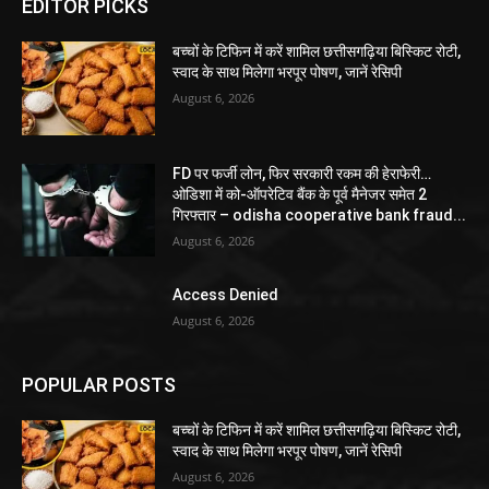
EDITOR PICKS
बच्चों के टिफिन में करें शामिल छत्तीसगढ़िया बिस्किट रोटी,
स्वाद के साथ मिलेगा भरपूर पोषण, जानें रेसिपी
August 6, 2026
FD पर फर्जी लोन, फिर सरकारी रकम की हेराफेरी…
ओडिशा में को-ऑपरेटिव बैंक के पूर्व मैनेजर समेत 2
गिरफ्तार – odisha cooperative bank fraud...
August 6, 2026
Access Denied
August 6, 2026
POPULAR POSTS
बच्चों के टिफिन में करें शामिल छत्तीसगढ़िया बिस्किट रोटी,
स्वाद के साथ मिलेगा भरपूर पोषण, जानें रेसिपी
August 6, 2026