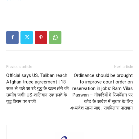
Previous article
Next article
Official says US, Taliban reach
Ordinance should be brought
Afghan truce agreement | 18
to improve court order on
साल से चले आ रहे युद्ध के खत्म होने की
reservation in jobs: Ram Vilas
उम्मीद जगी! US-तालिबान एक हफ्ते के
Paswan – नौकरियों में रिजर्वेशन पर
युद्ध विराम पर राजी
कोर्ट के आदेश में सुधार के लिए
अध्यादेश लाया जाए : रामविलास पासवान