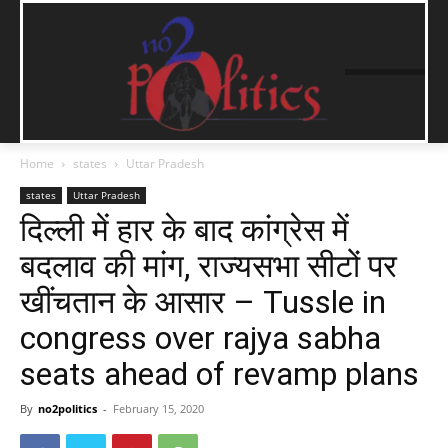
Home
states
Uttar Pradesh
states
Uttar Pradesh
दिल्ली में हार के बाद कांग्रेस में
बदलाव की मांग, राज्यसभा सीटों पर
खींचतान के आसार – Tussle in
congress over rajya sabha
seats ahead of revamp plans
By
no2politics
-
February 15, 2020