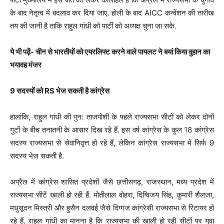
के बाद नेतृत्व में बदलाव कर दिया जाए. होली के बाद AICC कन्वेंशन की तारीख
तय की जानी है ताकि राहुल गांधी को पार्टी को अध्यक्ष चुना जा सके.
ये भी पढ़ें- चीन से भारतीयों को एयरलिफ्ट करने वाले पायलट ने बयां किया वुहान का
भयावह मंजर
9 सदस्यों को RS भेज सकती है कांग्रेस
हालांकि, राहुल गांधी की पुन: ताजपोशी के पहले राज्यसभा सीटों को लेकर दोनों
गुटों के बीच तनातनी के आसार दिख रहे हैं. इस वर्ष कांग्रेस के कुल 18 कांग्रेस
सदस्य राज्यसभा से सेवानिवृत्त हो रहे हैं, लेकिन कांग्रेस राज्यसभा में सिर्फ 9
सदस्य भेज सकती है.
अप्रैल में कांग्रेस शासित प्रदेशों जैसे छत्तीसगढ़, राजस्थान, मध्य प्रदेश में
राज्यसभा सीटें खाली हो रही हैं. मोतीलाल वोहरा, दिग्विजय सिंह, कुमारी शैलजा,
मधुसूदन मिस्त्री और हुसैन दलवई जैसे दिग्गज कांग्रेसी राज्यसभा से रिटायर हो
रहे हैं. राहुल गांधी का मानना है कि राज्यसभा की खाली हो रही सीटों पर युवा