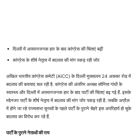
दिल्ली में अपमानजनक हार के बाद कांग्रेस की चिंताएं बढ़ीं
कांग्रेस के शीर्ष नेतृत्व में बदलाव की मांग पकड़ रही जोर
अखिल भारतीय कांग्रेस कमेटी (AICC) के दिल्ली मुख्यालय 24 अकबर रोड में
बदलाव की कवयाद चल रही है. कांग्रेस की अंतरिम अध्यक्ष सोनिया गांधी के
स्वास्थ्य और दिल्ली में अपमानजनक हार के बाद पार्टी की चिंताएं बढ़ गई हैं. इसके
मद्देनजर पार्टी के शीर्ष नेतृत्व में बदलाव की मांग जोर पकड़ रही है. जबकि अप्रैल
में होने जा रहे राज्यसभा चुनावों के पहले पार्टी के पुराने चेहरे इस अपरिहार्य हो चुके
बदलाव का विरोध कर रहे हैं.
पार्टी के पुराने नेताओं की राय