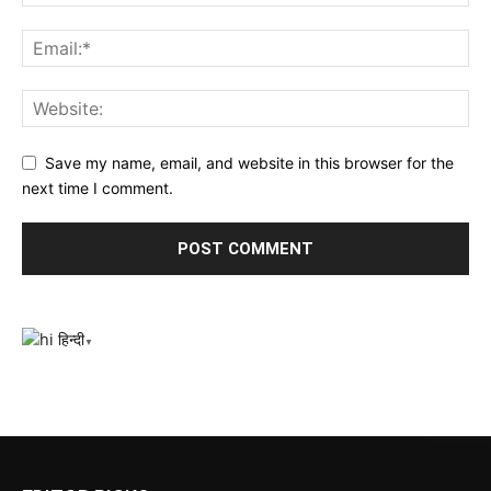
Save my name, email, and website in this browser for the
next time I comment.
हिन्दी
▼