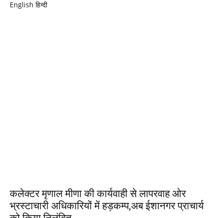
English
हिन्दी
EDITOR PICKS
कलेक्टर मृणाल मीणा की कार्यवाही से लापरवाह ओर
भ्रस्टाचारी अधिकारियों में हड़कम्प,अब ईशानगर प्राचार्य