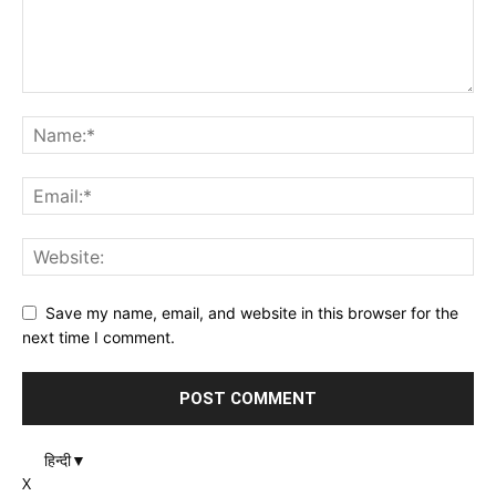
Save my name, email, and website in this browser for the
next time I comment.
हिन्दी
▼
X