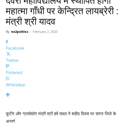
देवरी महाविद्यालय में स्थापित होगी
महात्मा गाँधी पर केन्द्रित लायब्रेरी :
मंत्री श्री यादव
By
no2politics
-
February 2, 2020
Facebook
Twitter
Pinterest
WhatsApp
कुटीर और ग्रामोद्योग मंत्री श्री हर्ष यादव ने शहीद दिवस पर सागर जिले के
अन्तर्ग