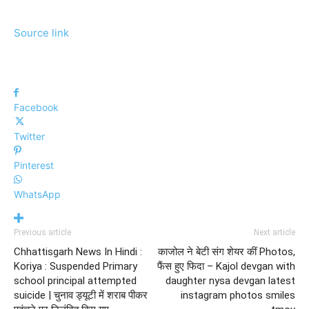
Source link
Facebook
Twitter
Pinterest
WhatsApp
Previous article
Next article
Chhattisgarh News In Hindi :
काजोल ने बेटी संग शेयर कीं Photos,
Koriya : Suspended Primary
फैंस हुए फिदा – Kajol devgan with
school principal attempted
daughter nysa devgan latest
suicide | चुनाव ड्यूटी में शराब पीकर
instagram photos smiles