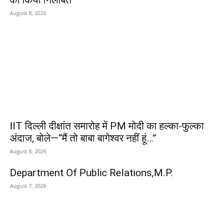
को किया निलंबित
August 8, 2026
IIT दिल्ली दीक्षांत समारोह में PM मोदी का हल्का-फुल्का
अंदाज, बोले—“मैं तो बाबा बागेश्वर नहीं हूं…”
August 8, 2026
Department Of Public Relations,M.P.
August 7, 2026
POPULAR POSTS