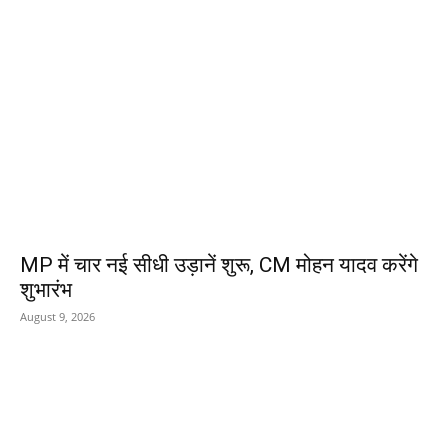
EDITOR PICKS
MP में चार नई सीधी उड़ानें शुरू, CM मोहन यादव करेंगे
शुभारंभ
August 9, 2026