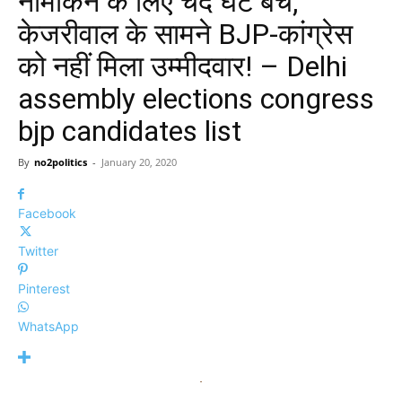
नामांकन के लिए चंद घंटे बचे,
केजरीवाल के सामने BJP-कांग्रेस
को नहीं मिला उम्मीदवार! – Delhi
assembly elections congress
bjp candidates list
By
no2politics
-
January 20, 2020
Facebook
Twitter
Pinterest
WhatsApp