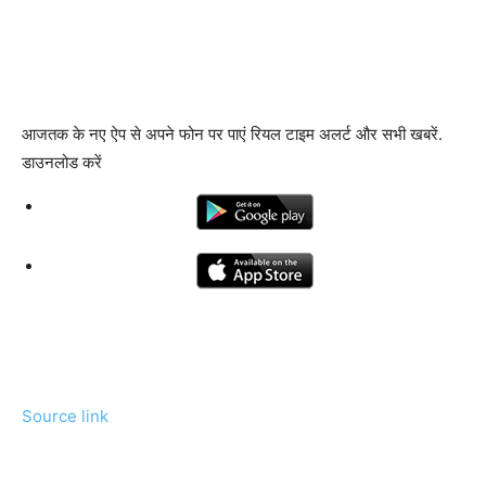
आजतक के नए ऐप से अपने फोन पर पाएं रियल टाइम अलर्ट और सभी खबरें.
डाउनलोड करें
Source link