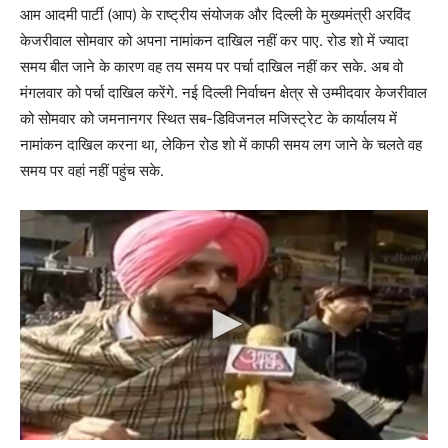
आम आदमी पार्टी (आप) के राष्ट्रीय संयोजक और दिल्ली के मुख्यमंत्री अरविंद
केजरीवाल सोमवार को अपना नामांकन दाखिल नहीं कर पाए. रोड शो में ज्यादा
समय बीत जाने के कारण वह तय समय पर पर्चा दाखिल नहीं कर सके. अब वो
मंगलवार को पर्चा दाखिल करेंगे. नई दिल्ली निर्वाचन क्षेत्र से उम्मीदवार केजरीवाल
को सोमवार को जमनानगर स्थित सब-डिविजनल मजिस्ट्रेट के कार्यालय में
नामांकन दाखिल करना था, लेकिन रोड शो में काफी समय लग जाने के चलते वह
समय पर वहां नहीं पहुंच सके.