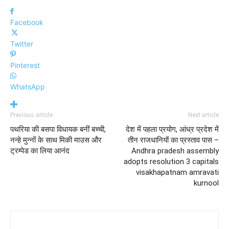
Facebook
Twitter
Pinterest
WhatsApp
Previous article
Next article
पथरिया की बसपा विधायक बनीं बच्ची,
देश में पहला प्रयोग, आंध्र प्रदेश में
नन्हे मुन्नों के साथ मिकी माउस और
तीन राजधानियों का प्रस्ताव पास –
ट्रम्पेड का लिया आनंद
Andhra pradesh assembly
adopts resolution 3 capitals
visakhapatnam amravati
kurnool