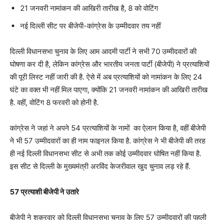
21 जनवरी नामांकन की आखिरी तारीख है, 8 को वोटिंग
नई दिल्ली सीट पर बीजेपी-कांग्रेस के उम्मीदवार तय नहीं
दिल्ली विधानसभा चुनाव के लिए आम आदमी पार्टी ने सभी 70 उम्मीदवारों की
घोषणा कर दी है, लेकिन कांग्रेस और भारतीय जनता पार्टी (बीजेपी) ने प्रत्याशियों
की पूरी लिस्ट नहीं जारी की है. ऐसे में अब प्रत्याशियों को नामांकन के लिए 24
घंटे का वक्त भी नहीं मिल पाएगा, क्योंकि 21 जनवरी नामांकन की आखिरी तारीख
है. वहीं, वोटिंग 8 फरवरी को होनी है.
कांग्रेस ने जहां ने अपने 54 प्रत्याशियों के नामों का ऐलान किया है, वहीं बीजेपी
ने भी 57 उम्मीदवारों का ही नाम फाइनल किया है. कांग्रेस ने भी बीजेपी की तरह
ही नई दिल्ली विधानसभा सीट से अभी तक कोई उम्मीदवार घोषित नहीं किया है.
इस सीट से दिल्ली के मुख्यमंत्री अरविंद केजरीवाल खुद चुनाव लड़ रहे हैं.
57 प्रत्याशी बीजेपी ने उतारे
बीजेपी ने शुक्रवार को दिल्ली विधानसभा चुनाव के लिए 57 उम्मीदवारों की पहली