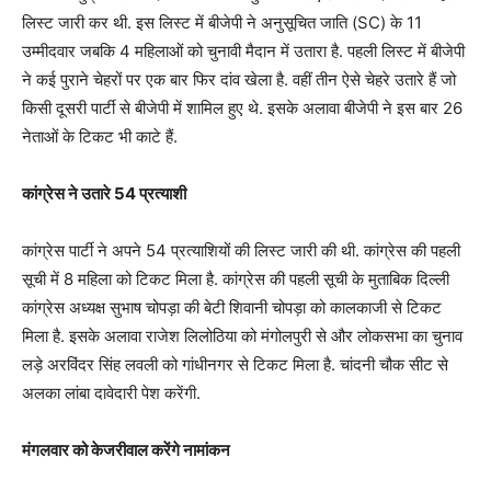
लिस्ट जारी कर थी. इस लिस्ट में बीजेपी ने अनुसूचित जाति (SC) के 11
उम्मीदवार जबकि 4 महिलाओं को चुनावी मैदान में उतारा है. पहली लिस्ट में बीजेपी
ने कई पुराने चेहरों पर एक बार फिर दांव खेला है. वहीं तीन ऐसे चेहरे उतारे हैं जो
किसी दूसरी पार्टी से बीजेपी में शामिल हुए थे. इसके अलावा बीजेपी ने इस बार 26
नेताओं के टिकट भी काटे हैं.
कांग्रेस ने उतारे 54 प्रत्याशी
कांग्रेस पार्टी ने अपने 54 प्रत्याशियों की लिस्ट जारी की थी. कांग्रेस की पहली
सूची में 8 महिला को टिकट मिला है. कांग्रेस की पहली सूची के मुताबिक दिल्ली
कांग्रेस अध्यक्ष सुभाष चोपड़ा की बेटी शिवानी चोपड़ा को कालकाजी से टिकट
मिला है. इसके अलावा राजेश लिलोठिया को मंगोलपुरी से और लोकसभा का चुनाव
लड़े अरविंदर सिंह लवली को गांधीनगर से टिकट मिला है. चांदनी चौक सीट से
अलका लांबा दावेदारी पेश करेंगी.
मंगलवार को केजरीवाल करेंगे नामांकन