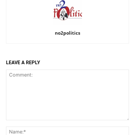
no2politics
LEAVE A REPLY