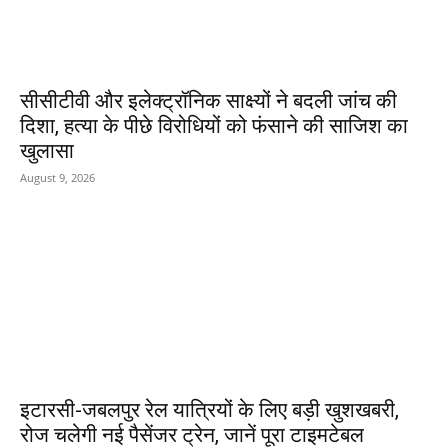
सीसीटीवी और इलेक्ट्रॉनिक साक्ष्यों ने बदली जांच की
दिशा, हत्या के पीछे विरोधियों को फंसाने की साजिश का
खुलासा
August 9, 2026
इटारसी-जबलपुर रेल यात्रियों के लिए बड़ी खुशखबरी,
रोज चलेगी नई पैसेंजर ट्रेन, जानें पूरा टाइमटेबल