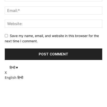
Save my name, email, and website in this browser for the
next time I comment.
हिन्दी
▼
X
English
हिन्दी