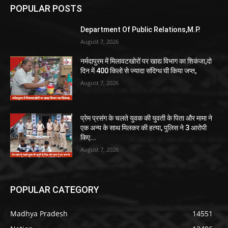
POPULAR POSTS
Department Of Public Relations,M.P.
August 7, 2026
नर्मदापुरम में मिलावटखोरों पर खाद्य विभाग का शिकंजा,दो
दिन में 400 किलो से ज्यादा संदिग्ध घी किया जप्त,
August 7, 2026
प्रेम प्रसंग के चलते युवक की युवती के पिता और मामा ने
एक अन्य के साथ मिलकर की हत्या, पुलिस ने 3 आरोपी
किए...
August 7, 2026
POPULAR CATEGORY
Madhya Pradesh
14551