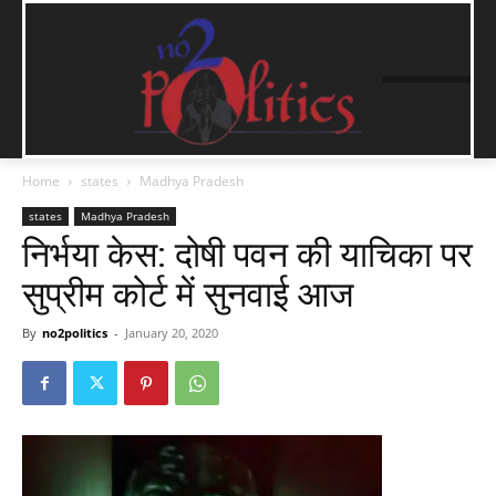
Home
states
Madhya Pradesh
states
Madhya Pradesh
निर्भया केस: दोषी पवन की याचिका पर
सुप्रीम कोर्ट में सुनवाई आज
By
no2politics
-
January 20, 2020