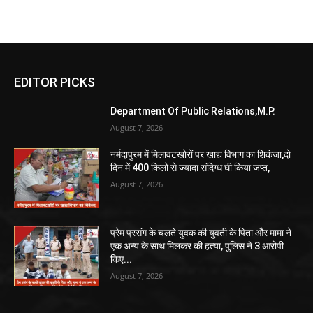
EDITOR PICKS
Department Of Public Relations,M.P.
August 7, 2026
नर्मदापुरम में मिलावटखोरों पर खाद्य विभाग का शिकंजा,दो
दिन में 400 किलो से ज्यादा संदिग्ध घी किया जप्त,
August 7, 2026
प्रेम प्रसंग के चलते युवक की युवती के पिता और मामा ने
एक अन्य के साथ मिलकर की हत्या, पुलिस ने 3 आरोपी
किए...
August 7, 2026