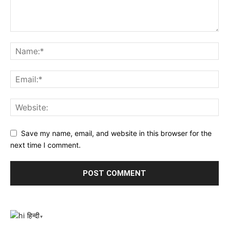
Save my name, email, and website in this browser for the
next time I comment.
हिन्दी
▼