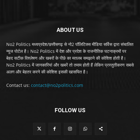
ABOUT US
No2 Politics मध्यप्रदेश/छत्तीसगढ़ से नो2 पॉलिटिक्स मीडिया सर्विस द्वारा संचालित
न्यूज पोर्टल है। No2 Politics में देश और प्रदेश के राजनीतिक घटनाक्रमों पर
बेहद सटीक विश्लेषण और खबरों के पीछे का मतलब समझाने की कोशिश होती है।
No2 Politics में जानकारियां और खबरें तो तमाम होती हैं लेकिन प्रस्तुतीकरण सबसे
अलग और बेहतर करने की कोशिश इसकी खासयित है।
Contact us:
contact@no2politics.com
FOLLOW US