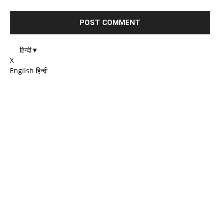
हिन्दी
▼
X
English
हिन्दी
EDITOR PICKS