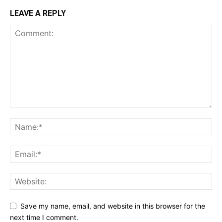
LEAVE A REPLY
Save my name, email, and website in this browser for the
next time I comment.