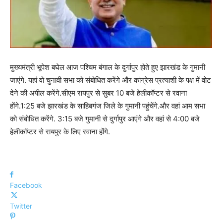
मुख्यमंत्री भूपेश बघेल आज पश्चिम बंगाल के दुर्गापुर होते हुए झारखंड के गुमानी
जाएंगे. यहां वो चुनावी सभा को संबोधित करेंगे और कांग्रेस प्रत्याशी के पक्ष में वोट
देने की अपील करेंगे.सीएम रायपुर से सुबर 10 बजे हेलीकॉप्टर से रवाना
होंगे.1:25 बजे झारखंड के साहिबगंज जिले के गुमानी पहुंचेंगे.और वहां आम सभा
को संबोधित करेंगे. 3:15 बजे गुमानी से दुर्गापुर आएंगे और वहां से 4:00 बजे
हेलीकॉप्टर से रायपुर के लिए रवाना होंगे.
Facebook
Twitter