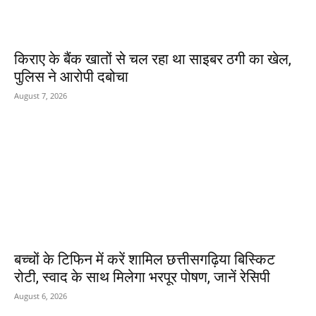
किराए के बैंक खातों से चल रहा था साइबर ठगी का खेल,
पुलिस ने आरोपी दबोचा
August 7, 2026
बच्चों के टिफिन में करें शामिल छत्तीसगढ़िया बिस्किट
रोटी, स्वाद के साथ मिलेगा भरपूर पोषण, जानें रेसिपी
August 6, 2026