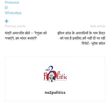
Pinterest
WhatsApp
Previous article
Next article
मंत्री अमरजीत बोले – ‘रेणुका को
झीरम कांड के अपराधियों के नाम केंद्र
नचाएंगे, हम मांदर बजाएंगे’
को पता है इसलिए हमें नहीं दी जा रही
रिपोर्ट- भूपेश बघेल
no2politics