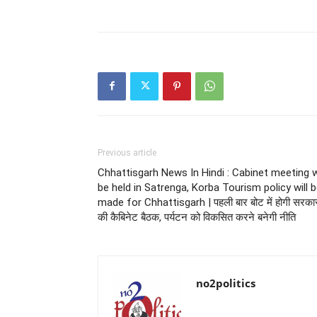
Previous article
Chhattisgarh News In Hindi : Cabinet meeting wi
be held in Satrenga, Korba Tourism policy will 
made for Chhattisgarh | पहली बार बोट में होगी सरका
की कैबिनेट बैठक, पर्यटन को विकसित करने बनेगी नीति
no2politics