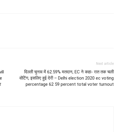
Next article
ll
दिल्ली चुनाव में 62.59% मतदान, EC ने कहा- रात तक चली
be
वोटिंग, इसलिए हुई देरी – Delhi election 2020 ec voting
र
percentage 62 59 percent total voter turnout