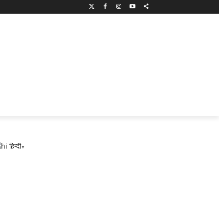
हिन्दी
▼