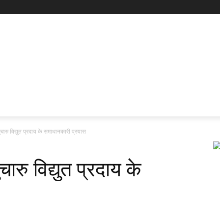
ं सुचारु विद्युत प्रदाय के समाधानकारी प्रयास
सुचारु विद्युत प्रदाय के