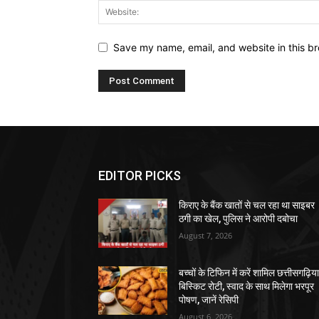
Save my name, email, and website in this br
EDITOR PICKS
किराए के बैंक खातों से चल रहा था साइबर
ठगी का खेल, पुलिस ने आरोपी दबोचा
August 7, 2026
बच्चों के टिफिन में करें शामिल छत्तीसगढ़िय
बिस्किट रोटी, स्वाद के साथ मिलेगा भरपूर
पोषण, जानें रेसिपी
August 6, 2026