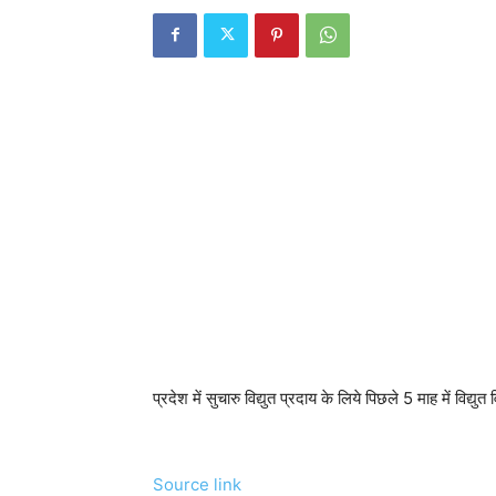
प्रदेश में सुचारु विद्युत प्रदाय के लिये पिछले 5 माह में विद्यु
Source link