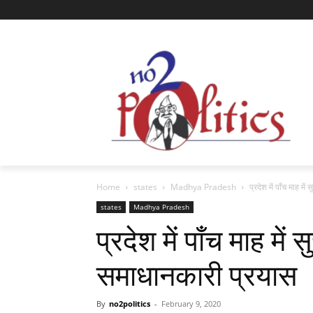
Home
states
Madhya Pradesh
प्रदेश में पाँच माह मे
states
Madhya Pradesh
प्रदेश में पाँच माह में 
समाधानकारी प्रयास
By
no2politics
-
February 9, 2020