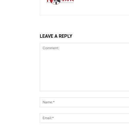
LEAVE A REPLY