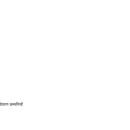
त वितरण कम्पनियों