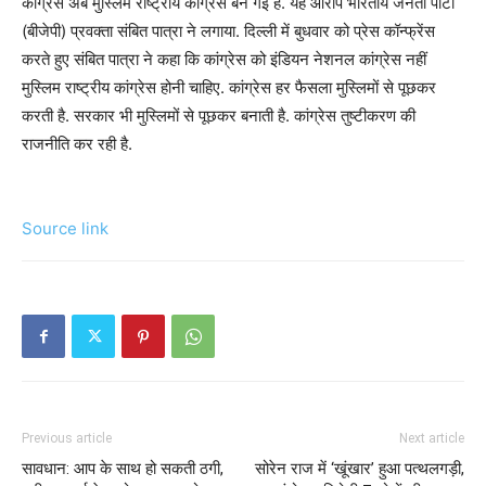
कांग्रेस अब मुस्लिम राष्ट्रीय कांग्रेस बन गई है. यह आरोप भारतीय जनता पार्टी
(बीजेपी) प्रवक्ता संबित पात्रा ने लगाया. दिल्ली में बुधवार को प्रेस कॉन्फ्रेंस
करते हुए संबित पात्रा ने कहा कि कांग्रेस को इंडियन नेशनल कांग्रेस नहीं
मुस्लिम राष्ट्रीय कांग्रेस होनी चाहिए. कांग्रेस हर फैसला मुस्लिमों से पूछकर
करती है. सरकार भी मुस्लिमों से पूछकर बनाती है. कांग्रेस तुष्टीकरण की
राजनीति कर रही है.
Source link
Previous article
Next article
सावधान: आप के साथ हो सकती ठगी,
सोरेन राज में ‘खूंखार’ हुआ पत्थलगड़ी,