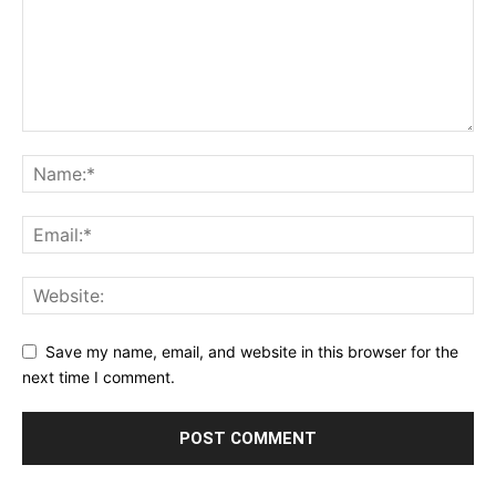
Save my name, email, and website in this browser for the
next time I comment.