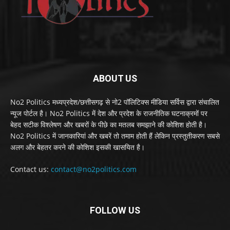
ABOUT US
No2 Politics मध्यप्रदेश/छत्तीसगढ़ से नो2 पॉलिटिक्स मीडिया सर्विस द्वारा संचालित
न्यूज पोर्टल है। No2 Politics में देश और प्रदेश के राजनीतिक घटनाक्रमों पर
बेहद सटीक विश्लेषण और खबरों के पीछे का मतलब समझाने की कोशिश होती है।
No2 Politics में जानकारियां और खबरें तो तमाम होती हैं लेकिन प्रस्तुतीकरण सबसे
अलग और बेहतर करने की कोशिश इसकी खासयित है।
Contact us:
contact@no2politics.com
FOLLOW US