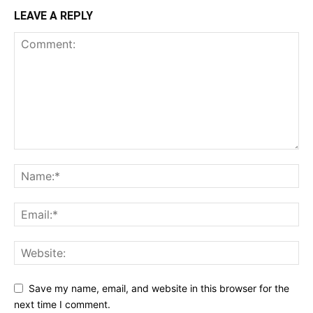
LEAVE A REPLY
Save my name, email, and website in this browser for the
next time I comment.