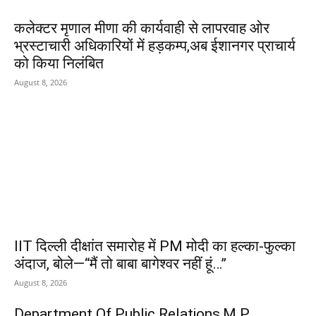
कलेक्टर मृणाल मीणा की कार्यवाही से लापरवाह ओर
भ्रस्टाचारी अधिकारियों में हड़कम्प,अब ईशानगर प्राचार्य
को किया निलंबित
August 8, 2026
IIT दिल्ली दीक्षांत समारोह में PM मोदी का हल्का-फुल्का
अंदाज, बोले—“मैं तो बाबा बागेश्वर नहीं हूं…”
August 8, 2026
Department Of Public Relations,M.P.