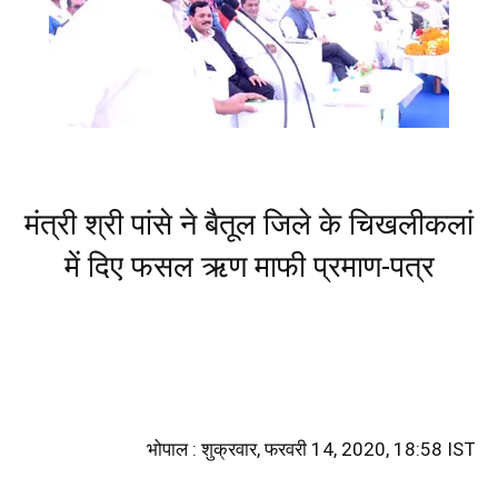
मंत्री श्री पांसे ने बैतूल जिले के चिखलीकलां
में दिए फसल ऋण माफी प्रमाण-पत्र
भोपाल : शुक्रवार, फरवरी 14, 2020, 18:58 IST