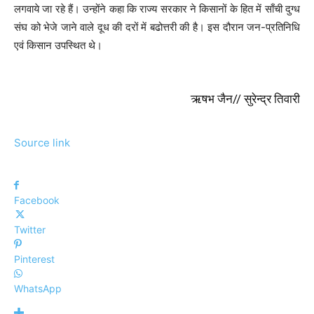
लगवाये जा रहे हैं। उन्होंने कहा कि राज्य सरकार ने किसानों के हित में साँची दुग्ध
संघ को भेजे जाने वाले दूध की दरों में बढोत्तरी की है। इस दौरान जन-प्रतिनिधि
एवं किसान उपस्थित थे।
ऋषभ जैन// सुरेन्द्र तिवारी
Source link
Facebook
Twitter
Pinterest
WhatsApp