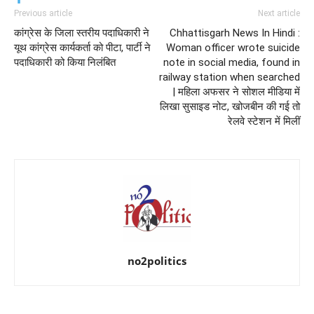
Previous article
Next article
कांग्रेस के जिला स्तरीय पदाधिकारी ने
Chhattisgarh News In Hindi :
यूथ कांग्रेस कार्यकर्ता को पीटा, पार्टी ने
Woman officer wrote suicide
पदाधिकारी को किया निलंबित
note in social media, found in
railway station when searched
| महिला अफसर ने सोशल मीडिया में
लिखा सुसाइड नोट, खोजबीन की गई तो
रेलवे स्टेशन में मिलीं
no2politics