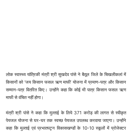
लोक स्वास्थ्य यांत्रिकी मंत्री श्री सुखदेव पांसे ने बैतूल जिले के चिखलीकलां में
किसानों को ‘जय किसान फसल ऋण माफी’ योजना में प्रमाण-पत्र और किसान
सम्मान-पत्र वितरित किए। उन्होंने कहा कि कोई भी पात्र किसान फसल ऋण
माफी से वंचित नहीं होगा।
मंत्री श्री पांसे ने कहा कि मुल्ताई के लिये 371 करोड़ की लागत से स्वीकृत
पेयजल योजना से घर-घर तक स्वच्छ पेयजल उपलब्ध करवाया जाएगा। उन्होंने
कहा कि मुल्ताई एवं प्रभातपटृन विकासखण्डों के 10-10 स्कूलों में प्रोजेक्टर