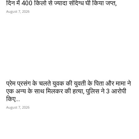
दिन में 400 किलो से ज्यादा संदिग्ध घी किया जप्त,
August 7, 2026
प्रेम प्रसंग के चलते युवक की युवती के पिता और मामा ने
एक अन्य के साथ मिलकर की हत्या, पुलिस ने 3 आरोपी
किए...
August 7, 2026
POPULAR POSTS
Department Of Public