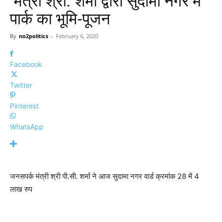
मंत्री श्री. शर्मा द्वारा सुदामा नगर में
पार्क का भूमि-पूजन
By
no2politics
-
February 6, 2020
Facebook
Twitter
Pinterest
WhatsApp
जनसपर्क मंत्री श्री पी.सी. शर्मा ने आज सुदामा नगर वार्ड क्रमांक 28 में 4
लाख रुप