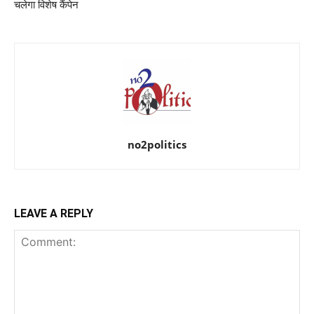
चलेगा विशेष कैंपेन
no2politics
LEAVE A REPLY