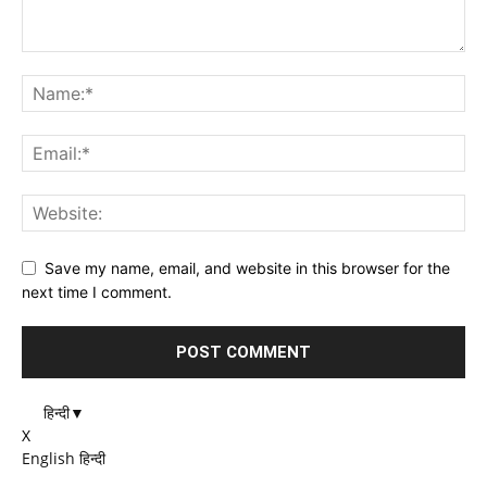
Save my name, email, and website in this browser for the
next time I comment.
हिन्दी
▼
X
English
हिन्दी