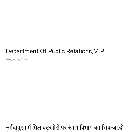
EDITOR PICKS
Department Of Public Relations,M.P.
August 7, 2026
नर्मदापुरम में मिलावटखोरों पर खाद्य विभाग का शिकंजा,दो