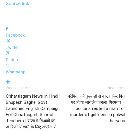
Source link
Facebook
Twitter
Pinterest
WhatsApp
Previous article
Next article
Chhattisgarh News In Hindi :
प्रेमिका को कुल्हाड़ी से काटा, फिर पिता
Bhupesh Baghel Govt
पर किया जानलेवा हमला, गिरफ्तार –
Launched English Campaign
police arrested a man for
For Chhattisgarh School
murder of girlfriend in palwal
Teachers | राज्य में शिक्षकों को
haryana
अंग्रेजी सिखाने के लिए अप्रैल से