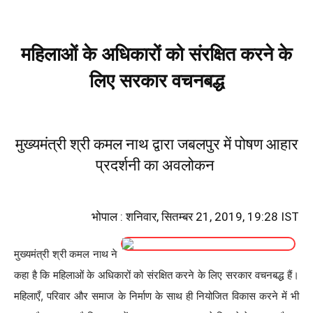
महिलाओं के अधिकारों को संरक्षित करने के
लिए सरकार वचनबद्ध
मुख्यमंत्री श्री कमल नाथ द्वारा जबलपुर में पोषण आहार
प्रदर्शनी का अवलोकन
भोपाल : शनिवार, सितम्बर 21, 2019, 19:28 IST
मुख्यमंत्री श्री कमल नाथ ने
कहा है कि महिलाओं के अधिकारों को संरक्षित करने के लिए सरकार वचनबद्ध हैं।
महिलाएँ, परिवार और समाज के निर्माण के साथ ही नियोजित विकास करने में भी