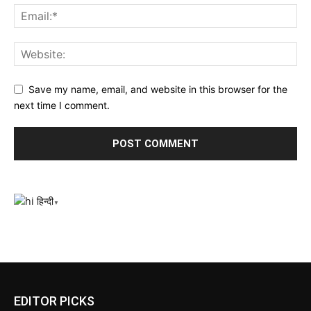
Save my name, email, and website in this browser for the
next time I comment.
हिन्दी
▼
EDITOR PICKS