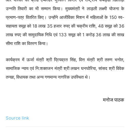
उन्नति तिवारी का भी सम्मान किया। मुख्यमंत्री ने लाड़ली लक्ष्मी योजना के
प्रमाण-पत्र वितरित किए। उन्होंने आजीविका मिशन में महिलाओं के 150 स्व-
सहायता समूह को 18 लाख 35 हजार रुपए की चक्रीय राशि, 48 समूह को 36
लाख रुपए की सामुदायिक निधि एवं 133 समूह को 1 करोड़ 36 लाख की साख
सीमा राशि का वितरण किया।
कार्यक्रम में ऊर्जा मंत्री श्री प्रियव्रत सिंह, वित्त मंत्री श्री तरुण भनोत,
सामाजिक न्याय एवं नि:शक्तजन मंत्री श्री लखन घनघोरिया, सांसद श्री विवेक
तन्खा, विधायक तथा अन्य गणमान्य नागरिक उपस्थित थे।
मनोज पाठक
Source link