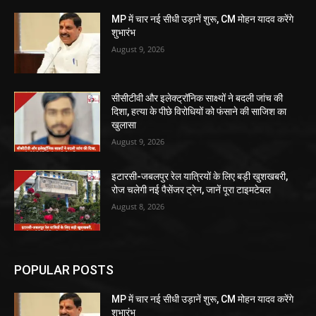
MP में चार नई सीधी उड़ानें शुरू, CM मोहन यादव करेंगे
शुभारंभ
August 9, 2026
सीसीटीवी और इलेक्ट्रॉनिक साक्ष्यों ने बदली जांच की
दिशा, हत्या के पीछे विरोधियों को फंसाने की साजिश का
खुलासा
August 9, 2026
इटारसी-जबलपुर रेल यात्रियों के लिए बड़ी खुशखबरी,
रोज चलेगी नई पैसेंजर ट्रेन, जानें पूरा टाइमटेबल
August 8, 2026
POPULAR POSTS
MP में चार नई सीधी उड़ानें शुरू, CM मोहन यादव करेंगे
शुभारंभ