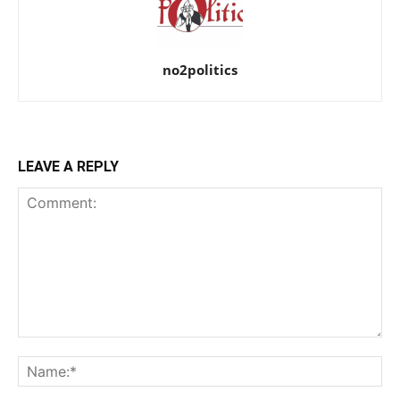
no2politics
LEAVE A REPLY