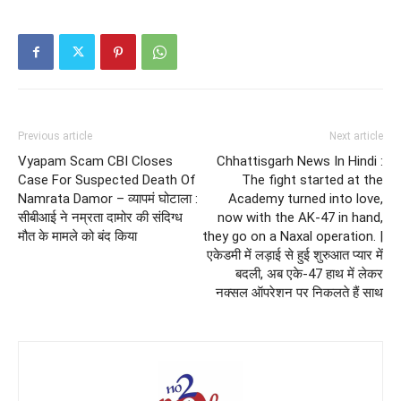
Previous article
Next article
Vyapam Scam CBI Closes
Chhattisgarh News In Hindi :
Case For Suspected Death Of
The fight started at the
Namrata Damor – व्यापमं घोटाला :
Academy turned into love,
सीबीआई ने नम्रता दामोर की संदिग्ध
now with the AK-47 in hand,
मौत के मामले को बंद किया
they go on a Naxal operation. |
एकेडमी में लड़ाई से हुई शुरुआत प्यार में
बदली, अब एके-47 हाथ में लेकर
नक्सल ऑपरेशन पर निकलते हैं साथ