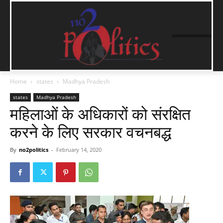
Home
states
Madhya Pradesh
states
Madhya Pradesh
महिलाओं के अधिकारों को संरक्षित
करने के लिए सरकार वचनबद्ध
By
no2politics
-
February 14, 2020