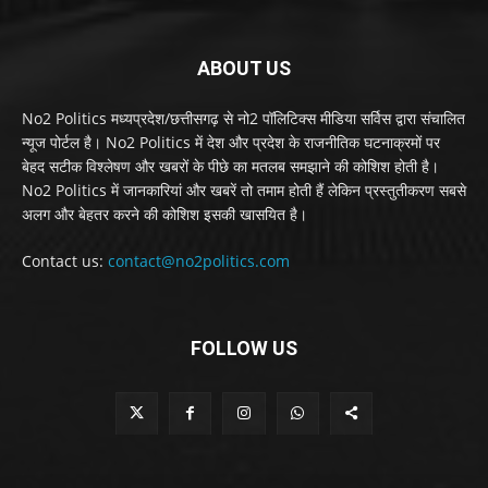
ABOUT US
No2 Politics मध्यप्रदेश/छत्तीसगढ़ से नो2 पॉलिटिक्स मीडिया सर्विस द्वारा संचालित
न्यूज पोर्टल है। No2 Politics में देश और प्रदेश के राजनीतिक घटनाक्रमों पर
बेहद सटीक विश्लेषण और खबरों के पीछे का मतलब समझाने की कोशिश होती है।
No2 Politics में जानकारियां और खबरें तो तमाम होती हैं लेकिन प्रस्तुतीकरण सबसे
अलग और बेहतर करने की कोशिश इसकी खासयित है।
Contact us:
contact@no2politics.com
FOLLOW US