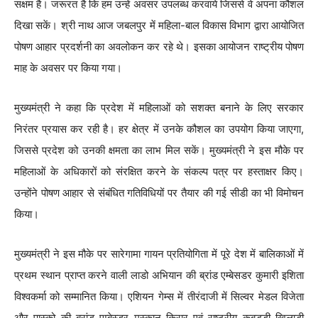
सक्षम है। जरूरत है कि हम उन्हें अवसर उपलब्ध करवाये जिससे वे अपना कौशल
दिखा सकें। श्री नाथ आज जबलपुर में महिला-बाल विकास विभाग द्वारा आयोजित
पोषण आहार प्रदर्शनी का अवलोकन कर रहे थे। इसका आयोजन राष्ट्रीय पोषण
माह के अवसर पर किया गया।
मुख्यमंत्री ने कहा कि प्रदेश में महिलाओं को सशक्त बनाने के लिए सरकार
निरंतर प्रयास कर रही है। हर क्षेत्र में उनके कौशल का उपयोग किया जाएगा,
जिससे प्रदेश को उनकी क्षमता का लाभ मिल सकें। मुख्यमंत्री ने इस मौके पर
महिलाओं के अधिकारों को संरक्षित करने के संकल्प पत्र पर हस्ताक्षर किए।
उन्होंने पोषण आहार से संबंधित गतिविधियों पर तैयार की गई सीडी का भी विमोचन
किया।
मुख्यमंत्री ने इस मौके पर सारेगामा गायन प्रतियोगिता में पूरे देश में बालिकाओं में
प्रथम स्थान प्राप्त करने वाली लाडो अभियान की ब्रांड एम्बेसडर कुमारी इशिता
विश्वकर्मा को सम्मानित किया। एशियन गेम्स में तीरंदाजी में सिल्वर मेडल विजेता
और पास्को की ब्रांड एम्बेस्डर मुस्कान किरार एवं राष्ट्रीय कबड्डी खिलाड़ी