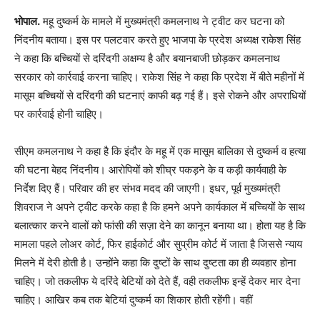
भोपाल.
महू दुष्कर्म के मामले में मुख्यमंत्री कमलनाथ ने ट्वीट कर घटना को
निंदनीय बताया। इस पर पलटवार करते हुए भाजपा के प्रदेश अध्यक्ष राकेश सिंह
ने कहा कि बच्चियों से दरिंदगी अक्षम्य है और बयानबाजी छोड़कर कमलनाथ
सरकार को कार्रवाई करना चाहिए। राकेश सिंह ने कहा कि प्रदेश में बीते महीनों में
मासूम बच्चियों से दरिंदगी की घटनाएं काफी बढ़ गई हैं। इसे रोकने और अपराधियों
पर कार्रवाई होनी चाहिए।
सीएम कमलनाथ ने कहा है कि इंदौर के महू में एक मासूम बालिका से दुष्कर्म व हत्या
की घटना बेहद निंदनीय। आरोपियों को शीघ्र पकड़ने के व कड़ी कार्यवाही के
निर्देश दिए हैं। परिवार की हर संभव मदद की जाएगी। इधर, पूर्व मुख्यमंत्री
शिवराज ने अपने ट्वीट करके कहा है कि हमने अपने कार्यकाल में बच्चियों के साथ
बलात्कार करने वालों को फांसी की सज़ा देने का कानून बनाया था। होता यह है कि
मामला पहले लोअर कोर्ट, फिर हाईकोर्ट और सुप्रीम कोर्ट में जाता है जिससे न्याय
मिलने में देरी होती है। उन्होंने कहा कि दुष्टों के साथ दुष्टता का ही व्यवहार होना
चाहिए। जो तकलीफ ये दरिंदे बेटियों को देते हैं, वही तकलीफ इन्हें देकर मार देना
चाहिए। आखिर कब तक बेटियां दुष्कर्म का शिकार होती रहेंगी। वहीं