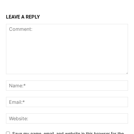
LEAVE A REPLY
Save my name, email, and website in this browser for the