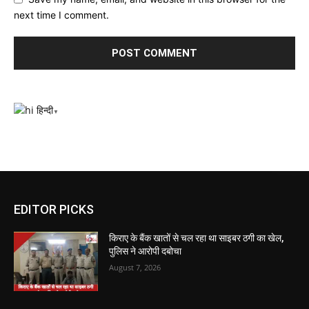
next time I comment.
हिन्दी
▼
EDITOR PICKS
किराए के बैंक खातों से चल रहा था साइबर ठगी का खेल,
पुलिस ने आरोपी दबोचा
August 7, 2026