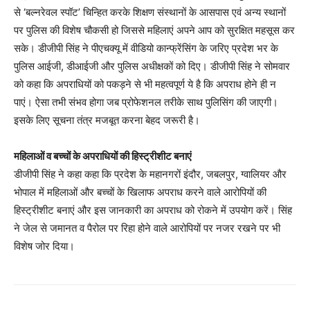
से ‘बल्‍नरेवल स्‍पॉट’ चिन्हित करके शिक्षण संस्‍थानों के आसपास एवं अन्‍य स्‍थानों
पर पुलिस की विशेष चौकसी हो जिससे महिलाएं अपने आप को सुरक्षित महसूस कर
सके। डीजीपी सिंह ने पीएचक्यू में वीडियो कान्फ्रेंसिंग के जरिए प्रदेश भर के
पुलिस आईजी, डीआईजी और पुलिस अधीक्षकों को दिए। डीजीपी सिंह ने सोमवार
को कहा कि अपराधियों को पकड़ने से भी महत्‍वपूर्ण ये है कि अपराध होने ही न
पाएं। ऐसा तभी संभव होगा जब प्रोफेशनल तरीके साथ पुलिसिंग की जाएगी।
इसके लिए सूचना तंत्र मजबूत करना बेहद जरूरी है।
महिलाओं व बच्चों के अपराधियों की हिस्ट्रीशीट बनाएं
डीजीपी सिंह ने कहा कहा कि प्रदेश के महानगरों इंदौर, जबलपुर, ग्‍वालियर और
भोपाल में महिलाओं और बच्‍चों के खिलाफ अपराध करने वाले आरोपियों की
हिस्‍ट्रीशीट बनाएं और इस जानकारी का अपराध को रोकने में उपयोग करें। सिंह
ने जेल से जमानत व पैरोल पर रिहा होने वाले आरोपियों पर नजर रखने पर भी
विशेष जोर दिया।