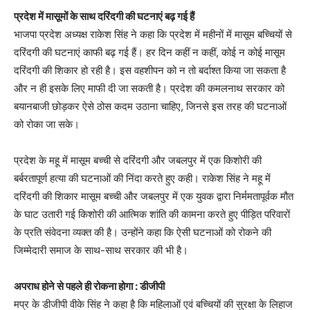
प्रदेश में मासूमों के साथ दरिंदगी की घटनाएं बढ़ गई हैं
भाजपा प्रदेश अध्यक्ष राकेश सिंह ने कहा कि प्रदेश में महीनों में मासूम बच्चियों से
दरिंदगी की घटनाएं काफी बढ़ गई हैं। हर दिन कहीं न कहीं, कोई न कोई मासूम
दरिंदगी की शिकार हो रही है। इस वहशीपन को न तो बर्दाश्त किया जा सकता है
और न ही इसके लिए माफी दी जा सकती है। प्रदेश की कमलनाथ सरकार को
बयानबाजी छोड़कर ऐसे ठोस कदम उठाना चाहिए, जिनसे इस तरह की घटनाओं
को रोका जा सके।
प्रदेश के महू में मासूम बच्ची से दरिंदगी और जबलपुर में एक किशोरी की
बर्बरतापूर्ण हत्या की घटनाओं की निंदा करते हुए कही। राकेश सिंह ने महू में
दरिंदगी की शिकार मासूम बच्ची और जबलपुर में एक युवक द्वारा निर्ममतापूर्वक मौत
के घाट उतारी गई किशोरी की आत्मिक शांति की कामना करते हुए पीड़ित परिवारों
के प्रति संवेदना व्यक्त की है। उन्होंने कहा कि ऐसी घटनाओं को रोकने की
जिम्मेदारी समाज के साथ-साथ सरकार की भी है।
अपराध होने से पहले ही रोकना होगा : डीजीपी
मप्र के डीजीपी वीके सिंह ने कहा है कि महिलाओं एवं बच्चियों की सुरक्षा के लिहाज