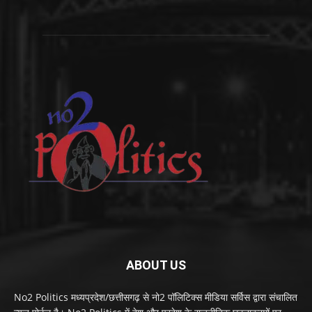
ABOUT US
No2 Politics मध्यप्रदेश/छत्तीसगढ़ से नो2 पॉलिटिक्स मीडिया सर्विस द्वारा संचालित