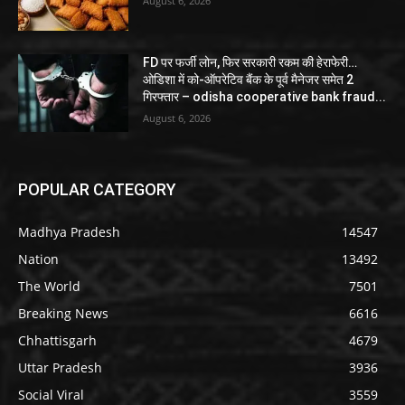
August 6, 2026
FD पर फर्जी लोन, फिर सरकारी रकम की हेराफेरी…
ओडिशा में को-ऑपरेटिव बैंक के पूर्व मैनेजर समेत 2
गिरफ्तार – odisha cooperative bank fraud...
August 6, 2026
POPULAR CATEGORY
Madhya Pradesh
14547
Nation
13492
The World
7501
Breaking News
6616
Chhattisgarh
4679
Uttar Pradesh
3936
Social Viral
3559