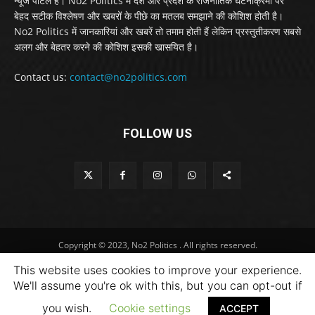
न्यूज पोर्टल है। No2 Politics में देश और प्रदेश के राजनीतिक घटनाक्रमों पर
बेहद सटीक विश्लेषण और खबरों के पीछे का मतलब समझाने की कोशिश होती है।
No2 Politics में जानकारियां और खबरें तो तमाम होती हैं लेकिन प्रस्तुतीकरण सबसे
अलग और बेहतर करने की कोशिश इसकी खासयित है।
Contact us:
contact@no2politics.com
FOLLOW US
Copyright © 2023, No2 Politics . All rights reserved.
This website uses cookies to improve your experience.
We'll assume you're ok with this, but you can opt-out if
you wish.
Cookie settings
ACCEPT