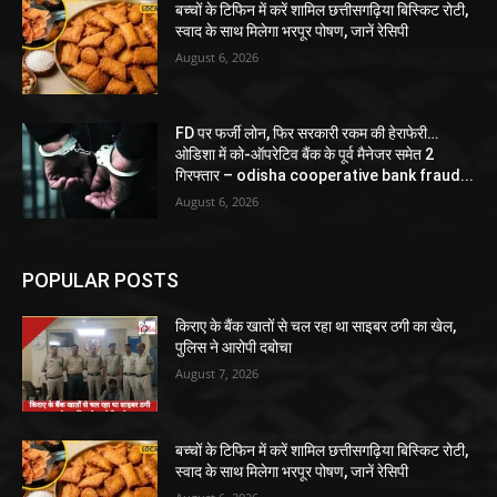
बच्चों के टिफिन में करें शामिल छत्तीसगढ़िया बिस्किट रोटी,
स्वाद के साथ मिलेगा भरपूर पोषण, जानें रेसिपी
August 6, 2026
FD पर फर्जी लोन, फिर सरकारी रकम की हेराफेरी…
ओडिशा में को-ऑपरेटिव बैंक के पूर्व मैनेजर समेत 2
गिरफ्तार – odisha cooperative bank fraud...
August 6, 2026
POPULAR POSTS
किराए के बैंक खातों से चल रहा था साइबर ठगी का खेल,
पुलिस ने आरोपी दबोचा
August 7, 2026
बच्चों के टिफिन में करें शामिल छत्तीसगढ़िया बिस्किट रोटी,
स्वाद के साथ मिलेगा भरपूर पोषण, जानें रेसिपी