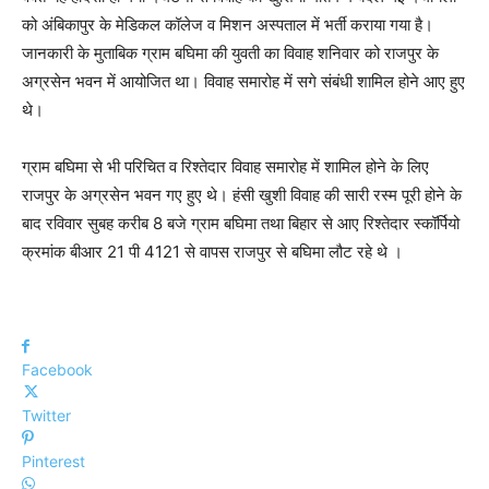
को अंबिकापुर के मेडिकल कॉलेज व मिशन अस्पताल में भर्ती कराया गया है।
जानकारी के मुताबिक ग्राम बघिमा की युवती का विवाह शनिवार को राजपुर के
अग्रसेन भवन में आयोजित था। विवाह समारोह में सगे संबंधी शामिल होने आए हुए
थे।
ग्राम बघिमा से भी परिचित व रिश्तेदार विवाह समारोह में शामिल होने के लिए
राजपुर के अग्रसेन भवन गए हुए थे। हंसी खुशी विवाह की सारी रस्म पूरी होने के
बाद रविवार सुबह करीब 8 बजे ग्राम बघिमा तथा बिहार से आए रिश्तेदार स्कॉर्पियो
क्रमांक बीआर 21 पी 4121 से वापस राजपुर से बघिमा लौट रहे थे ।
Facebook
Twitter
Pinterest