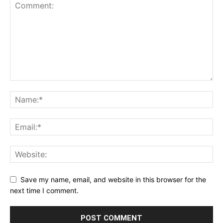
Save my name, email, and website in this browser for the
next time I comment.