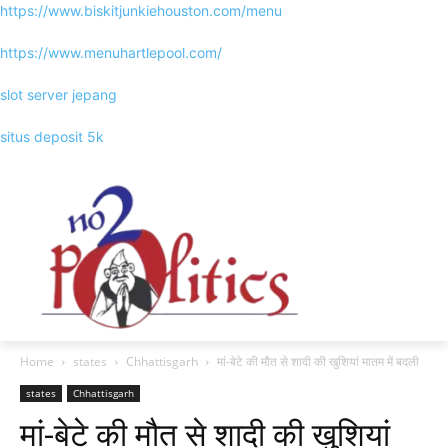
https://www.biskitjunkiehouston.com/menu
https://www.menuhartlepool.com/
slot server jepang
situs deposit 5k
Home
states
Chhattisgarh
मां-बेटे की मौत से शादी की खुशियां मातम में बदली
states
Chhattisgarh
मां-बेटे की मौत से शादी की खुशियां