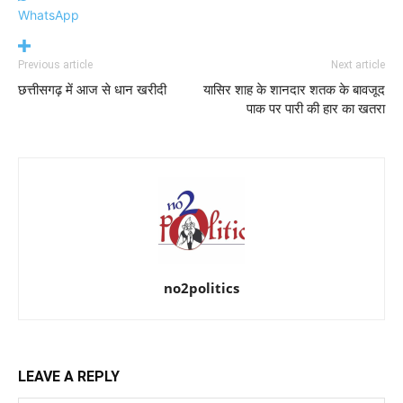
WhatsApp
Previous article
Next article
छत्तीसगढ़ में आज से धान खरीदी
यासिर शाह के शानदार शतक के बावजूद
पाक पर पारी की हार का खतरा
no2politics
LEAVE A REPLY