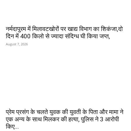
नर्मदापुरम में मिलावटखोरों पर खाद्य विभाग का शिकंजा,दो
दिन में 400 किलो से ज्यादा संदिग्ध घी किया जप्त,
August 7, 2026
प्रेम प्रसंग के चलते युवक की युवती के पिता और मामा ने
एक अन्य के साथ मिलकर की हत्या, पुलिस ने 3 आरोपी
किए...