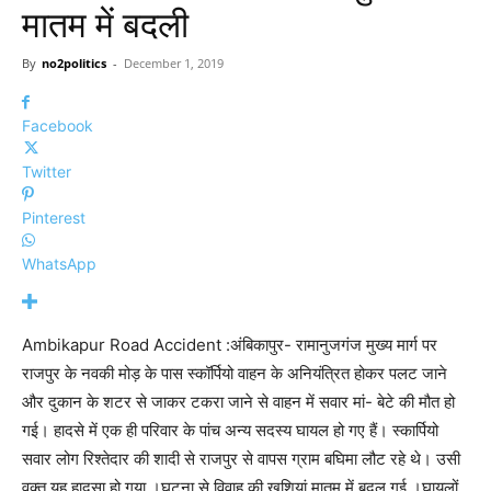
मातम में बदली
By
no2politics
-
December 1, 2019
Facebook
Twitter
Pinterest
WhatsApp
Ambikapur Road Accident :अंबिकापुर- रामानुजगंज मुख्य मार्ग पर
राजपुर के नवकी मोड़ के पास स्कॉर्पियो वाहन के अनियंत्रित होकर पलट जाने
और दुकान के शटर से जाकर टकरा जाने से वाहन में सवार मां- बेटे की मौत हो
गई। हादसे में एक ही परिवार के पांच अन्य सदस्य घायल हो गए हैं। स्कार्पियो
सवार लोग रिश्तेदार की शादी से राजपुर से वापस ग्राम बघिमा लौट रहे थे। उसी
वक्त यह हादसा हो गया ।घटना से विवाह की खुशियां मातम में बदल गई ।घायलों