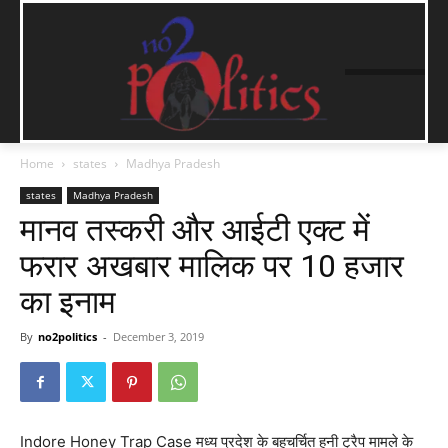
Home
states
Madhya Pradesh
states
Madhya Pradesh
मानव तस्करी और आईटी एक्ट में
फरार अखबार मालिक पर 10 हजार
का इनाम
By
no2politics
-
December 3, 2019
Indore Honey Trap Case मध्य प्रदेश के बहुचर्चित हनी ट्रैप मामले के