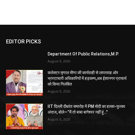
EDITOR PICKS
Department Of Public Relations,M.P.
August 8, 2026
कलेक्टर मृणाल मीणा की कार्यवाही से लापरवाह ओर
भ्रस्टाचारी अधिकारियों में हड़कम्प,अब ईशानगर प्राचार्य
को किया निलंबित
August 8, 2026
IIT दिल्ली दीक्षांत समारोह में PM मोदी का हल्का-फुल्का
अंदाज, बोले—“मैं तो बाबा बागेश्वर नहीं हूं…”
August 8, 2026