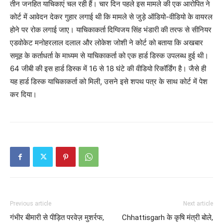
तीन जनहित याचिकाएं चल रही हैं। चार दिन पहले इस मामले की एक आरोपित ने
कोर्ट में आवेदन देकर गुहार लगाई थी कि मामले से जुड़े ऑडियो-वीडियो के वायरल
होने पर रोक लगाई जाए। याचिकाकर्ता दिग्विजय सिंह भंडारी की तरफ से सीनियर
एडवोकेट मनोहरलाल दलाल और लोकेश जोशी ने कोर्ट को बताया कि अखबार
समूह के कर्ताधर्ता के माध्यम से याचिकाकर्ता को एक हार्ड डिस्क उपलब्ध हुई थी।
64 जीबी की इस हार्ड डिस्क में 16 से 18 घंटे की वीडियो रिकॉर्डिंग है। जैसे ही
यह हार्ड डिस्क याचिकाकर्ता को मिली, उसने इसे शपथ पत्र के साथ कोर्ट में पेश
कर दिया।
Previous article
Next article
गंभीर बीमारी से पीड़ित परवेज़ मुशर्रफ,
Chhattisgarh के कृषि मंत्री बोले,