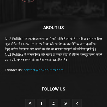
ABOUT US
No2 Politics मध्यप्रदेश/छत्तीसगढ़ से नो2 पॉलिटिक्स मीडिया सर्विस द्वारा संचालित
न्यूज पोर्टल है। No2 Politics में देश और प्रदेश के राजनीतिक घटनाक्रमों पर
बेहद सटीक विश्लेषण और खबरों के पीछे का मतलब समझाने की कोशिश होती है।
No2 Politics में जानकारियां और खबरें तो तमाम होती हैं लेकिन प्रस्तुतीकरण सबसे
अलग और बेहतर करने की कोशिश इसकी खासयित है।
Contact us:
contact@no2politics.com
FOLLOW US