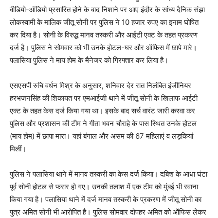
वीडियो-ऑडियो प्रसारित होने के बाद निशाने पर आए इंदौर के सांध्य दैनिक संझा
लोकस्वामी के मालिक जीतू सोनी पर पुलिस ने 10 हजार रुपए का इनाम घोषित
कर दिया है। सोनी के विरुद्ध मानव तस्करी और आईटी एक्ट के तहत प्रकरण
दर्ज है। पुलिस ने सोमवार को भी उनके होटल-घर और ऑफिस में छापे मारे।
पलासिया पुलिस ने माय होम के मैनेजर को गिरफ्तार कर लिया है।
एसएसपी रुचि वर्धन मिश्र के अनुसार, शनिवार देर रात निलंबित इंजीनियर
हरभजनसिंह की शिकायत पर एमआईजी थाने में जीतू सोनी के खिलाफ आईटी
एक्ट के तहत केस दर्ज किया गया था। इसके बाद सर्च वारंट जारी करवा कर
पुलिस और प्रशासन की टीम ने गीता भवन चौराहे के पास स्थित उनके होटल
(माय होम) में छापा मारा। यहां बंगाल और असम की 67 महिलाएं व लड़कियां
मिलीं।
पुलिस ने पलासिया थाने में मानव तस्करी का केस दर्ज किया। दबिश के आधा घंटा
पूर्व सोनी होटल से फरार हो गए। उनकी तलाश में एक टीम को मुंबई भी रवाना
किया गया है। पलासिया थाने में दर्ज मानव तस्करी के प्रकरण में जीतू सोनी का
पुत्र अमित सोनी भी आरोपित है। पुलिस सोमवार दोपहर अमित को ऑफिस लेकर