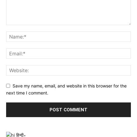
Save my name, email, and website in this browser for the
next time I comment.
हिन्दी
▼