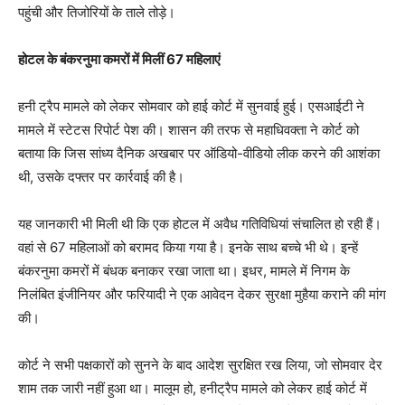
पहुंची और तिजोरियों के ताले तोड़े।
होटल के बंकरनुमा कमरों में मिलीं 67 महिलाएं
हनी ट्रैप मामले को लेकर सोमवार को हाई कोर्ट में सुनवाई हुई। एसआईटी ने
मामले में स्टेटस रिपोर्ट पेश की। शासन की तरफ से महाधिवक्ता ने कोर्ट को
बताया कि जिस सांध्य दैनिक अखबार पर ऑडियो-वीडियो लीक करने की आशंका
थी, उसके दफ्तर पर कार्रवाई की है।
यह जानकारी भी मिली थी कि एक होटल में अवैध गतिविधियां संचालित हो रही हैं।
वहां से 67 महिलाओं को बरामद किया गया है। इनके साथ बच्चे भी थे। इन्हें
बंकरनुमा कमरों में बंधक बनाकर रखा जाता था। इधर, मामले में निगम के
निलंबित इंजीनियर और फरियादी ने एक आवेदन देकर सुरक्षा मुहैया कराने की मांग
की।
कोर्ट ने सभी पक्षकारों को सुनने के बाद आदेश सुरक्षित रख लिया, जो सोमवार देर
शाम तक जारी नहीं हुआ था। मालूम हो, हनीट्रैप मामले को लेकर हाई कोर्ट में