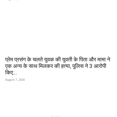
प्रेम प्रसंग के चलते युवक की युवती के पिता और मामा ने
एक अन्य के साथ मिलकर की हत्या, पुलिस ने 3 आरोपी
किए...
August 7, 2026
POPULAR POSTS
Department Of Public
Relations,M.P.