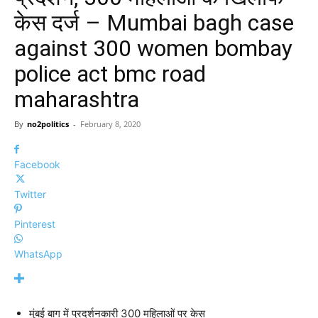
केस दर्ज – Mumbai bagh case
against 300 women bombay
police act bmc road
maharashtra
By
no2politics
-
February 8, 2020
Facebook
Twitter
Pinterest
WhatsApp
मुंबई बाग में प्रदर्शनकारी 300 महिलाओं पर केस