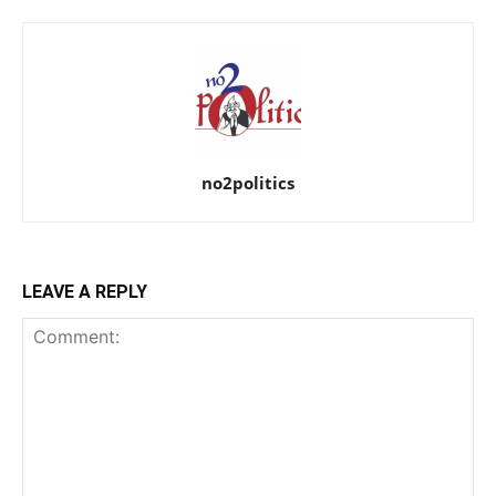
no2politics
LEAVE A REPLY