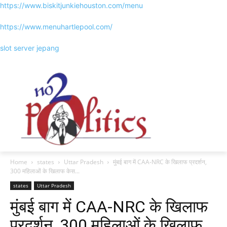
https://www.biskitjunkiehouston.com/menu
https://www.menuhartlepool.com/
slot server jepang
Home
states
Uttar Pradesh
मुंबई बाग में CAA-NRC के खिलाफ प्रदर्शन,
300 महिलाओं के खिलाफ केस...
states
Uttar Pradesh
मुंबई बाग में CAA-NRC के खिलाफ
प्रदर्शन, 300 महिलाओं के खिलाफ