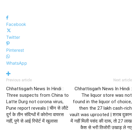
Facebook
Twitter
Pinterest
WhatsApp
Previous article
Next article
Chhattisgarh News In Hindi :
Chhattisgarh News In Hindi :
Three suspects from China to
The liquor store was not
Latte Durg not corona virus,
found in the liquor of choice,
Pune report reveals | चीन से लाैटे
then the 27 lakh cash-rich
दुर्ग के तीन संदिग्धों में काेराेना वायरस
vault was uprooted | शराब दुकान
नहीं, पुणे से आई रिपोर्ट में खुलासा
में नहीं मिली पसंद की दारू, तो 27 लाख
कैश से भरी तिजोरी उखाड़ ले गए