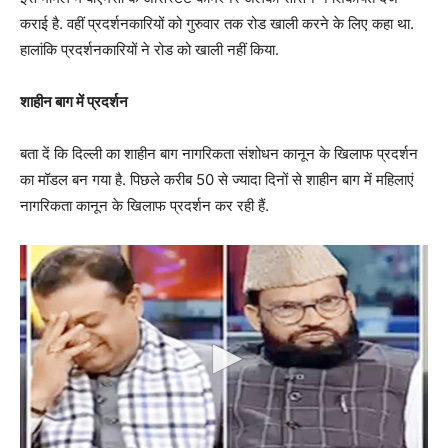
कराई है. वहीं प्रदर्शनकारियों को गुरुवार तक रोड खाली करने के लिए कहा था.
हालांकि प्रदर्शनकारियों ने रोड को खाली नहीं किया.
शाहीन बाग में प्रदर्शन
बता दें कि दिल्ली का शाहीन बाग नागरिकता संशोधन कानून के खिलाफ प्रदर्शन
का मॉडल बन गया है. पिछले करीब 50 से ज्यादा दिनों से शाहीन बाग में महिलाएं
नागरिकता कानून के खिलाफ प्रदर्शन कर रही हैं.