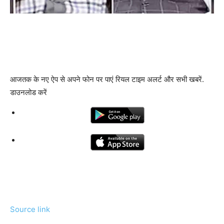
आजतक के नए ऐप से अपने फोन पर पाएं रियल टाइम अलर्ट और सभी खबरें.
डाउनलोड करें
Source link