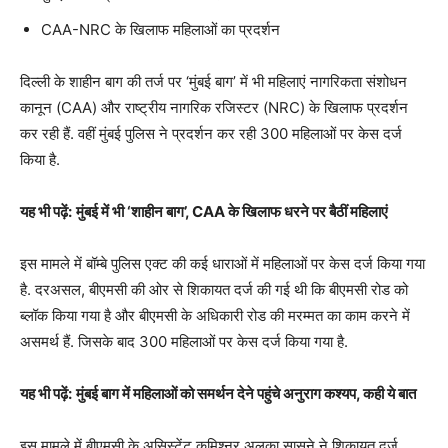
CAA-NRC के खिलाफ महिलाओं का प्रदर्शन
दिल्ली के शाहीन बाग की तर्ज पर ‘मुंबई बाग’ में भी महिलाएं नागरिकता संशोधन
कानून (CAA) और राष्ट्रीय नागरिक रजिस्टर (NRC) के खिलाफ प्रदर्शन
कर रही हैं. वहीं मुंबई पुलिस ने प्रदर्शन कर रही 300 महिलाओं पर केस दर्ज
किया है.
यह भी पढ़ें:
मुंबई में भी ‘शाहीन बाग’, CAA के खिलाफ धरने पर बैठीं महिलाएं
इस मामले में बॉम्बे पुलिस एक्ट की कई धाराओं में महिलाओं पर केस दर्ज किया गया
है. दरअसल, बीएमसी की ओर से शिकायत दर्ज की गई थी कि बीएमसी रोड को
ब्लॉक किया गया है और बीएमसी के अधिकारी रोड की मरम्मत का काम करने में
असमर्थ हैं. जिसके बाद 300 महिलाओं पर केस दर्ज किया गया है.
यह भी पढ़ें:
मुंबई बाग में महिलाओं को समर्थन देने पहुंचे अनुराग कश्यप, कही ये बात
इस मामले में बीएमसी के असिस्टेंट कमिश्नर अलका सासने ने शिकायत दर्ज