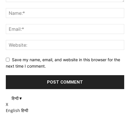
Save my name, email, and website in this browser for the
next time I comment.
हिन्दी
▼
X
English
हिन्दी