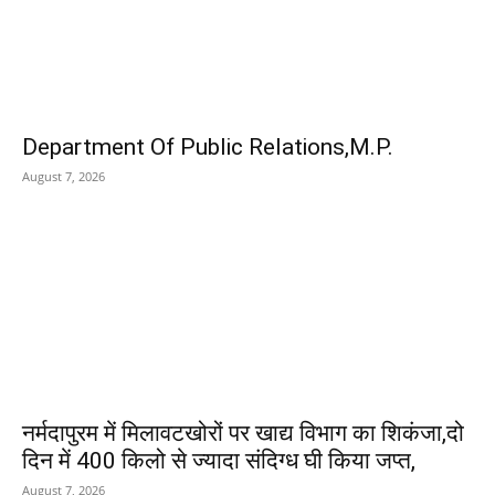
EDITOR PICKS
Department Of Public Relations,M.P.
August 7, 2026
नर्मदापुरम में मिलावटखोरों पर खाद्य विभाग का शिकंजा,दो
दिन में 400 किलो से ज्यादा संदिग्ध घी किया जप्त,
August 7, 2026