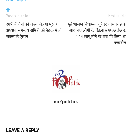
Previous article
Next article
एमपी बीजेपी को जल्द मिलेगा प्रदेश
पूर्व भाजपा विधायक सुरेंद्र नाथ सिंह के
अध्यक्ष, समन्वय समिति की बैठक में हो
साथ 40 लोगों के खिलाफ एफआईआर,
सकता है ऐलान
144 लागू होने के बाद भी किया था
प्रदर्शन
no2politics
LEAVE A REPLY