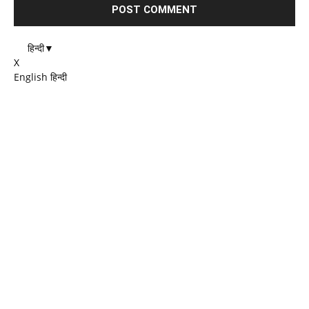
हिन्दी
▼
X
English
हिन्दी
EDITOR PICKS