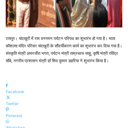
रायपुर। चंदखुरी में राम वनगमन पर्यटन परिपथ का शुभारंभ हो गया है। माता
कौशल्या मंदिर परिसर चंदखुरी के सौंदर्यीकरण कार्य का शुभारंभ कर दिया गया है।
संस्कृति मंत्री अमरजीत भगत, पर्यटन मंत्री ताम्रध्वज साहू, कृषि मंत्री रविंद्र
चौबे, नगरीय प्रशासन मंत्री डॉ शिव कुमार डहरिया ने शुभारंभ किया है।
Facebook
Twitter
Pinterest
WhatsApp