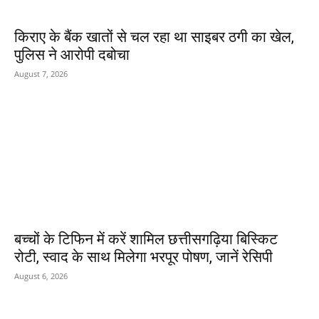
किराए के बैंक खातों से चल रहा था साइबर ठगी का खेल,
पुलिस ने आरोपी दबोचा
August 7, 2026
बच्चों के टिफिन में करें शामिल छत्तीसगढ़िया बिस्किट
रोटी, स्वाद के साथ मिलेगा भरपूर पोषण, जानें रेसिपी
August 6, 2026