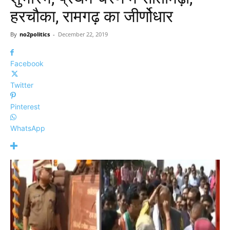
हरचौका, रामगढ़ का जीर्णोधार
By
no2politics
-
December 22, 2019
Facebook
Twitter
Pinterest
WhatsApp