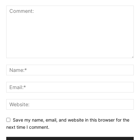
Save my name, email, and website in this browser for the
next time I comment.