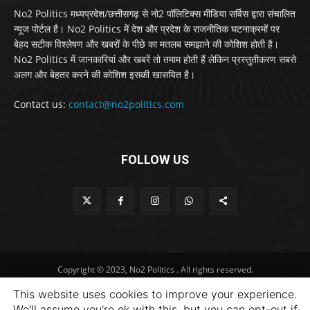
No2 Politics मध्यप्रदेश/छत्तीसगढ़ से नो2 पॉलिटिक्स मीडिया सर्विस द्वारा संचालित
न्यूज पोर्टल है। No2 Politics में देश और प्रदेश के राजनीतिक घटनाक्रमों पर
बेहद सटीक विश्लेषण और खबरों के पीछे का मतलब समझाने की कोशिश होती है।
No2 Politics में जानकारियां और खबरें तो तमाम होती हैं लेकिन प्रस्तुतीकरण सबसे
अलग और बेहतर करने की कोशिश इसकी खासयित है।
Contact us:
contact@no2politics.com
FOLLOW US
Copyright © 2023, No2 Politics . All rights reserved.
This website uses cookies to improve your experience.
We'll assume you're ok with this, but you can opt-out if