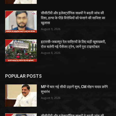
सीसीटीवी और इलेक्ट्रॉनिक साक्ष्यों ने बदली जांच की
दिशा, हत्या के पीछे विरोधियों को फंसाने की साजिश का
खुलासा
August 9, 2026
इटारसी-जबलपुर रेल यात्रियों के लिए बड़ी खुशखबरी,
रोज चलेगी नई पैसेंजर ट्रेन, जानें पूरा टाइमटेबल
August 8, 2026
POPULAR POSTS
MP में चार नई सीधी उड़ानें शुरू, CM मोहन यादव करेंगे
शुभारंभ
August 9, 2026
सीसीटीवी और इलेक्ट्रॉनिक साक्ष्यों ने बदली जांच की