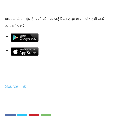
आजतक के नए ऐप से अपने फोन पर पाएं रियल टाइम अलर्ट और सभी खबरें.
डाउनलोड करें
Source link