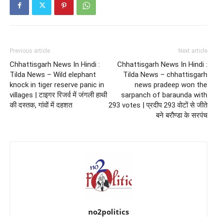
Previous article
Next article
Chhattisgarh News In Hindi :
Chhattisgarh News In Hindi :
Tilda News – Wild elephant
Tilda News – chhattisgarh
knock in tiger reserve panic in
news pradeep won the
villages | टाइगर रिजर्व में जंगली हाथी
sarpanch of baraunda with
की दस्तक, गांवों में दहशत
293 votes | प्रदीप 293 वोटों से जीते
बने बरौण्डा के सरपंच
no2politics