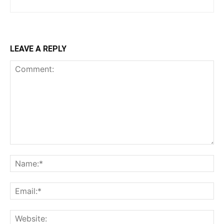
LEAVE A REPLY