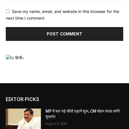
Save my name, email, and website in this browser for the
next time I comment.
हिन्दी
▼
EDITOR PICKS
MP में चार नई सीधी उड़ानें शुरू, CM मोहन यादव करेंगे
शुभारंभ
August 9, 2026