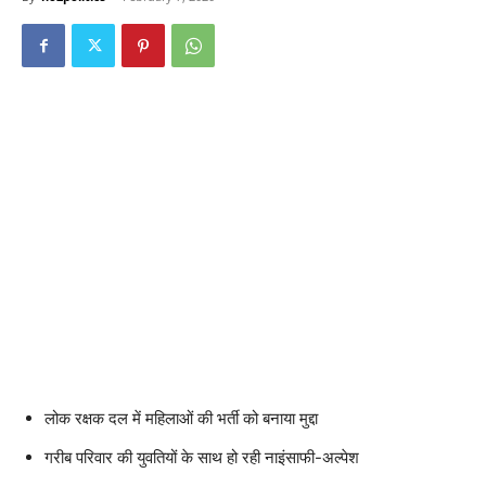
लोक रक्षक दल में महिलाओं की भर्ती को बनाया मुद्दा
गरीब परिवार की युवतियों के साथ हो रही नाइंसाफी-अल्‍पेश