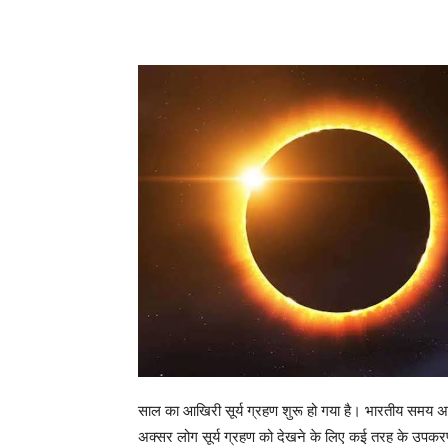
साल का आखिरी सूर्य ग्रहण शुरू हो गया है। भारतीय समय अ
अक्सर लोग सूर्य ग्रहण को देखने के लिए कई तरह के उपकरणो