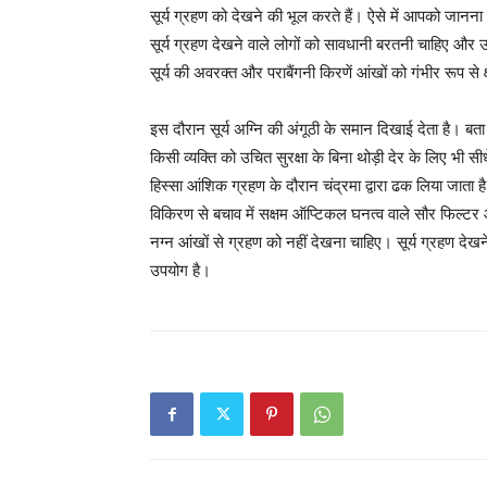
सूर्य ग्रहण को देखने की भूल करते हैं। ऐसे में आपको जानना
सूर्य ग्रहण देखने वाले लोगों को सावधानी बरतनी चाहिए और 
सूर्य की अवरक्त और पराबैंगनी किरणें आंखों को गंभीर रूप से 
इस दौरान सूर्य अग्नि की अंगूठी के समान दिखाई देता है। बता द
किसी व्यक्ति को उचित सुरक्षा के बिना थोड़ी देर के लिए भी स
हिस्सा आंशिक ग्रहण के दौरान चंद्रमा द्वारा ढक लिया जाता 
विकिरण से बचाव में सक्षम ऑप्टिकल घनत्व वाले सौर फिल्टर
नग्न आंखों से ग्रहण को नहीं देखना चाहिए। सूर्य ग्रहण दे
उपयोग है।