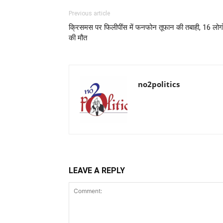
Previous article
क्रिसमस पर फिलीपींस में फनफोन तूफान की तबाही, 16 लोगो
की मौत
no2politics
LEAVE A REPLY