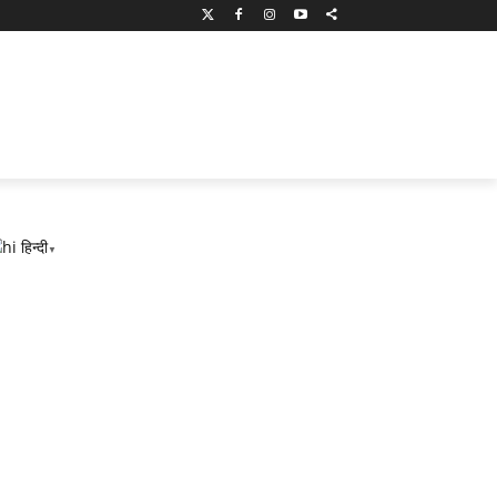
हिन्दी
▼