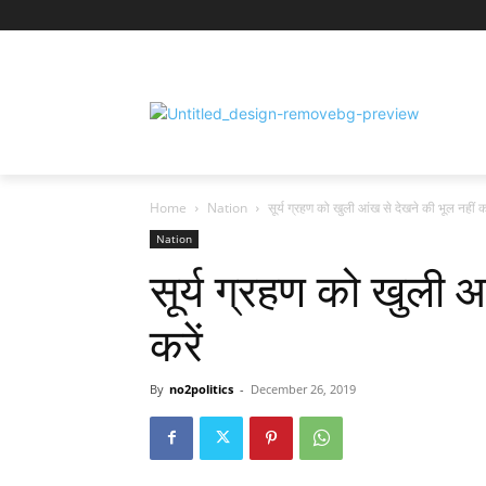
Home
Nation
सूर्य ग्रहण को खुली आंख से देखने की भूल नहीं कर
Nation
सूर्य ग्रहण को खुली आ
करें
By
no2politics
-
December 26, 2019