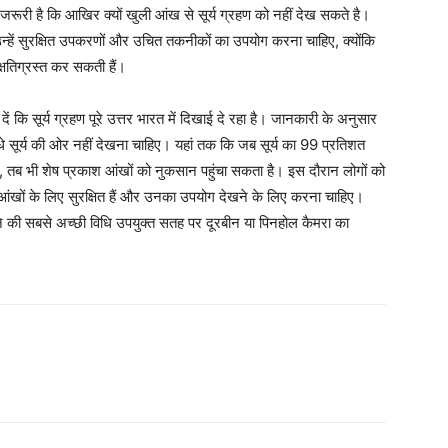
 जरूरी है कि आखिर क्यों खुली आंख से सूर्य ग्रहण को नहीं देख सकते है।
उन्हें सुरक्षित उपकरणों और उचित तकनीकों का उपयोग करना चाहिए, क्योंकि
क्षतिग्रस्त कर सकती हैं।
ें कि सूर्य ग्रहण पूरे उत्तर भारत में दिखाई दे रहा है। जानकारी के अनुसार
ीधे सूर्य की ओर नहीं देखना चाहिए। यहां तक ​​कि जब सूर्य का 99 प्रतिशत
है, तब भी शेष प्रकाश आंखों को नुकसान पहुंचा सकता है। इस दौरान लोगों को
 आंखों के लिए सुरक्षित हैं और उनका उपयोग देखने के लिए करना चाहिए।
खने की सबसे अच्छी विधि उपयुक्त सतह पर दूरबीन या पिनहोल कैमरा का