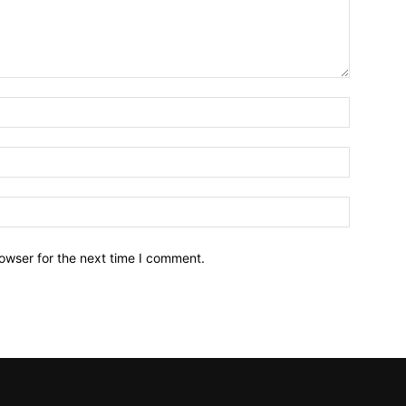
owser for the next time I comment.