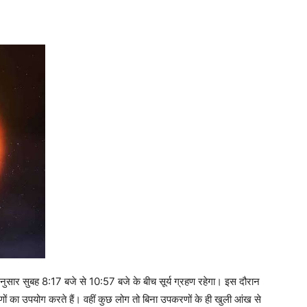
नुसार सुबह 8:17 बजे से 10:57 बजे के बीच सूर्य ग्रहण रहेगा। इस दौरान
ं का उपयोग करते हैं। वहीं कुछ लोग तो बिना उपकरणों के ही खुली आंख से