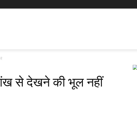
ें
ंख से देखने की भूल नहीं