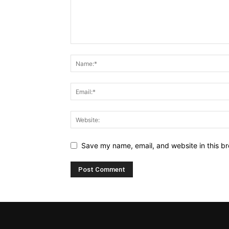
Save my name, email, and website in this br