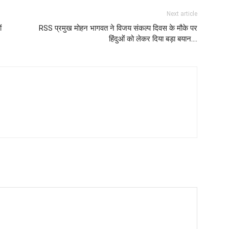
Next article
ं
RSS प्रमुख मोहन भागवत ने विजय संकल्प दिवस के मौके पर
हिंदुओं को लेकर दिया बड़ा बयान….