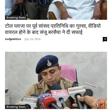
Breaking News
टोल प्लाजा पर पूर्व सांसद प्रतिनिधि का गुस्सा, वीडियो
वायरल होने के बाद संजू बरसैया ने दी सफाई
no2politics
-
July 26, 2026
0
Breaking News