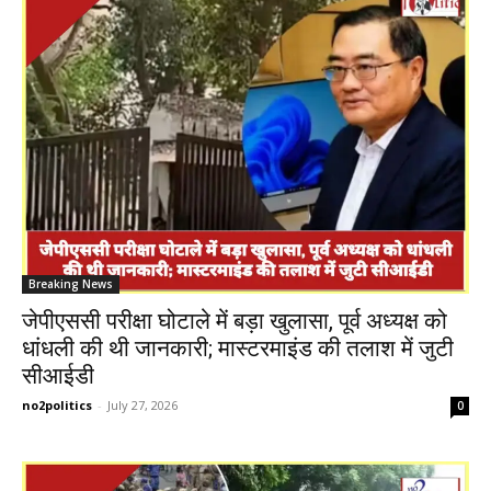
Breaking News
जेपीएससी परीक्षा घोटाले में बड़ा खुलासा, पूर्व अध्यक्ष को
धांधली की थी जानकारी; मास्टरमाइंड की तलाश में जुटी
सीआईडी
no2politics
-
July 27, 2026
0