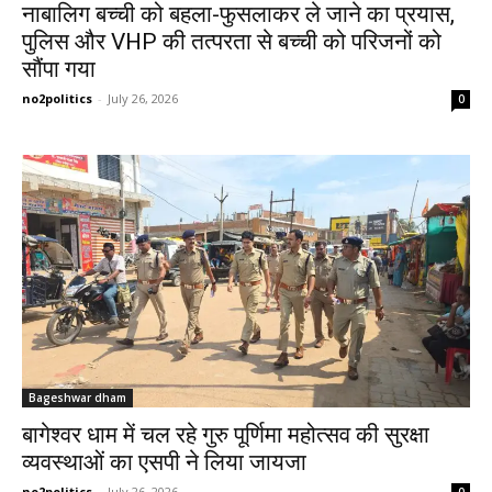
नाबालिग बच्ची को बहला-फुसलाकर ले जाने का प्रयास,
पुलिस और VHP की तत्परता से बच्ची को परिजनों को
सौंपा गया
no2politics
-
July 26, 2026
0
Bageshwar dham
बागेश्वर धाम में चल रहे गुरु पूर्णिमा महोत्सव की सुरक्षा
व्यवस्थाओं का एसपी ने लिया जायजा
no2politics
-
July 26, 2026
0