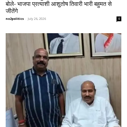
बोले- भाजपा प्रत्याशी आशुतोष तिवारी भारी बहुमत से
जीतेंगे
no2politics
-
July 26, 2026
0