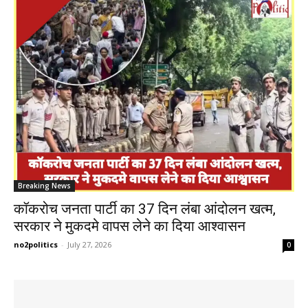
Breaking News
कॉकरोच जनता पार्टी का 37 दिन लंबा आंदोलन खत्म,
सरकार ने मुकदमे वापस लेने का दिया आश्वासन
no2politics
-
July 27, 2026
0