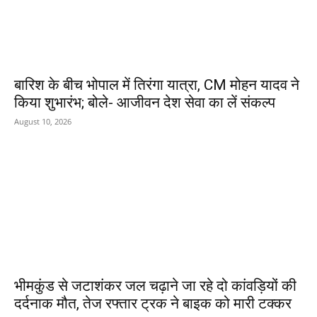
बारिश के बीच भोपाल में तिरंगा यात्रा, CM मोहन यादव ने
किया शुभारंभ; बोले- आजीवन देश सेवा का लें संकल्प
August 10, 2026
भीमकुंड से जटाशंकर जल चढ़ाने जा रहे दो कांवड़ियों की
दर्दनाक मौत, तेज रफ्तार ट्रक ने बाइक को मारी टक्कर