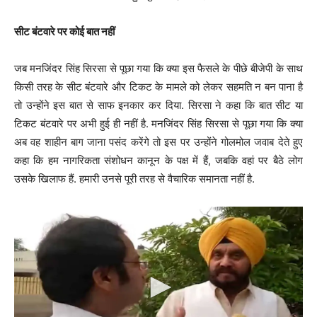
सीट बंटवारे पर कोई बात नहीं
जब मनजिंदर सिंह सिरसा से पूछा गया कि क्या इस फैसले के पीछे बीजेपी के साथ
किसी तरह के सीट बंटवारे और टिकट के मामले को लेकर सहमति न बन पाना है
तो उन्होंने इस बात से साफ इनकार कर दिया. सिरसा ने कहा कि बात सीट या
टिकट बंटवारे पर अभी हुई ही नहीं है. मनजिंदर सिंह सिरसा से पूछा गया कि क्या
अब वह शाहीन बाग जाना पसंद करेंगे तो इस पर उन्होंने गोलमोल जवाब देते हुए
कहा कि हम नागरिकता संशोधन कानून के पक्ष में हैं, जबकि वहां पर बैठे लोग
उसके खिलाफ हैं. हमारी उनसे पूरी तरह से वैचारिक समानता नहीं है.