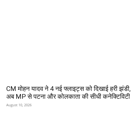
EDITOR PICKS
CM मोहन यादव ने 4 नई फ्लाइट्स को दिखाई हरी झंडी,
अब MP से पटना और कोलकाता की सीधी कनेक्टिविटी
August 10, 2026