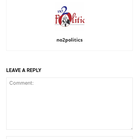
no2politics
LEAVE A REPLY