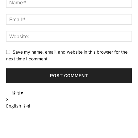
Save my name, email, and website in this browser for the
next time I comment.
हिन्दी
▼
X
English
हिन्दी