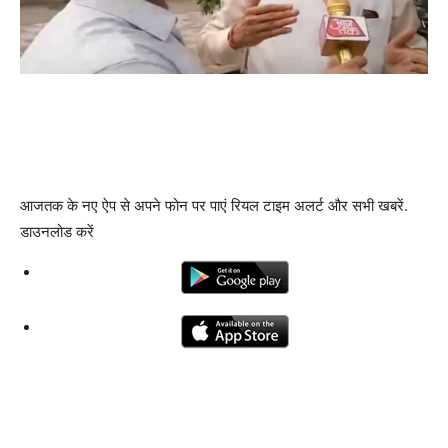
आजतक के नए ऐप से अपने फोन पर पाएं रियल टाइम अलर्ट और सभी खबरें.
डाउनलोड करें