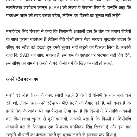
नागरिकता संशोधन कानून (CAA) को लेकर ये फैसला लिया है. उन्होंने कहा कि
गठबंधन पहले की तरह चलता रहेगा, लेकिन हम दिल्ली का चुनाव नहीं लड़ेंगे.
मनजिंदर सिंह सिरसा ने कहा कि शिरोमणि अकाली दल के तौर पर हमारा बीजेपी
के साथ पुराना गठबंधन है लेकिन बीते दिनों हमारे नेता सरदार सुखबीर बादल के
सीएए पर स्टैंड को देखते हुए हमने चुनाव नहीं लड़ने का फैसला लिया है. उन्होंने
कहा कि SAD का साफ मानना है, हम धर्म के आधार पर भेदभाव नहीं होने देंगे.
हम सीएए का समर्थन करते थे पर किसी धर्म के खिलाफ नहीं हो सकते.
अपने स्टैंड पर कायम
मनजिंदर सिंह सिरसा ने कहा, हमारी पिछले 3 दिनों से बीजेपी के साथ वार्ता चल
रही थी, लेकिन हम अपने स्टैंड पर पीछे हटने को तैयार नहीं हैं. यही वजह है कि
हमारे नेता के आदेश पर यह फैसला लिया गया है कि दिल्ली में शिरोमणि अकाली
दल विधानसभा चुनाव से दूरी बनाएगी. आपको बता दें कि दिल्ली में शिरोमणि
अकाली दल से फिलहाल एक विधायक मनजिंदर सिंह सिरसा हैं और इस बार
उन्होंने भी पार्टी का फैसला मानते हुए चुनाव लड़ने से इनकार कर दिया है.