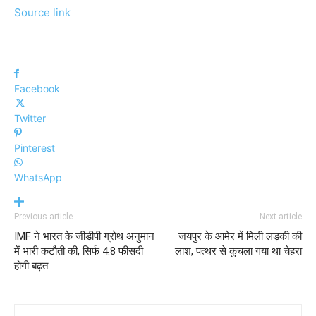
Source link
Facebook
Twitter
Pinterest
WhatsApp
Previous article
Next article
IMF ने भारत के जीडीपी ग्रोथ अनुमान
जयपुर के आमेर में मिली लड़की की
में भारी कटौती की, सिर्फ 4.8 फीसदी
लाश, पत्थर से कुचला गया था चेहरा
होगी बढ़त