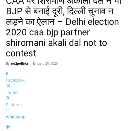
CAA पर शिरोमणि अकाली दल ने भी
BJP से बनाई दूरी, दिल्ली चुनाव न
लड़ने का ऐलान – Delhi election
2020 caa bjp partner
shiromani akali dal not to
contest
By
no2politics
-
January 20, 2020
Facebook
Twitter
Pinterest
WhatsApp