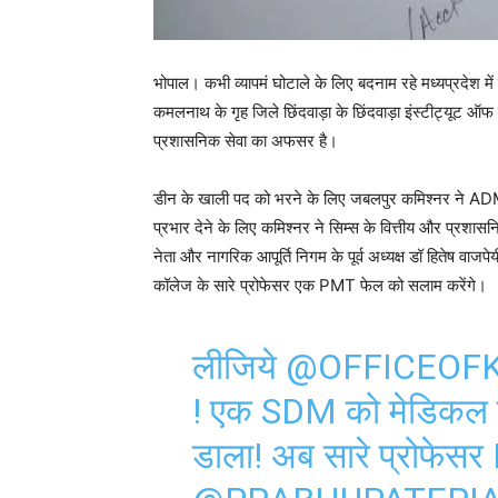
भोपाल। कभी व्यापमं घोटाले के लिए बदनाम रहे मध्यप्रदेश में 
कमलनाथ के गृह जिले छिंदवाड़ा के छिंदवाड़ा इंस्टीट्यूट ऑफ
प्रशासनिक सेवा का अफसर है।
डीन के खाली पद को भरने के लिए जबलपुर कमिश्नर ने AD
प्रभार देने के लिए कमिश्नर ने सिम्स के वित्तीय और प्रशासनि
नेता और नागरिक आपूर्ति निगम के पूर्व अध्यक्ष डॉ हितेष वाज
कॉलेज के सारे प्रोफेसर एक PMT फेल को सलाम करेंगे।
लीजिये
@OFFICEOF
! एक SDM को मेडिकल क
डाला! अब सारे प्रोफेस