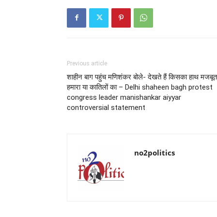
Previous article
शाहीन बाग पहुंच मणिशंकर बोले- देखते हैं किसका हाथ मजबूत 
हमारा या कातिलों का – Delhi shaheen bagh protest
congress leader manishankar aiyyar
controversial statement
no2politics