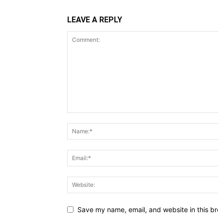
LEAVE A REPLY
Save my name, email, and website in this br