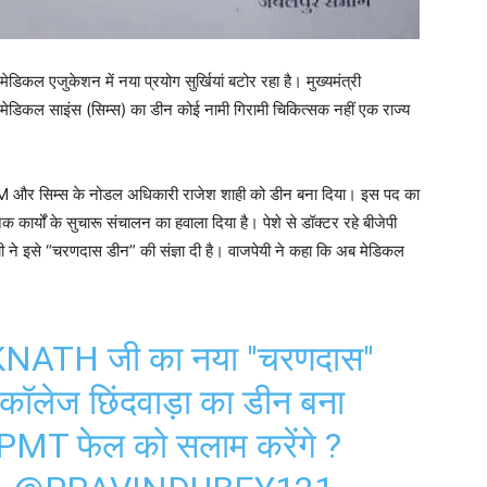
मेडिकल एजुकेशन में नया प्रयोग सुर्खियां बटोर रहा है। मुख्यमंत्री
 मेडिकल साइंस (सिम्स) का डीन कोई नामी गिरामी चिकित्सक नहीं एक राज्य
M और सिम्स के नोडल अधिकारी राजेश शाही को डीन बना दिया। इस पद का
क कार्यों के सुचारू संचालन का हवाला दिया है। पेशे से डॉक्टर रहे बीजेपी
पेयी ने इसे “चरणदास डीन” की संज्ञा दी है। वाजपेयी ने कहा कि अब मेडिकल
KNATH
जी का नया "चरणदास"
ॉलेज छिंदवाड़ा का डीन बना
र PMT फेल को सलाम करेंगे ?