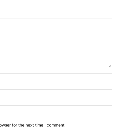
owser for the next time I comment.