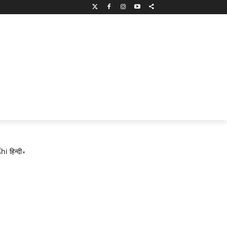
हिन्दी
▼