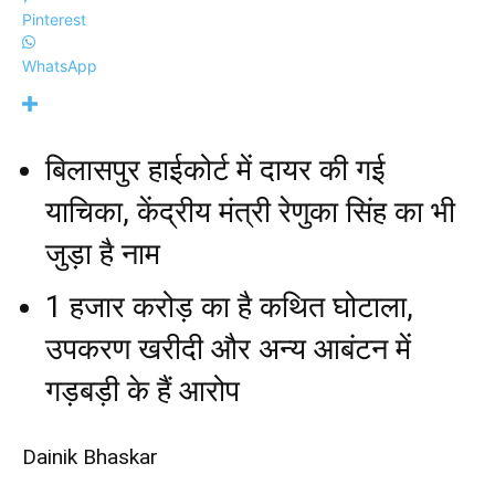
Pinterest
WhatsApp
बिलासपुर हाईकोर्ट में दायर की गई
याचिका, केंद्रीय मंत्री रेणुका सिंह का भी
जुड़ा है नाम
1 हजार करोड़ का है कथित घोटाला,
उपकरण खरीदी और अन्य आबंटन में
गड़बड़ी के हैं आरोप
Dainik Bhaskar