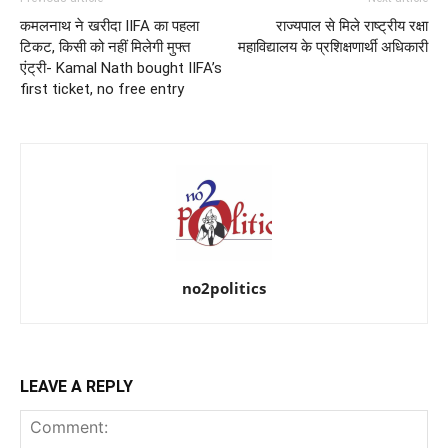
कमलनाथ ने खरीदा IIFA का पहला
राज्यपाल से मिले राष्ट्रीय रक्षा
टिकट, किसी को नहीं मिलेगी मुफ्त
महाविद्यालय के प्रशिक्षणार्थी अधिकारी
एंट्री- Kamal Nath bought IIFA’s
first ticket, no free entry
no2politics
LEAVE A REPLY