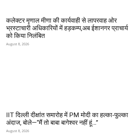
कलेक्टर मृणाल मीणा की कार्यवाही से लापरवाह ओर
भ्रस्टाचारी अधिकारियों में हड़कम्प,अब ईशानगर प्राचार्य
को किया निलंबित
August 8, 2026
IIT दिल्ली दीक्षांत समारोह में PM मोदी का हल्का-फुल्का
अंदाज, बोले—“मैं तो बाबा बागेश्वर नहीं हूं…”
August 8, 2026