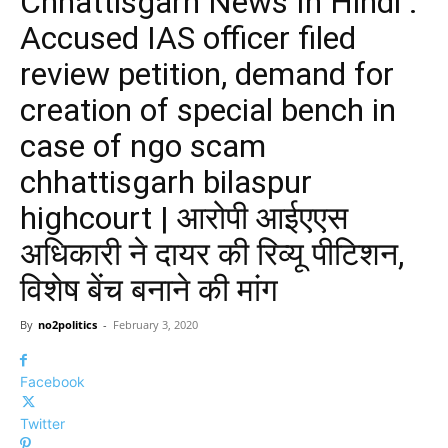
Chhattisgarh News In Hindi :
Accused IAS officer filed
review petition, demand for
creation of special bench in
case of ngo scam
chhattisgarh bilaspur
highcourt | आरोपी आईएएस
अधिकारी ने दायर की रिव्यू पीटिशन,
विशेष बेंच बनाने की मांग
By
no2politics
-
February 3, 2020
Facebook
Twitter