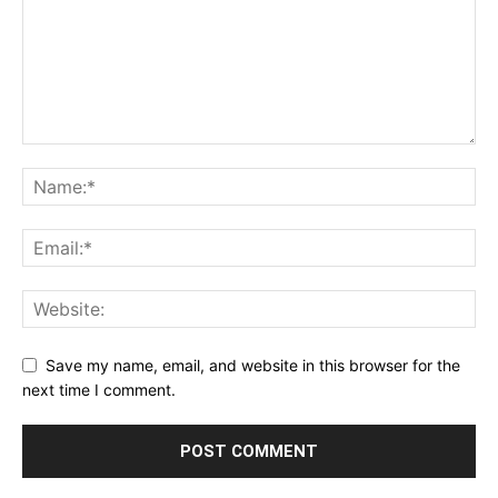
Save my name, email, and website in this browser for the
next time I comment.