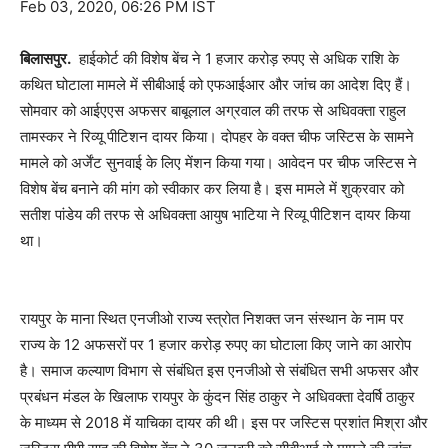
Feb 03, 2020, 06:26 PM IST
बिलासपुर.
हाईकोर्ट की विशेष बेंच ने 1 हजार करोड़ रुपए से अधिक राशि के
कथित घोटाला मामले में सीबीआई को एफआईआर और जांच का आदेश दिए हैं।
सोमवार को आईएएस अफसर बाबूलाल अग्रवाल की तरफ से अधिवक्ता राहुल
तामस्कर ने रिव्यू पीटिशन दायर किया। दोपहर के वक्त चीफ जस्टिस के सामने
मामले को अर्जेंट सुनवाई के लिए मेंशन किया गया। आवेदन पर चीफ जस्टिस ने
विशेष बेंच बनाने की मांग को स्वीकार कर लिया है। इस मामले में शुक्रवार को
सतीश पांडेय की तरफ से अधिवक्ता आयुष भाटिया ने रिव्यू पीटिशन दायर किया
था।
रायपुर के माना स्थित एनजीओ राज्य स्त्रोत निशक्त जन संस्थान के नाम पर
राज्य के 12 अफसरों पर 1 हजार करोड़ रुपए का घोटाला किए जाने का आरोप
है। समाज कल्याण विभाग से संबंधित इस एनजीओ से संबंधित सभी अफसर और
प्रबंधन मंडल के खिलाफ रायपुर के कुंदन सिंह ठाकुर ने अधिवक्ता देवर्षि ठाकुर
के माध्यम से 2018 में याचिका दायर की थी। इस पर जस्टिस प्रशांत मिश्रा और