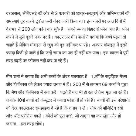
दरअसल, सीबीएसई की ओर से 2 फरवरी को छात्र-छात्राएं और अभिभावकों की
समस्याएं दूर करने ट्रोल फ्री नंबर जारी किया था। इन नंबरों पर आठ दिनों में
देशभर से 200 लोग फोन कर चुके हैं। सबसे ज्यादा बिहार से फोन आए हैं। फोन
करने में यूपी दूसरे नंबर पर है। काउंसलर मीन शर्मा ने बताया कि बच्चे पढ़ना तो
चाहते हैं लेकिन मोबाइल से खुद को दूर नहीं कर पा रहे। अक्सर मोबाइल में इतने
ज्यादा बिजी हो जाते हैं कि उन्हें समय का पता ही नहीं चल पाता। इस कारण वे पूरी
तरह पढ़ाई पर फोकस नहीं कर पा रहे हैं।
मीन शर्मा ने बताया कि अभी बच्चों के अंदर घबराहट है। 12वीं के स्टूडेंट्स मैथ्स
और फिजिक्स को लेकर ज्यादा तनाव में हैं। 200 में से लगभग 69 बच्चों ने पूछा
कि मैथ और फिजिक्स में क्या करें। पढ़ते हैं याद भी हो रहा लेकिन भूल जा रहे हैं।
जबकि 10वीं बच्चों को कंप्यूटर में ज्यादा परेशानी हो रही है। बच्चों की इस परेशानी
को देख काउंसलर समझाइश दे रहे हैं कि तनाव न लें। साेच काे पॉजिटिव रखें
और थॉट प्राेसेस बदलें। कोर्स को पूरा करो, जो आएगा वह कर लूंगा और हो
जाएगा… इस तरह साेचें।