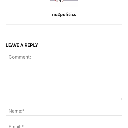
no2politics
LEAVE A REPLY