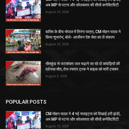
अब MP से पटना और कोलकाता की सीधी कनेक्टिविटी
August 10, 2026
बारिश के बीच भोपाल में तिरंगा यात्रा, CM मोहन यादव ने
किया शुभारंभ; बोले- आजीवन देश सेवा का लें संकल्प
August 10, 2026
भीमकुंड से जटाशंकर जल चढ़ाने जा रहे दो कांवड़ियों की
दर्दनाक मौत, तेज रफ्तार ट्रक ने बाइक को मारी टक्कर
August 9, 2026
POPULAR POSTS
CM मोहन यादव ने 4 नई फ्लाइट्स को दिखाई हरी झंडी,
अब MP से पटना और कोलकाता की सीधी कनेक्टिविटी
August 10, 2026