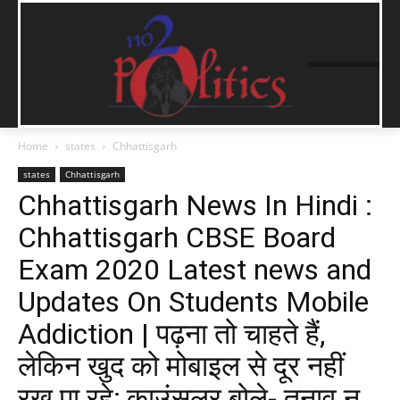
Home
states
Chhattisgarh
states
Chhattisgarh
Chhattisgarh News In Hindi :
Chhattisgarh CBSE Board
Exam 2020 Latest news and
Updates On Students Mobile
Addiction | पढ़ना तो चाहते हैं,
लेकिन खुद को मोबाइल से दूर नहीं
रख पा रहे; काउंसलर बोले- तनाव न