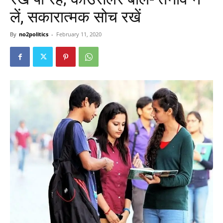
लें, सकारात्मक सोच रखें
By
no2politics
-
February 11, 2020