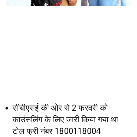
सीबीएसई की ओर से 2 फरवरी को
काउंसलिंग के लिए जारी किया गया था
टोल फ्री नंबर 1800118004