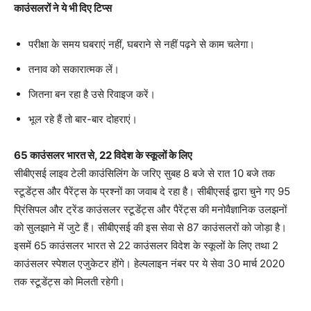
काउंसलरों ने ये भी दिए टिप्स
परीक्षा के समय घबराएं नहीं, घबराने से नहीं पढ़ने से काम चलेगा।
तनाव को सकारात्मक लें।
जितना बन रहा है उसे रिवाइज करें।
भूल रहे हैं तो बार-बार दोहराएं।
65 काउंसलर भारत से, 22 विदेश के स्कूलों के लिए
सीबीएसई लाइव टेली काउंसिलिंग के जरिए सुबह 8 बजे से रात 10 बजे तक
स्टूडेंट्स और पैरेंट्स के प्रश्नों का जवाब दे रहा है। सीबीएसई द्वारा चुने गए 95
प्रिंसिपल और ट्रेंड काउंसलर स्टूडेंट्स और पैरेंट्स की मनोवैज्ञानिक उलझनों
को सुलझाने में जुटे हैं। सीबीएसई की इस सेवा से 87 काउंसलरों को जोड़ा है।
इसमें 65 काउंसलर भारत से 22 काउंसलर विदेश के स्कूलों के लिए तथा 2
काउंसलर स्पेशल एजुकेटर होंगे। हेल्पलाइन नंबर पर ये सेवा 30 मार्च 2020
तक स्टूडेंट्स को मिलती रहेगी।