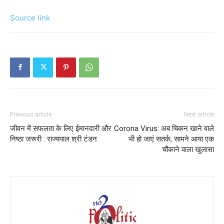
Source link
Previous article
Next article
जीवन में सफलता के लिए ईमानदारी और
Corona Virus: अब चिकन खाने वाले
निष्ठा जरूरी : राज्यपाल श्री टंडन
भी हो जाएं सतर्क, सामने आया एक
चौंकाने वाला खुलासा