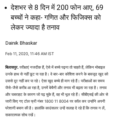
देशभर से 8 दिन में 200 फोन आए, 69
बच्चों ने कहा- गणित और फिजिक्स को
लेकर ज्यादा है तनाव
Dainik Bhaskar
Feb 11, 2020, 11:46 AM IST
बिलासपुर.
परीक्षाएं नजदीक हैं, ऐसे में बच्चे पढ़ना तो चाहते हैं, लेकिन मोबाइल
उनके हाथ से नहीं छूट पा रहा है। वे बार-बार कोशिश करने के बावजूद खुद को
उससे दूर नहीं कर पा रहे। ऐसा खुद बच्चे ही मान रहे हैं। परीक्षाओं का समय
जैसे-जैसे करीब आ रहा है, उनमें बेचैनी और तनाव भी बढ़ता जा रहा है। तनाव
और घबराहट के कारण जो पढ़ चुके हैं, वह भी भूल रहे हैं। सीबीएसई की ओर से
जारी किए गए टोल फ्री नंबर 1800 11 8004 पर कॉल कर उन्होंने अपनी
परेशानी बयान की है। हालांकि काउंसलर उन्हें सलाह दे रहे हैं कि तनाव न लें,
सकारात्मक सोच रखें।