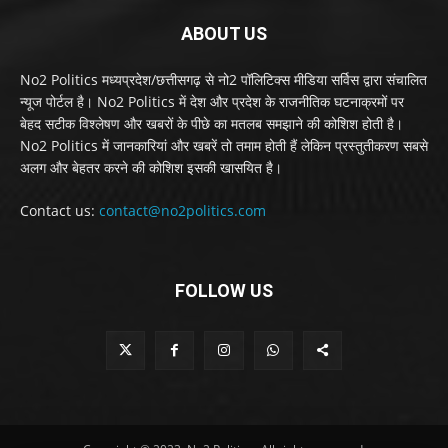
ABOUT US
No2 Politics मध्यप्रदेश/छत्तीसगढ़ से नो2 पॉलिटिक्स मीडिया सर्विस द्वारा संचालित
न्यूज पोर्टल है। No2 Politics में देश और प्रदेश के राजनीतिक घटनाक्रमों पर
बेहद सटीक विश्लेषण और खबरों के पीछे का मतलब समझाने की कोशिश होती है।
No2 Politics में जानकारियां और खबरें तो तमाम होती हैं लेकिन प्रस्तुतीकरण सबसे
अलग और बेहतर करने की कोशिश इसकी खासयित है।
Contact us:
contact@no2politics.com
FOLLOW US