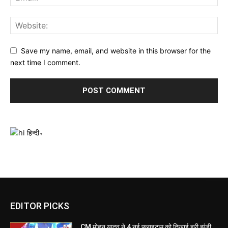
Save my name, email, and website in this browser for the
next time I comment.
हिन्दी
▼
EDITOR PICKS
CM मोहन यादव ने 4 नई फ्लाइट्स को दिखाई हरी झंडी,