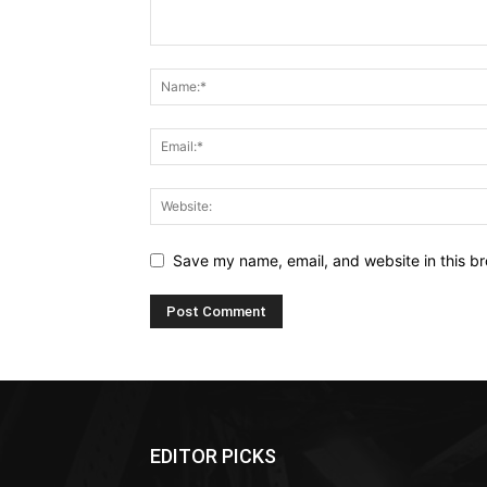
Save my name, email, and website in this br
EDITOR PICKS