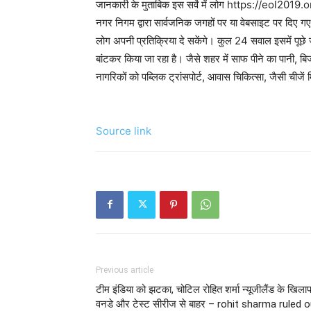
जानकारी के मुताबिक इस सर्वे में लोग https://eol201
नगर निगम द्वारा सार्वजनिक जगहों पर या वेबसाइट पर दि
लोग अपनी प्रतिक्रिया दे सकेंगे। कुल 24 सवाल इसमें पूछे जाए
बांटकर किया जा रहा है। जैसे शहर में साफ पीने का पानी, बिजल
नागरिकों को पब्लिक ट्रांसपोर्ट, आवास चिकित्सा, जैसी चीजें म
Source link
Previous article
टीम इंडिया को झटका, चोटिल रोहित शर्मा न्यूजीलैंड के खिला
वनडे और टेस्ट सीरीज से बाहर – rohit sharma ruled 