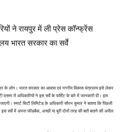
ों ने रायपुर में ली प्रेस कॉन्फ्रेंस
लय भारत सरकार का सर्वे
े शहर के लोग। भारत सरकार का आवास एवं नगरीय विकास मंत्रालय इसे लेकर
टी दफ्तर में अधिकारियों ने इस सर्वे के फॉर्मेट के बारे में जानकारी दी। इस
की जाएगी। स्मार्ट सिटी लिमिटेड के अधिकारी सौरभ कुमार ने बताया कि पिछली
से इस सर्वे में अपना फीडबैक, अच्छी या बुरी दोनों तरह की बातें बताने की अपील