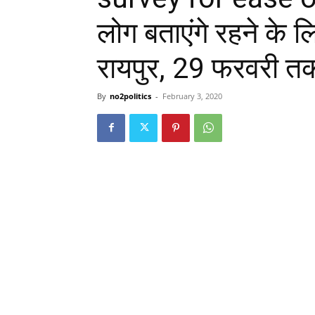
लोग बताएंगे रहने के ल
रायपुर, 29 फरवरी तक
By
no2politics
-
February 3, 2020