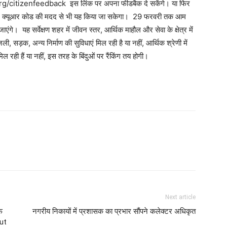
9.org/citizenfeedback इस लिंक पर अपना फीडबैक दे सकेंगे। या फिर
ए गए क्यूआर कोड की मदद से भी यह किया जा सकेगा। 29 फरवरी तक आम
ंगे। यह सर्वेक्षण शहर में जीवन स्तर, आर्थिक माहौल और सेवा के क्षेत्र में
ी, सड़क, अन्य निर्माण की सुविधाएं मिल रही है या नहीं, आर्थिक श्रेणी में
िल रही हैं या नहीं, इस तरह के बिंदुओं पर रैंकिंग तय होगी।
Next article
फ
नगरीय निकायों में प्रशासक का प्रभार सौंपने कलेक्टर अधिकृत
out