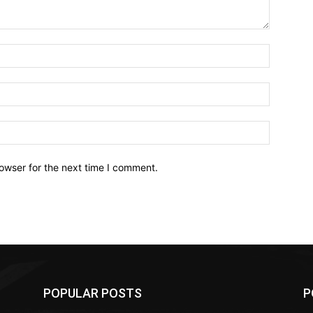
owser for the next time I comment.
POPULAR POSTS
P