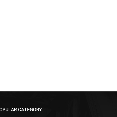
OPULAR CATEGORY