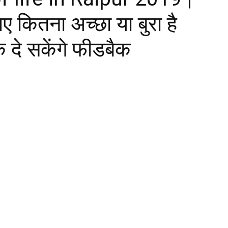
िए कितना अच्छा या बुरा है
 दे सकेंगे फीडबैक