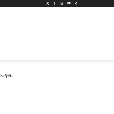
हिन्दी
▼