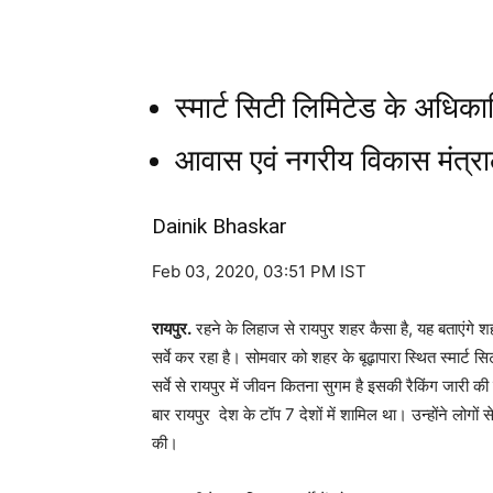
स्मार्ट सिटी लिमिटेड के अधिकारिय
आवास एवं नगरीय विकास मंत्रा
Dainik Bhaskar
Feb 03, 2020, 03:51 PM IST
रायपुर.
रहने के लिहाज से रायपुर शहर कैसा है, यह बताएंग
सर्वे कर रहा है। सोमवार को शहर के बूढ़ापारा स्थित स्मार्ट सि
सर्वे से रायपुर में जीवन कितना सुगम है इसकी रैकिंग जारी 
बार रायपुर देश के टॉप 7 देशों में शामिल था। उन्होंने लोगों 
की।