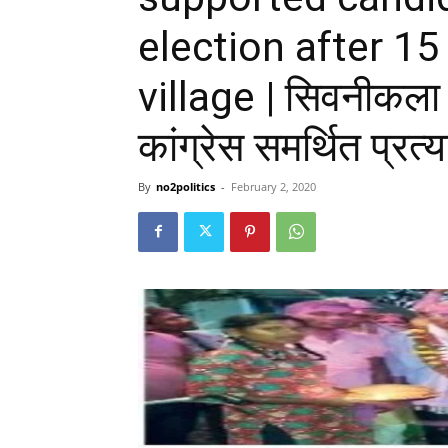
election after 15
village | सिवनीकला ग
कांग्रेस समर्थित प्रत
By
no2politics
-
February 2, 2020