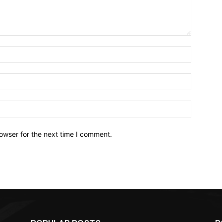
owser for the next time I comment.