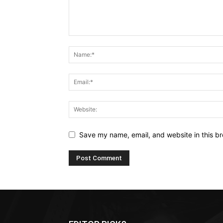
Save my name, email, and website in this br