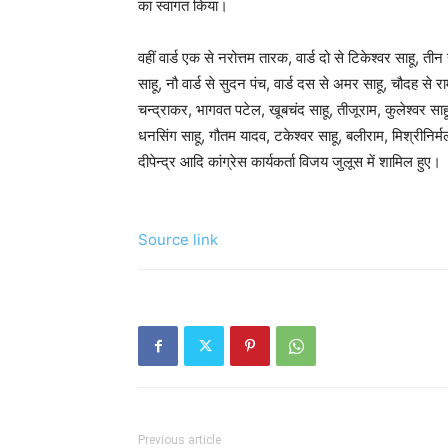
का स्वागत किया।
वहीं वार्ड एक से नरोत्तम तारक, वार्ड दो से टिकेश्वर साहू, ती
साहू, नौ वार्ड से सुदन पंच, वार्ड दस से अमर साहू, चौदह से 
चन्द्राकर, भागवत पटेल, खूबचंद साहू, तीजूराम, कुलेश्वर स
धनसिंग साहू, गौतम यादव, टकेश्वर साहू, बलीराम, मिश्रीनिर्
दीपेन्द्र आदि कांग्रेस कार्यकर्ता विजय जुलूस में शामिल हुए।
Source link
Previous article