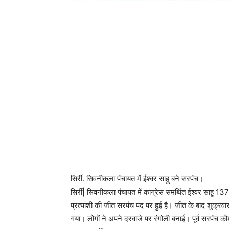
सिर्री. सिवनीकला पंचायत में ईश्वर साहू बने सरपंच।
सिर्री| सिवनीकला पंचायत में कांग्रेस समर्थित ईश्वर साहू 1
प्रत्याशी की जीत सरपंच पद पर हुई है। जीत के बाद शुक्रव
गया। लोगों ने अपने दरवाजे पर रंगोली बनाई। पूर्व सरपंच कौशल 