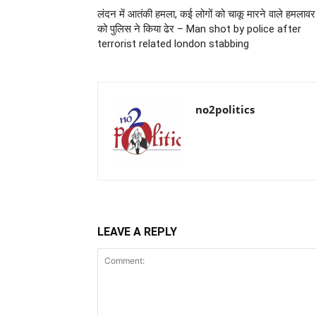
लंदन में आतंकी हमला, कई लोगों को चाकू मारने वाले हमलावर
को पुलिस ने किया ढेर – Man shot by police after
terrorist related london stabbing
no2politics
LEAVE A REPLY