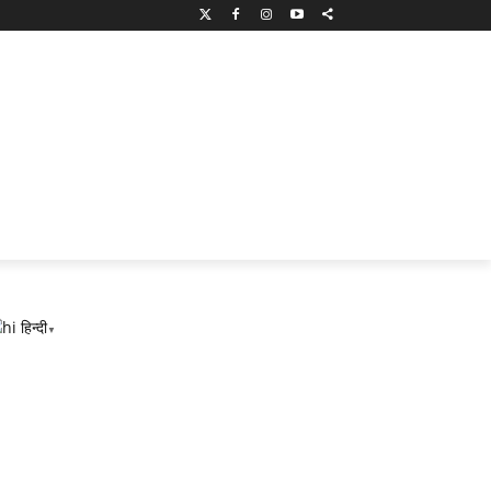
हिन्दी
▼