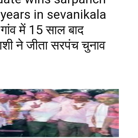
 years in sevanikala
ांव में 15 साल बाद
्याशी ने जीता सरपंच चुनाव