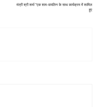
मंत्री श्री शर्मा "एक शाम-वायलिन के साथ कार्यक्रम में शामिल
हुए