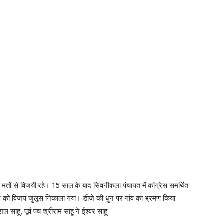
37 मतों से विजयी रहे। 15 साल के बाद सिवनीकला पंचायत में कांग्रेस समर्थित
ार को विजय जुलूस निकाला गया। डीजे की धुन पर गांव का भ्रमण किया
साहू, पूर्व पंच श्रीराम साहू ने ईश्वर साहू