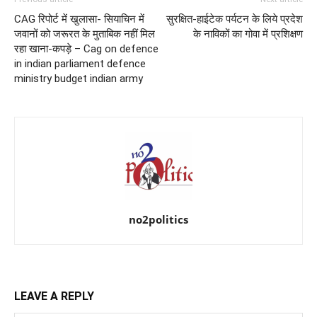
CAG रिपोर्ट में खुलासा- सियाचिन में
सुरक्षित-हाईटेक पर्यटन के लिये प्रदेश
जवानों को जरूरत के मुताबिक नहीं मिल
के नाविकों का गोवा में प्रशिक्षण
रहा खाना-कपड़े – Cag on defence
in indian parliament defence
ministry budget indian army
no2politics
LEAVE A REPLY