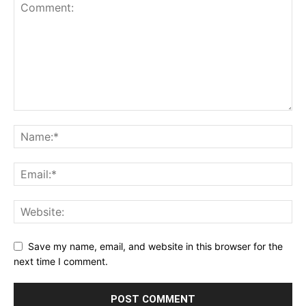
Save my name, email, and website in this browser for the
next time I comment.