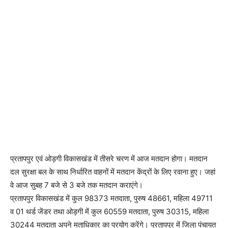
प्रतापपुर एवं ओड़गी विकासखंड में तीसरे चरण में आज मतदान होगा। मतदान
दल सुरक्षा बल के साथ निर्धारित वाहनों में मतदान केंद्रों के लिए रवाना हुए। जहां
वे आज सुबह 7 बजे से 3 बजे तक मतदान कराएंगे।
प्रतापपुर विकासखंड में कुल 98373 मतदाता, पुरुष 48661, महिला 49711
व 01 थर्ड जेंडर तथा ओड़गी में कुल 60559 मतदाता, पुरुष 30315, महिला
30244 मतदाता अपने मताधिकार का प्रयोग करेंगे। प्रतापपुर में जिला पंचायत