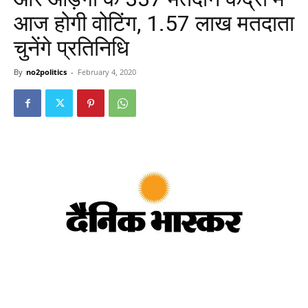
आज होगी वोटिंग, 1.57 लाख मतदाता
चुनेंगे प्रतिनिधि
By
no2politics
-
February 4, 2020