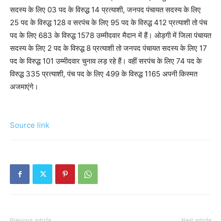
सदस्य के लिए 03 पद के विरुद्ध 14 प्रत्याशी, जनपद पंचायत सदस्य के लिए
25 पद के विरुद्ध 128 व सरपंच के लिए 95 पद के विरुद्ध 412 प्रत्याशी तो पंच
पद के लिए 683 के विरुद्ध 1578 उम्मीदवार मैदान में हैं। ओड़गी में जिला पंचायत
सदस्य के लिए 2 पद के विरुद्ध 8 प्रत्याशी तो जनपद पंचायत सदस्य के लिए 17
पद के विरुद्ध 101 उम्मीदवार चुनाव लड़ रहे हैं। वहीं सरपंच के लिए 74 पद के
विरुद्ध 335 प्रत्याशी, पंच पद के लिए 499 के विरुद्ध 1165 अपनी किस्मत
अजमाएंगे।
Source link
Previous article
Next article