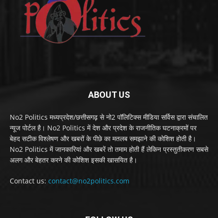
ABOUT US
No2 Politics मध्यप्रदेश/छत्तीसगढ़ से नो2 पॉलिटिक्स मीडिया सर्विस द्वारा संचालित
न्यूज पोर्टल है। No2 Politics में देश और प्रदेश के राजनीतिक घटनाक्रमों पर
बेहद सटीक विश्लेषण और खबरों के पीछे का मतलब समझाने की कोशिश होती है।
No2 Politics में जानकारियां और खबरें तो तमाम होती हैं लेकिन प्रस्तुतीकरण सबसे
अलग और बेहतर करने की कोशिश इसकी खासयित है।
Contact us:
contact@no2politics.com