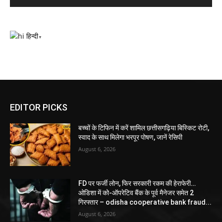
हिन्दी
▼
EDITOR PICKS
बच्चों के टिफिन में करें शामिल छत्तीसगढ़िया बिस्किट रोटी,
स्वाद के साथ मिलेगा भरपूर पोषण, जानें रेसिपी
August 6, 2026
FD पर फर्जी लोन, फिर सरकारी रकम की हेराफेरी…
ओडिशा में को-ऑपरेटिव बैंक के पूर्व मैनेजर समेत 2
गिरफ्तार – odisha cooperative bank fraud...
August 6, 2026