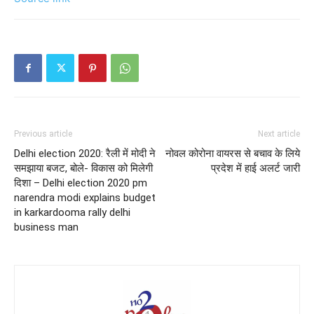
Previous article
Next article
Delhi election 2020: रैली में मोदी ने
नोवल कोरोना वायरस से बचाव के लिये
समझाया बजट, बोले- विकास को मिलेगी
प्रदेश में हाई अलर्ट जारी
दिशा – Delhi election 2020 pm
narendra modi explains budget
in karkardooma rally delhi
business man