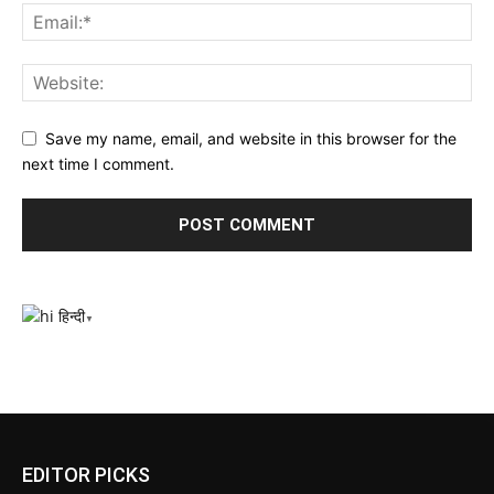
Save my name, email, and website in this browser for the
next time I comment.
हिन्दी
▼
EDITOR PICKS