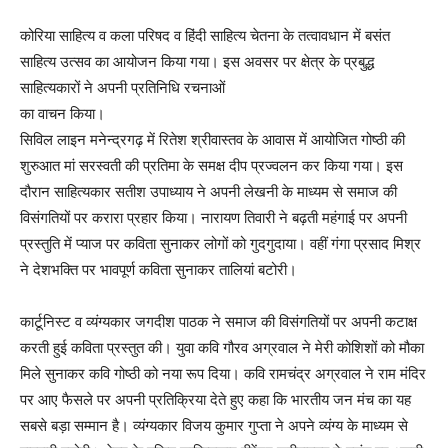
कोरिया साहित्य व कला परिषद व हिंदी साहित्य चेतना के तत्वावधान में बसंत
साहित्य उत्सव का आयोजन किया गया। इस अवसर पर क्षेत्र के प्रबुद्ध
साहित्यकारों ने अपनी प्रतिनिधि रचनाओं
का वाचन किया।
सिविल लाइन मनेन्द्रगढ़ में रितेश श्रीवास्तव के आवास में आयोजित गोष्ठी की
शुरुआत मां सरस्वती की प्रतिमा के समक्ष दीप प्रज्वलन कर किया गया। इस
दौरान साहित्यकार सतीश उपाध्याय ने अपनी लेखनी के माध्यम से समाज की
विसंगतियों पर करारा प्रहार किया। नारायण तिवारी ने बढ़ती महंगाई पर अपनी
प्रस्तुति में प्याज पर कविता सुनाकर लोगों को गुदगुदाया। वहीं गंगा प्रसाद मिश्र
ने देशभक्ति पर भावपूर्ण कविता सुनाकर तालियां बटोरी।
कार्टूनिस्ट व व्यंग्यकार जगदीश पाठक ने समाज की विसंगतियों पर अपनी कटाक्ष
करती हुई कविता प्रस्तुत की। युवा कवि गौरव अग्रवाल ने मेरी कोशिशों को मौका
मिले सुनाकर कवि गोष्ठी को नया रूप दिया। कवि रामचंद्र अग्रवाल ने राम मंदिर
पर आए फैसले पर अपनी प्रतिक्रिया देते हुए कहा कि भारतीय जन मंच का यह
सबसे बड़ा सम्मान है। व्यंग्यकार विजय कुमार गुप्ता ने अपने व्यंग्य के माध्यम से