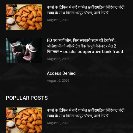
बच्चों के टिफिन में करें शामिल छत्तीसगढ़िया बिस्किट रोटी,
स्वाद के साथ मिलेगा भरपूर पोषण, जानें रेसिपी
August 6, 2026
FD पर फर्जी लोन, फिर सरकारी रकम की हेराफेरी…
ओडिशा में को-ऑपरेटिव बैंक के पूर्व मैनेजर समेत 2
गिरफ्तार – odisha cooperative bank fraud...
August 6, 2026
Access Denied
August 6, 2026
POPULAR POSTS
बच्चों के टिफिन में करें शामिल छत्तीसगढ़िया बिस्किट रोटी,
स्वाद के साथ मिलेगा भरपूर पोषण, जानें रेसिपी
August 6, 2026