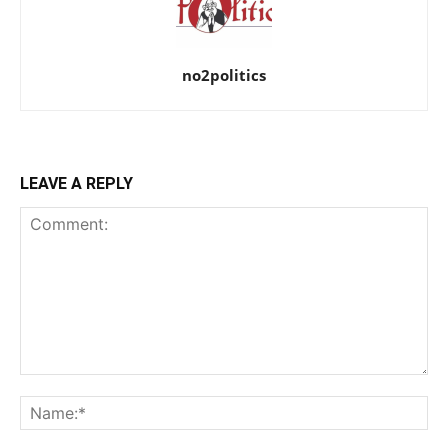
no2politics
LEAVE A REPLY