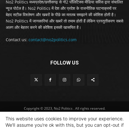
No2 Politics मध्यप्रदेश/छत्तीसगढ़ से नो2 पॉलिटिक्स मीडिया सर्विस द्वारा संचालित
न्यूज पोर्टल है। No2 Politics में देश और प्रदेश के राजनीतिक घटनाक्रमों पर
बेहद सटीक विश्लेषण और खबरों के पीछे का मतलब समझाने की कोशिश होती है।
No2 Politics में जानकारियां और खबरें तो तमाम होती हैं लेकिन प्रस्तुतीकरण सबसे
अलग और बेहतर करने की कोशिश इसकी खासयित है।
Contact us:
contact@no2politics.com
FOLLOW US
Copyright © 2023, No2 Politics . All rights reserved.
This website uses cookies to improve your experience.
We'll assume you're ok with this, but you can opt-out if