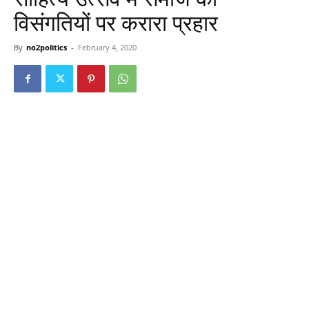
विसंगतियों पर करारा प्रहार
By
no2politics
-
February 4, 2020