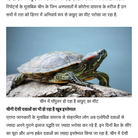
रिपोर्ट्स के मुताबिक चीन के जिन अस्पतालों में कोरोना वायरस के मरीज हैं उन
सभी में रात को डिनर में अनिवार्य रूप से कछुए का मीट परोसा जा रहा है.
चीन में पॉपुलर हो रहा है कछुए का मीट
चीनी देसी दवाओं का भी हो रहा है खूब इस्तेमाल
प्राप्त जानकारी के मुताबिक वायरस से संक्रमित लोग अब एलोपैथी दवाओं से
ज्यादा अपने पुराने इलाज पद्धति पर ज्यादा भरोसा कर रहे हैं. इन दिनों बैल के सींग
का चूरा और अन्य हर्बल दवाओं का ज्यादा इस्तेमाल किया जा रहा है. चीन में देसी