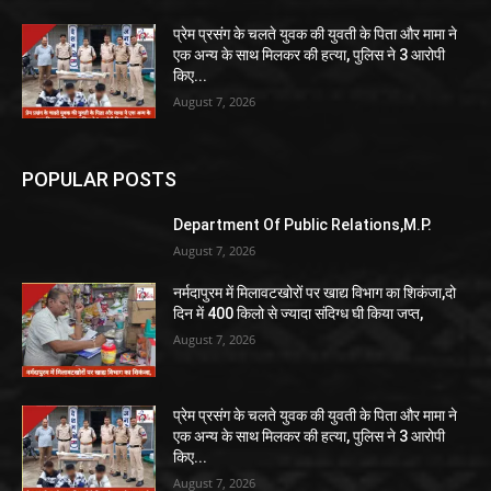
प्रेम प्रसंग के चलते युवक की युवती के पिता और मामा ने
एक अन्य के साथ मिलकर की हत्या, पुलिस ने 3 आरोपी
किए...
August 7, 2026
POPULAR POSTS
Department Of Public Relations,M.P.
August 7, 2026
नर्मदापुरम में मिलावटखोरों पर खाद्य विभाग का शिकंजा,दो
दिन में 400 किलो से ज्यादा संदिग्ध घी किया जप्त,
August 7, 2026
प्रेम प्रसंग के चलते युवक की युवती के पिता और मामा ने
एक अन्य के साथ मिलकर की हत्या, पुलिस ने 3 आरोपी
किए...
August 7, 2026