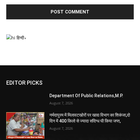
हिन्दी
▼
EDITOR PICKS
Department Of Public Relations,M.P.
August 7, 2026
नर्मदापुरम में मिलावटखोरों पर खाद्य विभाग का शिकंजा,दो
दिन में 400 किलो से ज्यादा संदिग्ध घी किया जप्त,
August 7, 2026