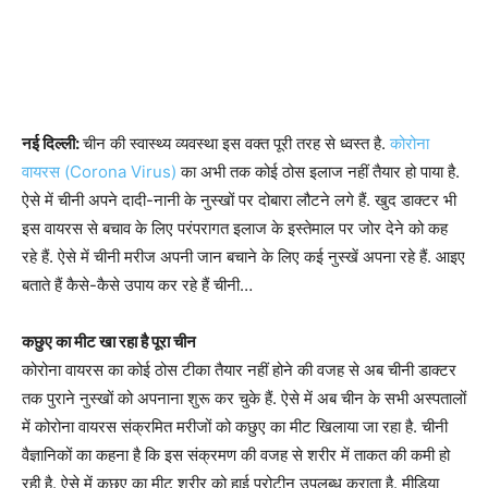
नई दिल्ली:
चीन की स्वास्थ्य व्यवस्था इस वक्त पूरी तरह से ध्वस्त है.
कोरोना
वायरस (Corona Virus)
का अभी तक कोई ठोस इलाज नहीं तैयार हो पाया है.
ऐसे में चीनी अपने दादी-नानी के नुस्खों पर दोबारा लौटने लगे हैं. खुद डाक्टर भी
इस वायरस से बचाव के लिए परंपरागत इलाज के इस्तेमाल पर जोर देने को कह
रहे हैं. ऐसे में चीनी मरीज अपनी जान बचाने के लिए कई नुस्खें अपना रहे हैं. आइए
बताते हैं कैसे-कैसे उपाय कर रहे हैं चीनी…
कछुए का मीट खा रहा है पूरा चीन
कोरोना वायरस का कोई ठोस टीका तैयार नहीं होने की वजह से अब चीनी डाक्टर
तक पुराने नुस्खों को अपनाना शुरू कर चुके हैं. ऐसे में अब चीन के सभी अस्पतालों
में कोरोना वायरस संक्रमित मरीजों को कछुए का मीट खिलाया जा रहा है. चीनी
वैज्ञानिकों का कहना है कि इस संक्रमण की वजह से शरीर में ताकत की कमी हो
रही है. ऐसे में कछुए का मीट शरीर को हाई प्रोटीन उपलब्ध कराता है. मीडिया