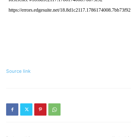
Source link