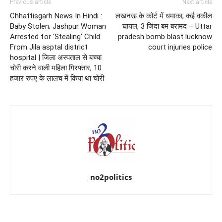
Previous article
Next article
Chhattisgarh News In Hindi :
लखनऊ के कोर्ट में धमाका, कई वकील
Baby Stolen; Jashpur Woman
घायल, 3 जिंदा बम बरामद – Uttar
Arrested for ‘Stealing’ Child
pradesh bomb blast lucknow
From Jila asptal district
court injuries police
hospital | जिला अस्पताल से बच्चा
चोरी करने वाली महिला गिरफ्तार, 10
हजार रुपए के लालच में किया था चोरी
no2politics