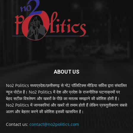
ABOUT US
No2 Politics मध्यप्रदेश/छत्तीसगढ़ से नो2 पॉलिटिक्स मीडिया सर्विस द्वारा संचालित
न्यूज पोर्टल है। No2 Politics में देश और प्रदेश के राजनीतिक घटनाक्रमों पर
बेहद सटीक विश्लेषण और खबरों के पीछे का मतलब समझाने की कोशिश होती है।
No2 Politics में जानकारियां और खबरें तो तमाम होती हैं लेकिन प्रस्तुतीकरण सबसे
अलग और बेहतर करने की कोशिश इसकी खासयित है।
Contact us:
contact@no2politics.com