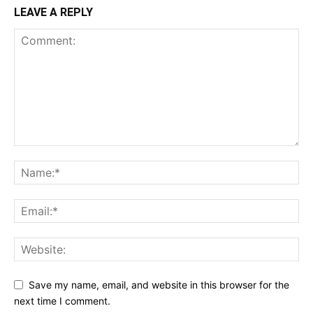
LEAVE A REPLY
Save my name, email, and website in this browser for the
next time I comment.