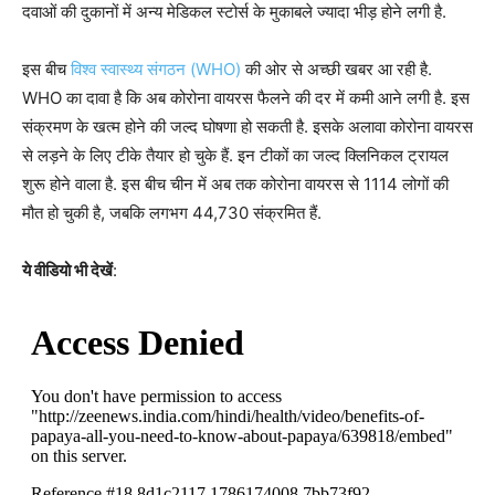
दवाओं की दुकानों में अन्य मेडिकल स्टोर्स के मुकाबले ज्यादा भीड़ होने लगी है.
इस बीच
विश्व स्वास्थ्य संगठन (WHO)
की ओर से अच्छी खबर आ रही है.
WHO का दावा है कि अब कोरोना वायरस फैलने की दर में कमी आने लगी है. इस
संक्रमण के खत्म होने की जल्द घोषणा हो सकती है. इसके अलावा कोरोना वायरस
से लड़ने के लिए टीके तैयार हो चुके हैं. इन टीकों का जल्द क्लिनिकल ट्रायल
शुरू होने वाला है. इस बीच चीन में अब तक कोरोना वायरस से 1114 लोगों की
मौत हो चुकी है, जबकि लगभग 44,730 संक्रमित हैं.
ये वीडियो भी देखें
: