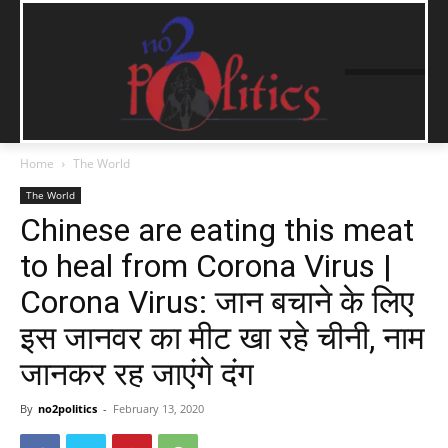
Home
The World
The World
Chinese are eating this meat
to heal from Corona Virus |
Corona Virus: जान बचाने के लिए
इस जानवर का मीट खा रहे चीनी, नाम
जानकर रह जाएंगे दंग
By
no2politics
-
February 13, 2020