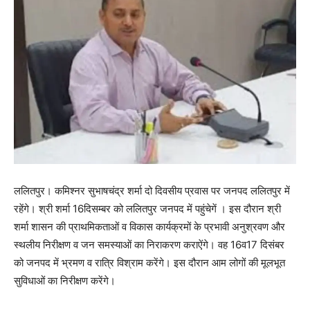
ललितपुर। कमिश्नर सुभाषचंद्र शर्मा दो दिवसीय प्रवास पर जनपद ललितपुर में
रहेंगे। श्री शर्मा 16दिसम्बर को ललितपुर जनपद में पहुंचेगें । इस दौरान श्री
शर्मा शासन की प्राथमिकताओं व विकास कार्यक्रमों के प्रभावी अनुश्रवण और
स्थलीय निरीक्षण व जन समस्याओं का निराकरण कराऐंगे। वह 16व17 दिसंबर
को जनपद में भ्रमण व रात्रि विश्राम करेंगे। इस दौरान आम लोगों की मूलभूत
सुविधाओं का निरीक्षण करेंगे।