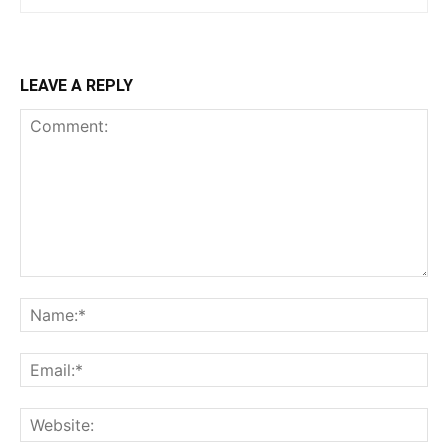
LEAVE A REPLY