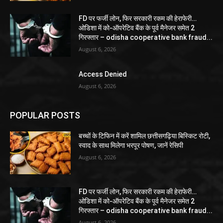
FD पर फर्जी लोन, फिर सरकारी रकम की हेराफेरी…
ओडिशा में को-ऑपरेटिव बैंक के पूर्व मैनेजर समेत 2
गिरफ्तार – odisha cooperative bank fraud...
August 6, 2026
Access Denied
August 6, 2026
POPULAR POSTS
बच्चों के टिफिन में करें शामिल छत्तीसगढ़िया बिस्किट रोटी,
स्वाद के साथ मिलेगा भरपूर पोषण, जानें रेसिपी
August 6, 2026
FD पर फर्जी लोन, फिर सरकारी रकम की हेराफेरी…
ओडिशा में को-ऑपरेटिव बैंक के पूर्व मैनेजर समेत 2
गिरफ्तार – odisha cooperative bank fraud...
August 6, 2026