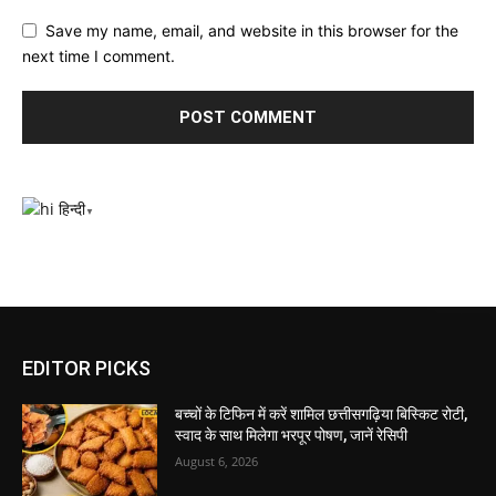
Save my name, email, and website in this browser for the
next time I comment.
हिन्दी
▼
EDITOR PICKS
बच्चों के टिफिन में करें शामिल छत्तीसगढ़िया बिस्किट रोटी,
स्वाद के साथ मिलेगा भरपूर पोषण, जानें रेसिपी
August 6, 2026