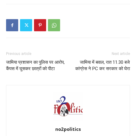
Previous article
Next article
जामिया प्रशासन का पुलिस पर आरोप,
जामिया में बवाल, रात 11.30 बजे
कैंपस में घुसकर छात्रों को पीटा
कांग्रेस ने PC कर सरकार को घेरा
no2politics