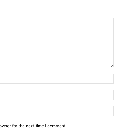
owser for the next time I comment.