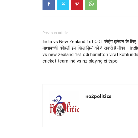
Previous article
India vs New Zealand 1st ODI: प्लेइंग इलेवन के लिए
माथापच्ची, कोहली इन खिलाड़ियों को दे सकते हैं मौका – indi
vs new zealand 1st odi hamilton virat kohli indi
cricket team ind vs nz playing xi tspo
no2politics