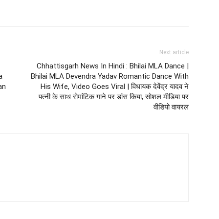
Next article
Chhattisgarh News In Hindi : Bhilai MLA Dance |
a
Bhilai MLA Devendra Yadav Romantic Dance With
an
His Wife, Video Goes Viral | विधायक देवेंद्र यादव ने
पत्नी के साथ रोमांटिक गाने पर डांस किया, सोशल मीडिया पर
वीडियो वायरल