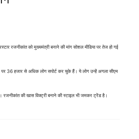
ुपरस्टार रजनीकांत को मुख्यमंत्री बनाने की मांग सोशल मीडिया पर तेज हो गई
 36 हजार से अधिक लोग सपोर्ट कर चुके हैं। ये लोग उन्हें अगला सीएम
हैं। रजनीकांत की खास विक्ट्री बनाने की स्टाइल भी जमकर ट्रेंड है।