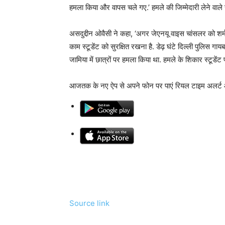
हमला किया और वापस चले गए.’ हमले की जिम्मेदारी लेने वाले
असदुद्दीन ओवैसी ने कहा, ‘अगर जेएनयू वाइस चांसलर को शर्म आत
काम स्टूडेंट को सुरक्षित रखना है. डेढ़ घंटे दिल्ली पुलिस गाय
जामिया में छात्रों पर हमला किया था. हमले के शिकार स्टूडेंट
आजतक के नए ऐप से अपने फोन पर पाएं रियल टाइम अलर्ट 
Source link