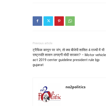
Previous article
ट्रैफिक कानून पर जंग, तो क्या बीजेपी शासित 4 राज्यों में भी
राष्ट्रपति शासन लगाएगी मोदी सरकार? – Motor vehicle
act 2019 center guideline president rule bjp
gujarat
no2politics