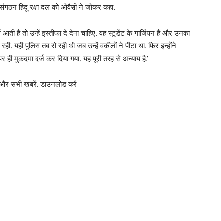
 संगठन हिंदू रक्षा दल को ओवैसी ने जोकर कहा.
ी है तो उन्हें इस्तीफा दे देना चाहिए. वह स्टूडेंट के गार्जियन हैं और उनका
ब रही. यही पुलिस तब रो रही थी जब उन्हें वकीलों ने पीटा था. फिर इन्होंने
 पर ही मुकदमा दर्ज कर दिया गया. यह पूरी तरह से अन्याय है.’
और सभी खबरें. डाउनलोड करें