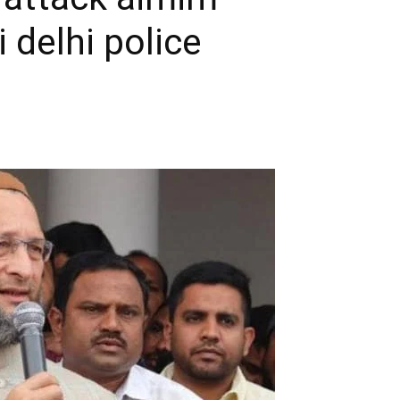
 delhi police