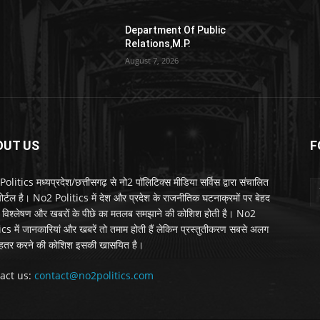
Department Of Public
Relations,M.P.
August 7, 2026
OUT US
F
litics मध्यप्रदेश/छत्तीसगढ़ से नो2 पॉलिटिक्स मीडिया सर्विस द्वारा संचालित
 पोर्टल है। No2 Politics में देश और प्रदेश के राजनीतिक घटनाक्रमों पर बेहद
विश्लेषण और खबरों के पीछे का मतलब समझाने की कोशिश होती है। No2
ics में जानकारियां और खबरें तो तमाम होती हैं लेकिन प्रस्तुतीकरण सबसे अलग
हतर करने की कोशिश इसकी खासयित है।
act us:
contact@no2politics.com