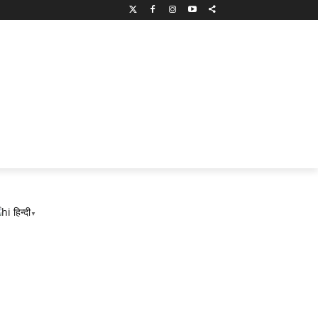
हिन्दी
▼