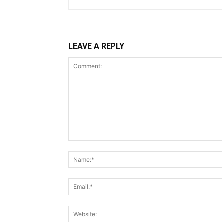
LEAVE A REPLY