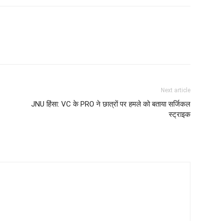
Next article
JNU हिंसा: VC के PRO ने छात्रों पर हमले को बताया सर्जिकल
स्ट्राइक