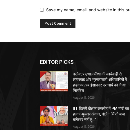
Save my name, email, and website in this br
EDITOR PICKS
कलेक्टर मृणाल मीणा की कार्यवाही से
लापरवाह ओर भ्रस्टाचारी अधिकारियों में
हड़कम्प,अब ईशानगर प्राचार्य को किया
निलंबित
August 8, 2026
IIT दिल्ली दीक्षांत समारोह में PM मोदी का
हल्का-फुल्का अंदाज, बोले—“मैं तो बाबा
बागेश्वर नहीं हूं…”
August 8, 2026