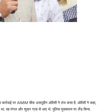
सिया कार्रवाई पर AIMIM चीफ असदुद्दीन ओवैसी ने तंज कसा है. ओवैसी ने कहा,
 था. वह मंगल और शुक्र ग्रह से आए थे. पुलिस मुख्यालय पर लैंड किया.