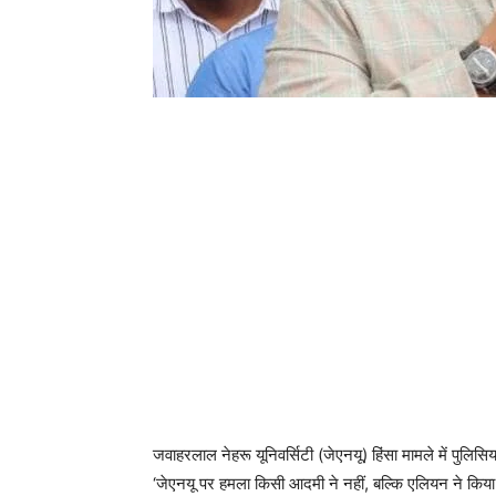
जवाहरलाल नेहरू यूनिवर्सिटी (जेएनयू) हिंसा मामले में पुलि
‘जेएनयू पर हमला किसी आदमी ने नहीं, बल्कि एलियन ने किया