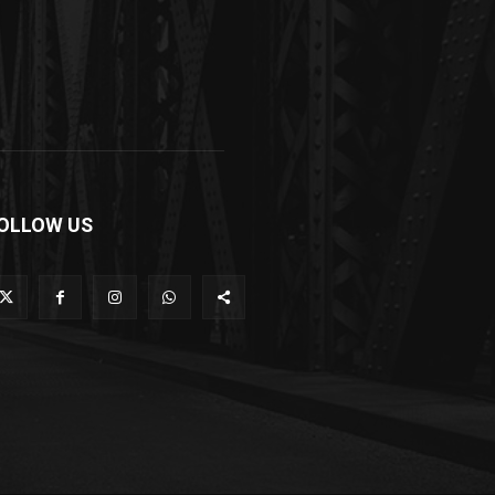
OLLOW US