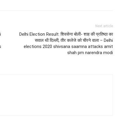
Next article
i
Delhi Election Result: शिवसेना बोली- शाह की प्रतिष्ठा का
सवाल थी दिल्ली, तीर कलेजे को चीरने वाला – Delhi
s
elections 2020 shivsana saamna attacks amit
shah pm narendra modi