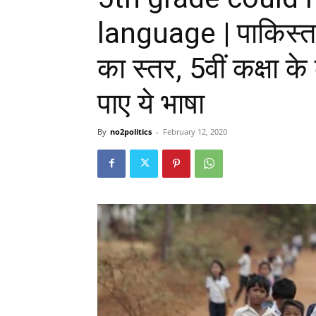
language | पाकिस्तान
का स्तर, 5वीं कक्षा क
पाए ये भाषा
By
no2politics
-
February 12, 2020