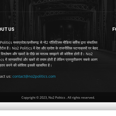
OUT US
F
litics मध्यप्रदेश/छत्तीसगढ़ से नो2 पॉलिटिक्स मीडिया सर्विस द्वारा संचालित
 पोर्टल है। No2 Politics में देश और प्रदेश के राजनीतिक घटनाक्रमों पर बेहद
विश्लेषण और खबरों के पीछे का मतलब समझाने की कोशिश होती है। No2
ics में जानकारियां और खबरें तो तमाम होती हैं लेकिन प्रस्तुतीकरण सबसे अलग
हतर करने की कोशिश इसकी खासयित है।
act us:
contact@no2politics.com
Copyright © 2023, No2 Politics . All rights reserved.