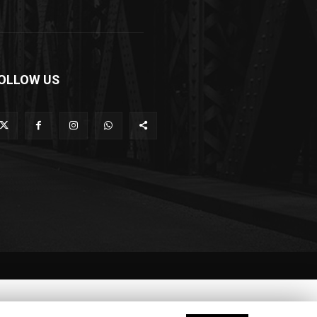
OLLOW US