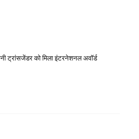
नी ट्रांसजेंडर को मिला इंटरनेशनल अवॉर्ड