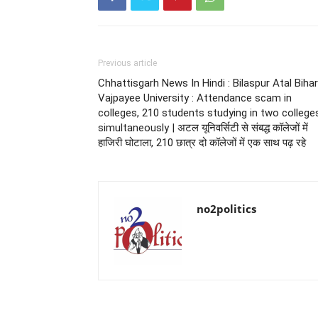
Previous article
Chhattisgarh News In Hindi : Bilaspur Atal Bihar
Vajpayee University : Attendance scam in
colleges, 210 students studying in two college
simultaneously | अटल यूनिवर्सिटी से संबद्ध कॉलेजों में
हाजिरी घोटाला, 210 छात्र दो कॉलेजों में एक साथ पढ़ रहे
no2politics