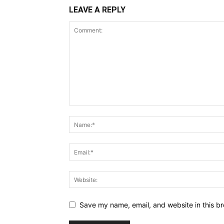
LEAVE A REPLY
Save my name, email, and website in this br