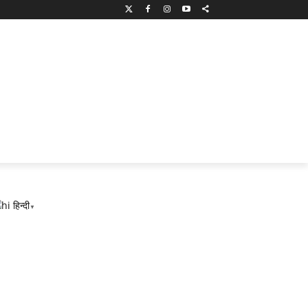
हिन्दी
▼