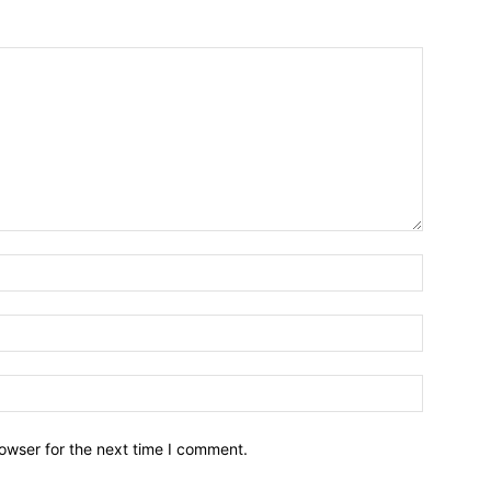
owser for the next time I comment.