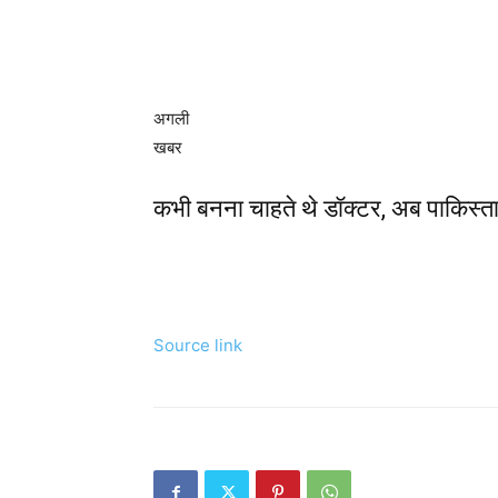
अगली
खबर
कभी बनना चाहते थे डॉक्टर, अब पाकिस्ता
Source link