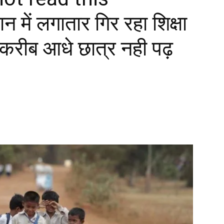
 में लगातार गिर रहा शिक्षा
े करीब आधे छात्र नही पढ़