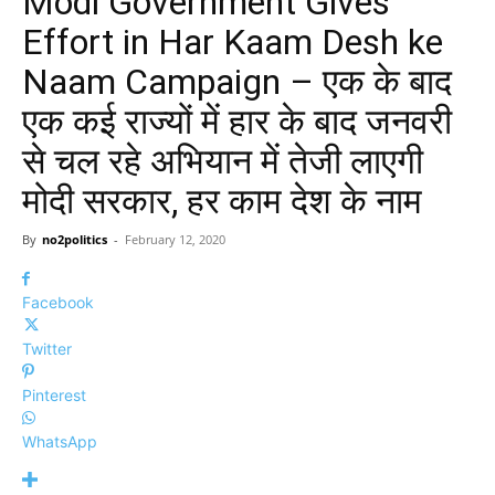
Modi Government Gives
Effort in Har Kaam Desh ke
Naam Campaign – एक के बाद
एक कई राज्यों में हार के बाद जनवरी
से चल रहे अभियान में तेजी लाएगी
मोदी सरकार, हर काम देश के नाम
By
no2politics
-
February 12, 2020
Facebook
Twitter
Pinterest
WhatsApp