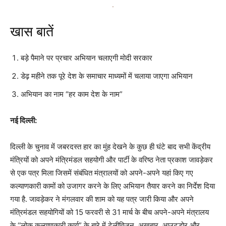
खास बातें
बड़े पैमाने पर प्रचार अभियान चलाएगी मोदी सरकार
डेढ़ महीने तक पूरे देश के समाचार माध्यमों में चलाया जाएगा अभियान
अभियान का नाम “हर काम देश के नाम”
नई दिल्ली:
दिल्ली के चुनाव में जबरदस्त हार का मुंह देखने के कुछ ही घंटे बाद सभी केंद्रीय
मंत्रियों को अपने मंत्रिमंडल सहयोगी और पार्टी के वरिष्ठ नेता प्रकाश जावड़ेकर
से एक पत्र मिला जिसमें संबंधित मंत्रालयों को अपने-अपने यहां किए गए
कल्याणकारी कामों को उजागर करने के लिए अभियान तैयार करने का निर्देश दिया
गया है. जावड़ेकर ने मंगलवार की शाम को यह पत्र जारी किया और अपने
मंत्रिमंडल सहयोगियों को 15 फरवरी से 31 मार्च के बीच अपने-अपने मंत्रालय
के ‘‘लोक कल्याणकारी कार्य” के बारे में टेलीविजन, अखबार, आउटडोर और