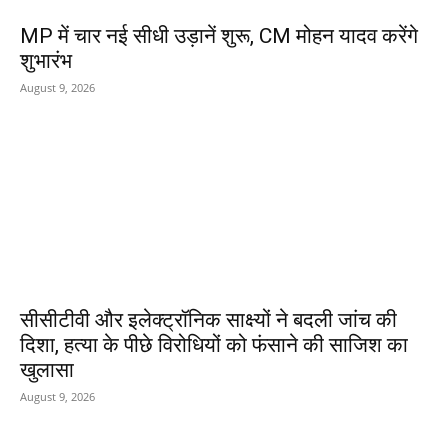
MP में चार नई सीधी उड़ानें शुरू, CM मोहन यादव करेंगे
शुभारंभ
August 9, 2026
सीसीटीवी और इलेक्ट्रॉनिक साक्ष्यों ने बदली जांच की
दिशा, हत्या के पीछे विरोधियों को फंसाने की साजिश का
खुलासा
August 9, 2026