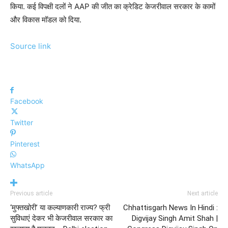
किया. कई विपक्षी दलों ने AAP की जीत का क्रेडिट केजरीवाल सरकार के कामों
और विकास मॉडल को दिया.
Source link
Facebook
Twitter
Pinterest
WhatsApp
Previous article
Next article
‘मुफ्तखोरी’ या कल्याणकारी राज्य? फ्री
Chhattisgarh News In Hindi :
सुविधाएं देकर भी केजरीवाल सरकार का
Digvijay Singh Amit Shah |