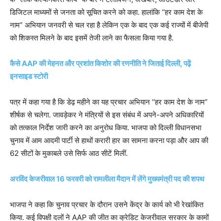
डिजिटल माध्यमों से जनता को सूचित करने को कहा. हालांकि ‘‘हर काम देश के
नाम” अभियान जनवरी से चल रहा है लेकिन एक के बाद एक कई राज्यों में बीजेपी
को शिकस्त मिलने के बाद इसमें तेजी लाने का फैसला किया गया है.
कैसे AAP की मेहनत और प्रशांत किशोर की रणनीति ने जिताई दिल्ली, पढ़ें
इनसाइड स्टोरी
पत्र में कहा गया है कि डेढ़ महीने का यह प्रचार अभियान ‘‘हर काम देश के नाम”
शीर्षक से चलेगा. जावड़ेकर ने मंत्रियों से इस संबंध में अपने-अपने अधिकारियों
को तत्काल निर्देश जारी करने का अनुरोध किया. भाजपा को दिल्ली विधानसभा
चुनाव में आम आदमी पार्टी से हाथों करारी हार का सामना करना पड़ा और आप की
62 सीटों के मुकाबले उसे सिर्फ आठ सीटें मिलीं.
अरविंद केजरीवाल 16 फरवरी को रामलीला मैदान में लेंगे मुख्यमंत्री पद की शपथ
भाजपा ने कहा कि चुनाव प्रचार के दौरान उसने केंद्र के कार्य को भी रेखांकित
किया. कई विपक्षी दलों ने AAP की जीत का क्रेडिट केजरीवाल सरकार के कामों