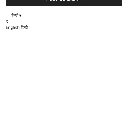
हिन्दी
▼
X
English
हिन्दी
EDITOR PICKS