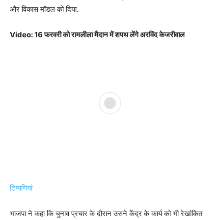
और विकास मॉडल को दिया.
Video: 16 फरवरी को रामलीला मैदान में शपथ लेंगे अरविंद केजरीवाल
टिप्पणियां
भाजपा ने कहा कि चुनाव प्रचार के दौरान उसने केंद्र के कार्य को भी रेखांकित