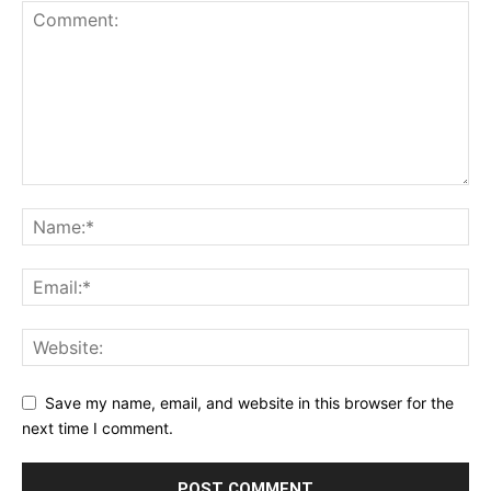
Save my name, email, and website in this browser for the
next time I comment.