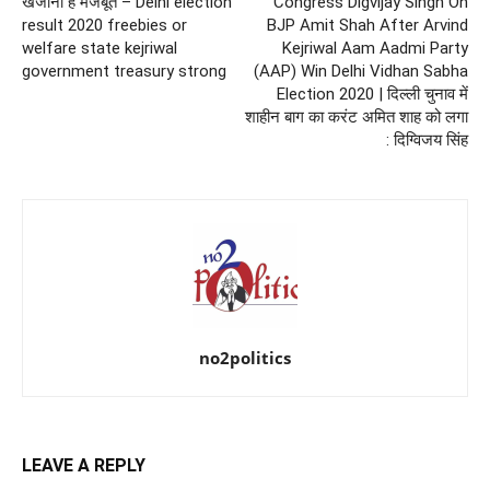
खजाना है मजबूत – Delhi election
Congress Digvijay Singh On
result 2020 freebies or
BJP Amit Shah After Arvind
welfare state kejriwal
Kejriwal Aam Aadmi Party
government treasury strong
(AAP) Win Delhi Vidhan Sabha
Election 2020 | दिल्ली चुनाव में
शाहीन बाग का करंट अमित शाह को लगा
: दिग्विजय सिंह
no2politics
LEAVE A REPLY