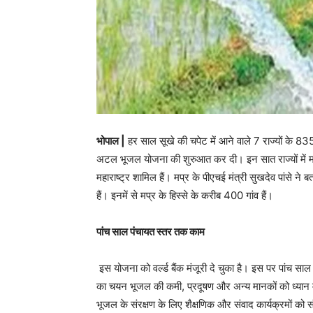
भोपाल |
हर साल सूखे की चपेट में आने वाले 7 राज्यों के 8350 
अटल भूजल योजना की शुरुआत कर दी। इन सात राज्यों में मध्
महाराष्ट्र शामिल हैं। मप्र के पीएचई मंत्री सुखदेव पांसे ने ब
हैं। इनमें से मप्र के हिस्से के करीब 400 गांव हैं।
पांच साल पंचायत स्तर तक काम
इस योजना को वर्ल्ड बैंक मंजूरी दे चुका है। इस पर पांच साल मे
का चयन भूजल की कमी, प्रदूषण और अन्य मानकों को ध्यान मे
भूजल के संरक्षण के लिए शैक्षणिक और संवाद कार्यक्रमों को