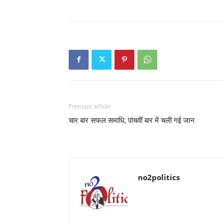
Previous article
चार बार सफल समाधि, पांचवीं बार में चली गई जान
no2politics