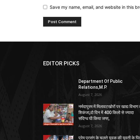
Save my name, email, and website in this br
EDITOR PICKS
Department Of Public
Relations,M.P.
August 7, 2026
नर्मदापुरम में मिलावटखोरों पर खाद्य विभाग
शिकंजा,दो दिन में 400 किलो से ज्यादा
संदिग्ध घी किया जप्त,
August 7, 2026
प्रेम प्रसंग के चलते युवक की युवती के पि