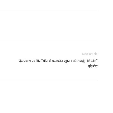
Next article
क्रिसमस पर फिलीपींस में फनफोन तूफान की तबाही, 16 लोगों
की मौत