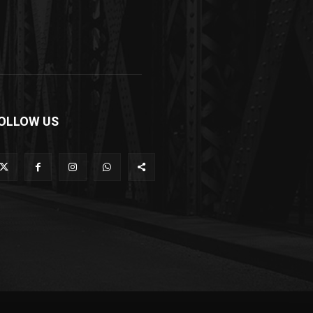
OLLOW US