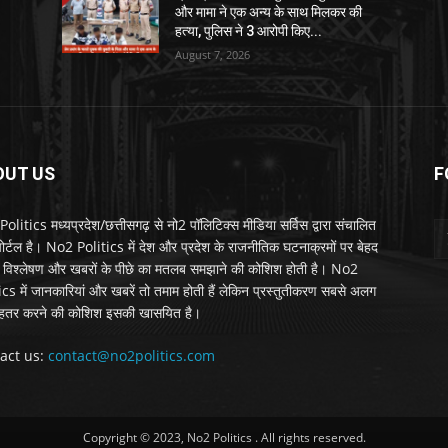
और मामा ने एक अन्य के साथ मिलकर की
हत्या, पुलिस ने 3 आरोपी किए...
August 7, 2026
OUT US
F
litics मध्यप्रदेश/छत्तीसगढ़ से नो2 पॉलिटिक्स मीडिया सर्विस द्वारा संचालित
 पोर्टल है। No2 Politics में देश और प्रदेश के राजनीतिक घटनाक्रमों पर बेहद
विश्लेषण और खबरों के पीछे का मतलब समझाने की कोशिश होती है। No2
ics में जानकारियां और खबरें तो तमाम होती हैं लेकिन प्रस्तुतीकरण सबसे अलग
हतर करने की कोशिश इसकी खासयित है।
act us:
contact@no2politics.com
Copyright © 2023, No2 Politics . All rights reserved.