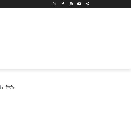
हिन्दी
▼