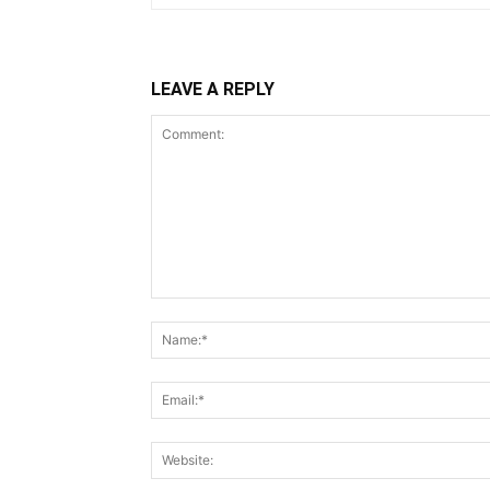
LEAVE A REPLY