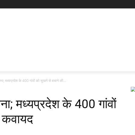
मध्यप्रदेश के 400 गांवों को सूखने से बचाने की...
मध्यप्रदेश के 400 गांवों
ी कवायद