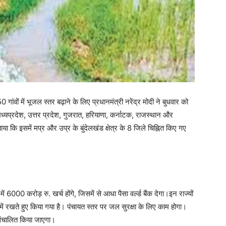
गांवों में भूजल स्तर बढ़ाने के लिए प्रधानमंत्री नरेंद्र मोदी ने बुधवार को
यप्रदेश, उत्तर प्रदेश, गुजरात, हरियाणा, कर्नाटक, राजस्थान और
ताया कि इसमें मप्र और उप्र के बुंदेलखंड क्षेत्र के 8 जिले चिह्नित किए गए
ं 6000 करोड़ रु. खर्च होंगे, जिसमें से आधा पैसा वर्ल्ड बैंक देगा।इन राज्यों
ं रखते हुए किया गया है। पंचायत स्तर पर जल सुरक्षा के लिए काम होगा।
 संचालित किया जाएगा।