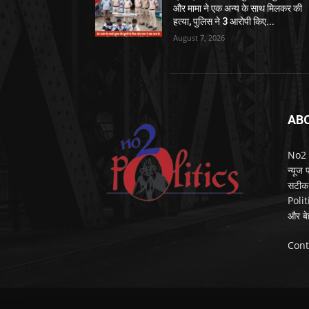
और मामा ने एक अन्य के साथ मिलकर की
हत्या, पुलिस ने 3 आरोपी किए...
August 7, 2026
AB
No2 Po
न्यूज
सटीक 
Polit
और बे
Cont